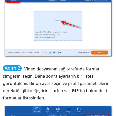
Adım 2
Video dosyasının sağ tarafında format
simgesini seçin. Daha sonra ayarların bir listesi
görüntülenir. Bir ön ayar seçin ve profil parametrelerini
gerektiği gibi değiştirin. Lütfen seç
GIF
bu bölümdeki
formatlar listesinden.