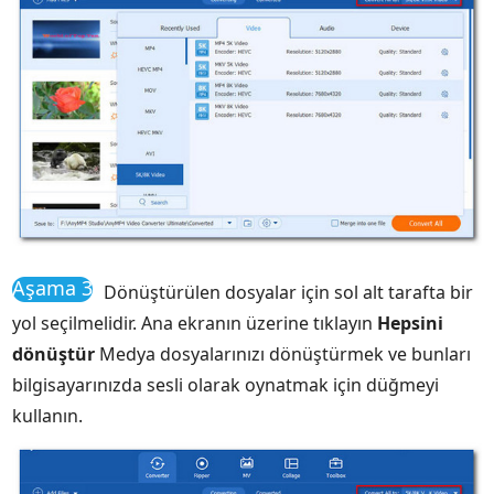
Aşama 3
Dönüştürülen dosyalar için sol alt tarafta bir
yol seçilmelidir. Ana ekranın üzerine tıklayın
Hepsini
dönüştür
Medya dosyalarınızı dönüştürmek ve bunları
bilgisayarınızda sesli olarak oynatmak için düğmeyi
kullanın.