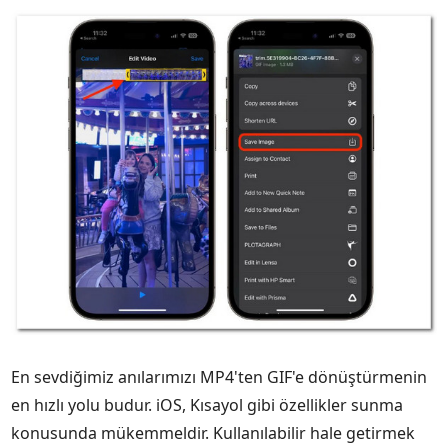
En sevdiğimiz anılarımızı MP4'ten GIF'e dönüştürmenin
en hızlı yolu budur. iOS, Kısayol gibi özellikler sunma
konusunda mükemmeldir. Kullanılabilir hale getirmek