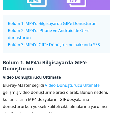
Bölüm 1. MP4'ü Bilgisayarda GIF'e Dönüştürün
Bölüm 2. MP4'ü iPhone ve Android'de GIF'e
dönüştürün
Bölüm 3. MP4'ü GIF'e Dönüştürme hakkında SSS
Bölüm 1. MP4'ü Bilgisayarda GIF'e
Dönüştürün
Video Dönüştürücü Ultimate
Blu-ray-Master seçildi
Video Dönüştürücü Ultimate
gelişmiş video dönüştürme aracı olarak. Bunun nedeni,
kullanıcıların MP4 dosyalarını GIF dosyalarına
dönüştürürken yüksek kaliteli çıktı almalarına yardımcı