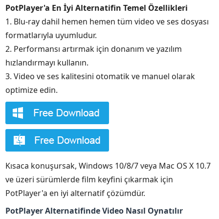
PotPlayer'a En İyi Alternatifin Temel Özellikleri
1. Blu-ray dahil hemen hemen tüm video ve ses dosyası
formatlarıyla uyumludur.
2. Performansı artırmak için donanım ve yazılım
hızlandırmayı kullanın.
3. Video ve ses kalitesini otomatik ve manuel olarak
optimize edin.
Kısaca konuşursak, Windows 10/8/7 veya Mac OS X 10.7
ve üzeri sürümlerde film keyfini çıkarmak için
PotPlayer'a en iyi alternatif çözümdür.
PotPlayer Alternatifinde Video Nasıl Oynatılır