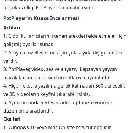
birçok özelliği PotPlayer'da bulabilirsiniz.
PotPlayer'ın Kısaca İncelenmesi
Artıları
1. Ciddi kullanıcıların istenen efektleri elde etmeleri için
gelişmiş ayarlar sunar.
2. Arayüzü özelleştirmek için çok sayıda dış görünüm
vardır.
3. PotPlayer, video, ses ve altyazıyı kapsayan yaygın
olarak kullanılan dosya formatlarıyla uyumludur.
4. Hiçbir ekstra yazılıma gerek kalmadan 360 derecelik
ve 3D videoların keyfini çıkarabilirsiniz.
5. Aynı zamanda yerleşik video optimizasyonu ve
düzenleme araçlarıdır.
Eksileri
1. Windows 10 veya Mac OS X'te mevcut değildir.