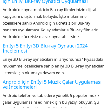
için En İyi Blu-ray Oynatıcı Uygulaması
Android'de oynatmak için Blu-ray filmlerinizin dijital
kopyasını oluşturmak kolaydır. İşte mükemmel
özelliklere sahip Android için ücretsiz bir Blu-ray
oynatıcı uygulaması. Kolay adımlarla Blu-ray filmlerini
Android'de ücretsiz olarak oynatabilirsiniz.
En İyi 5 En İyi 3D Blu-ray Oynatıcı 2024
İncelemesi
En iyi 3D Blu-ray oynatıcıları mı arıyorsunuz? Piyasadaki
mükemmel özelliklere sahip en iyi 3D Blu-ray oynatıcılar
listemiz için okumaya devam edin.
Android için En İyi 5 Müzik Çalar Uygulaması
ve İncelemeleri
Android telefon ve tabletlere yönelik 5 popüler müzik
çalar uygulamasını edinmek için bu yazıyı okuyun. Şu