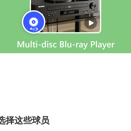
选择这些球员