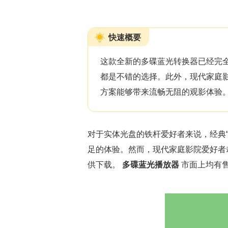
快速概要
这款全新的多碟蓝光转换器已经完
都是不错的选择。此外，现代家庭影
方案能够带来流畅无阻的观影体验
对于实体光盘的铁杆爱好者来说，经典
足的体验。然而，现代家庭影院爱好者
供下载。
多碟蓝光播放器
市面上均有