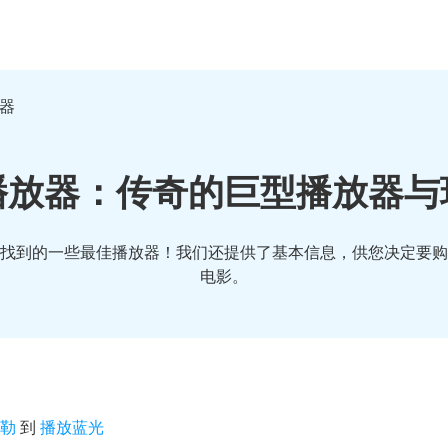
放器
播放器：传奇的巨型播放器与
找到的一些最佳播放器！我们还提供了基本信息，供您决定要购
电影。
米勒
到
播放蓝光