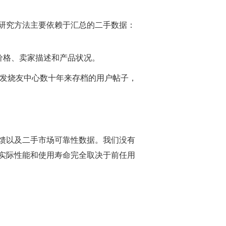
研究方法主要依赖于汇总的二手数据：
前价格、卖家描述和产品状况。
 收藏家社区等发烧友中心数十年来存档的用户帖子，
馈以及二手市场可靠性数据。我们没有
实际性能和使用寿命完全取决于前任用