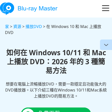
家
>
資源
>
播放DVD
> 在 Windows 10 和 Mac 上播放
DVD
如何在 Windows 10/11 和 Mac
上播放 DVD：2026 年的 3 種簡
易方法
想要在電腦上流暢播放DVD，需要一款穩定且功能強大的
DVD播放器。以下介紹三種在Windows 10/11和Mac系統
上播放DVD的簡易方法。