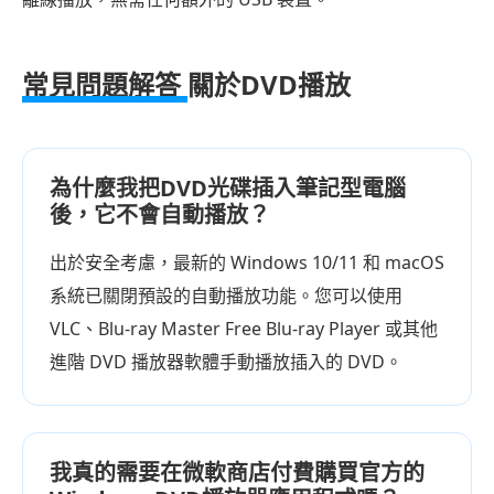
常見問題解答
關於DVD播放
為什麼我把DVD光碟插入筆記型電腦
後，它不會自動播放？
出於安全考慮，最新的 Windows 10/11 和 macOS
系統已關閉預設的自動播放功能。您可以使用
VLC、Blu-ray Master Free Blu-ray Player 或其他
進階 DVD 播放器軟體手動播放插入的 DVD。
我真的需要在微軟商店付費購買官方的