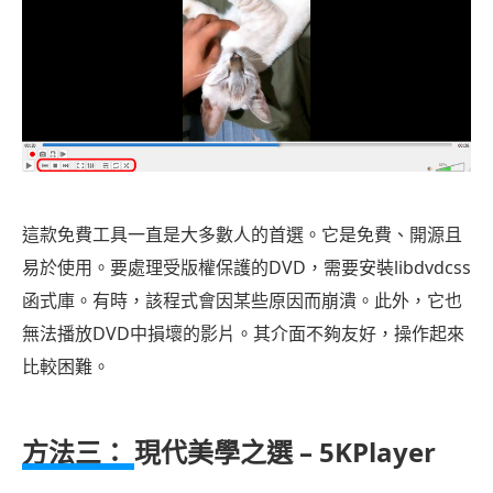
這款免費工具一直是大多數人的首選。它是免費、開源且
易於使用。要處理受版權保護的DVD，需要安裝libdvdcss
函式庫。有時，該程式會因某些原因而崩潰。此外，它也
無法播放DVD中損壞的影片。其介面不夠友好，操作起來
比較困難。
方法三：
現代美學之選 – 5KPlayer