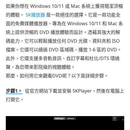
如果你想在 Windows 10/11 或 Mac 系統上獲得簡潔流暢
的體驗，
5K播放器
是一款絕佳的選擇。它是一款功能全
面的免費媒體播放器，專為在 Windows 10/11 和 Mac 系
統上提供流暢的 DVD 播放體驗而設計。憑藉其強大的解
碼能力，它可以輕鬆播放任何 DVD 光碟、資料夾和 ISO
檔案。它還可以繞過 DVD 區域碼，播放 1-6 區的 DVD。
此外，它還支援多音軌音訊、自訂字幕和杜比/DTS 環繞
聲，為您帶來影院級的視聽體驗。
那麼，如何用它來觀看DVD呢？以下是詳細步驟。
步驟1。
從官方網站下載並安裝 5KPlayer，然後在電腦上
打開它。