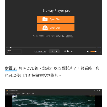
步驟 3.
打開DVD後，您就可以欣賞影片了。觀看時，您
也可以使用介面按鈕來控制影片。