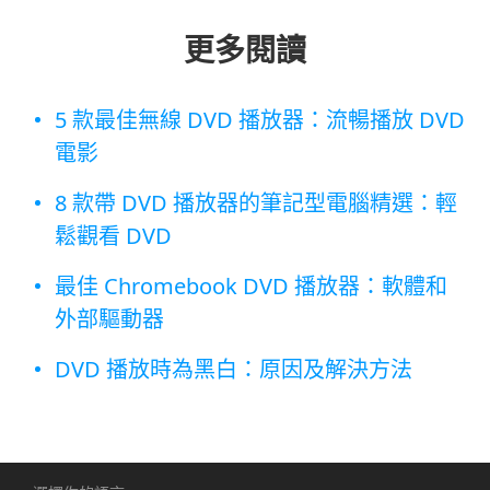
更多閱讀
5 款最佳無線 DVD 播放器：流暢播放 DVD
電影
8 款帶 DVD 播放器的筆記型電腦精選：輕
鬆觀看 DVD
最佳 Chromebook DVD 播放器：軟體和
外部驅動器
DVD 播放時為黑白：原因及解決方法