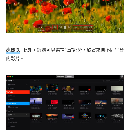
步驟 3.
此外，您還可以選擇“庫”部分，欣賞來自不同平台
的影片。