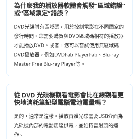
為什麼我的播放器軟體會觸發“區域錯誤”
或“區域鎖定”錯誤？
DVD光碟附有區域碼，用於控制電影在不同國家的
發行時間。您需要購買與DVD區域碼相符的播放器
才能播放DVD。或者，您可以嘗試使用無區域碼
DVD播放器，例如DVDFab PlayerFab、Blu-ray
Master Free Blu-ray Player等。
從 DVD 光碟機觀看電影會比在線觀看更
快地消耗筆記型電腦電池電量嗎？
是的，通常是這樣。播放實體光碟需要USB介面為
光碟機內部的電動馬達供電，並維持雷射頭的運
作。