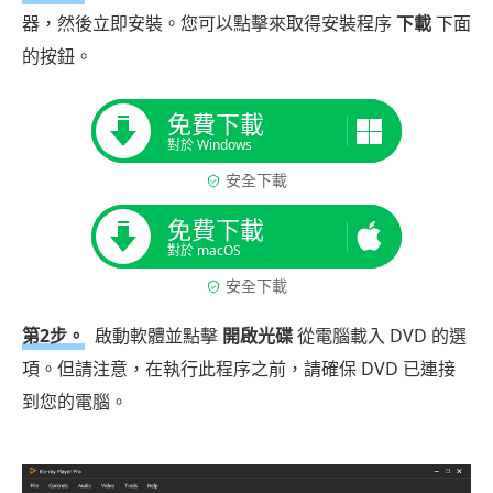
器，然後立即安裝。您可以點擊來取得安裝程序
下載
下面
的按鈕。
免費下載
對於 Windows
安全下載
免費下載
對於 macOS
安全下載
第2步。
啟動軟體並點擊
開啟光碟
從電腦載入 DVD 的選
項。但請注意，在執行此程序之前，請確保 DVD 已連接
到您的電腦。