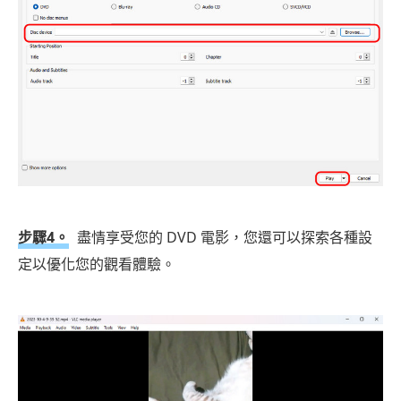
步驟4。
盡情享受您的 DVD 電影，您還可以探索各種設
定以優化您的觀看體驗。