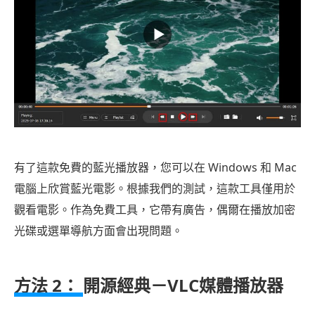
有了這款免費的藍光播放器，您可以在 Windows 和 Mac
電腦上欣賞藍光電影。根據我們的測試，這款工具僅用於
觀看電影。作為免費工具，它帶有廣告，偶爾在播放加密
光碟或選單導航方面會出現問題。
方法 2：
開源經典－VLC媒體播放器