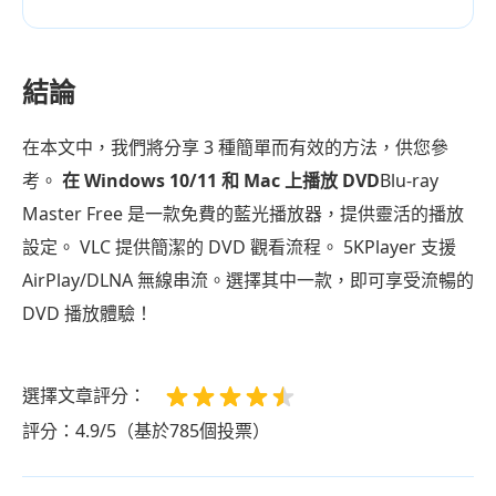
結論
在本文中，我們將分享 3 種簡單而有效的方法，供您參
考。
在 Windows 10/11 和 Mac 上播放 DVD
Blu-ray
Master Free 是一款免費的藍光播放器，提供靈活的播放
設定。 VLC 提供簡潔的 DVD 觀看流程。 5KPlayer 支援
AirPlay/DLNA 無線串流。選擇其中一款，即可享受流暢的
DVD 播放體驗！
選擇文章評分：
評分：4.9/5（基於785個投票）