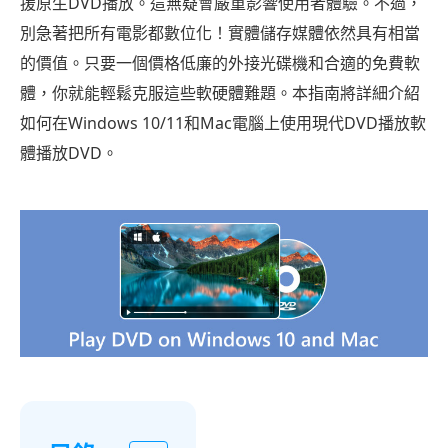
援原生DVD播放。這無疑會嚴重影響使用者體驗。不過，
別急著把所有電影都數位化！實體儲存媒體依然具有相當
的價值。只要一個價格低廉的外接光碟機和合適的免費軟
體，你就能輕鬆克服這些軟硬體難題。本指南將詳細介紹
如何在Windows 10/11和Mac電腦上使用現代DVD播放軟
體播放DVD。