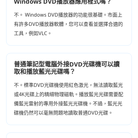
Windows DVD播放器應用程式嗎？
不。 Windows DVD播放器的功能很基礎。市面上
有許多DVD播放器軟體，您可以查看並選擇合適的
工具，例如VLC。
普通筆記型電腦外接DVD光碟機可以讀
取和播放藍光光碟嗎？
不。標準DVD光碟機使用紅色激光，無法讀取藍光
或4K光碟上的精細物理磁軌。播放藍光光碟需要配
備藍光雷射的專用外接藍光光碟機。不過，藍光光
碟機仍然可以毫無問題地讀取普通DVD光碟。