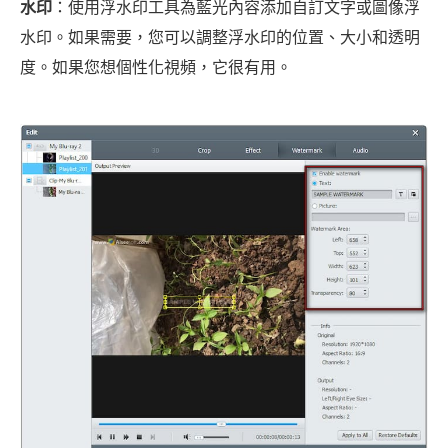
水印
：使用浮水印工具為藍光內容添加自訂文字或圖像浮
水印。如果需要，您可以調整浮水印的位置、大小和透明
度。如果您想個性化視頻，它很有用。