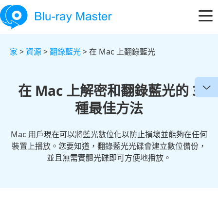
家
>
資源
>
翻錄藍光
> 在 Mac 上翻錄藍光
在 Mac 上解密和翻錄藍光的 3
種最佳方法
Mac 用戶現在可以將藍光數位化以防止損壞並能夠在任何
裝置上播放。您要知道，翻錄藍光光碟會建立數位備份，
並且無需實體光碟即可方便地播放。