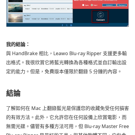
我的結論：
與 HandBrake 相比，Leawo Blu-ray Ripper 支援更多輸
出格式。我很欣賞它將藍光轉換為各種格式並自訂輸出設
定的能力。但是，免費版本僅限於翻錄 5 分鐘的內容。
結論
了解如何在 Mac 上翻錄藍光是保護您的收藏免受任何損害
的有效方法。此外，它允許您在任何設備上欣賞電影，而
無需光碟。儘管有多種方法可用，但 Blu-ray Master Free