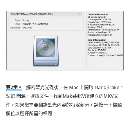
第2步。
解密藍光光碟後，在 Mac 上開啟 HandBrake。
點選
開源
，選擇文件，找到MakeMKV所建立的MKV文
件。如果您需要翻錄藍光內容的特定部分，請按一下標題
欄位以選擇所需的標題。