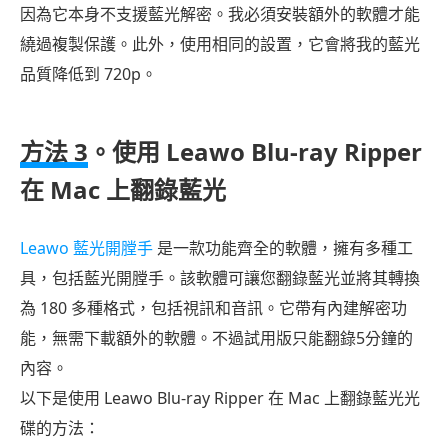
因為它本身不支援藍光解密。我必須安裝額外的軟體才能
繞過複製保護。此外，使用相同的設置，它會將我的藍光
品質降低到 720p。
方法 3
。使用 Leawo Blu-ray Ripper
在 Mac 上翻錄藍光
Leawo 藍光開膛手
是一款功能齊全的軟體，擁有多種工
具，包括藍光開膛手。該軟體可讓您翻錄藍光並將其轉換
為 180 多種格式，包括視訊和音訊。它帶有內建解密功
能，無需下載額外的軟體。不過試用版只能翻錄5分鐘的
內容。
以下是使用 Leawo Blu-ray Ripper 在 Mac 上翻錄藍光光
碟的方法：