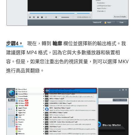
步驟4。
現在，轉到
輪廓
欄位並選擇新的輸出格式。我
建議選擇 MP4 格式，因為它與大多數播放器和裝置相
容。但是，如果您注重出色的視訊質量，則可以選擇 MKV
進行高品質翻錄。