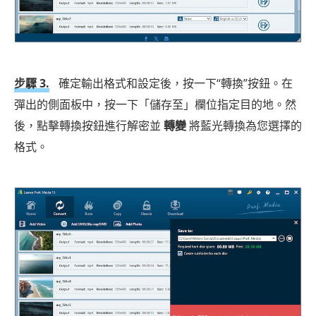
步驟 3.
確定輸出格式和設定後，按一下“轉換”按鈕。在
彈出的側面板中，按一下「儲存至」欄位指定目的地。然
後，點擊轉換按鈕進行解密並
轉變
將藍光轉換為您選擇的
格式。