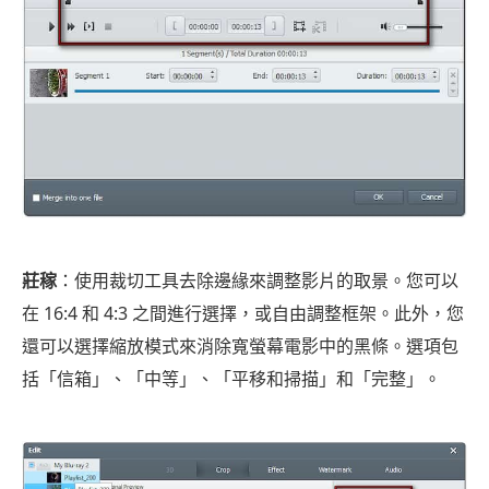
莊稼
：使用裁切工具去除邊緣來調整影片的取景。您可以
在 16:4 和 4:3 之間進行選擇，或自由調整框架。此外，您
還可以選擇縮放模式來消除寬螢幕電影中的黑條。選項包
括「信箱」、「中等」、「平移和掃描」和「完整」。