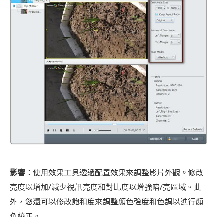
影響
：使用效果工具透過配置效果來調整影片外觀。修改
亮度以增加/減少視訊亮度和對比度以增強暗/亮區域。此
外，您還可以修改飽和度來調整顏色強度和色調以進行顏
色校正。