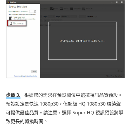
步驟 3.
根據您的需求在預設欄位中選擇視訊品質預設。
預設設定是快速 1080p30，但超級 HQ 1080p30 環繞聲
可提供最佳品質。請注意，選擇 Super HQ 視訊預設將導
致更長的轉換時間。