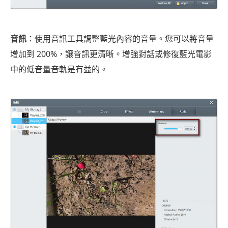
音訊
：使用音訊工具調整藍光內容的音量。您可以將音量
增加到 200%，讓音訊更清晰。增強對話或修復藍光電影
中的低音量音軌是有益的。