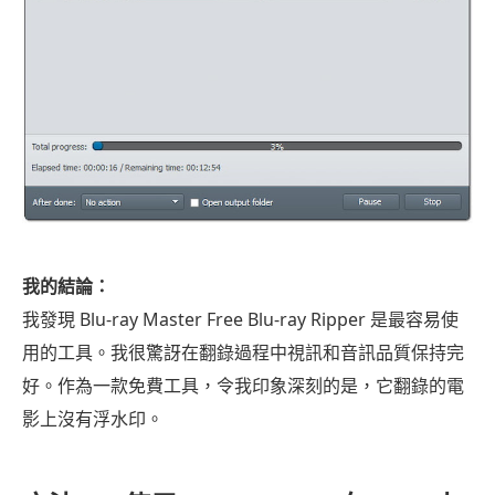
我的結論：
我發現 Blu-ray Master Free Blu-ray Ripper 是最容易使
用的工具。我很驚訝在翻錄過程中視訊和音訊品質保持完
好。作為一款免費工具，令我印象深刻的是，它翻錄的電
影上沒有浮水印。