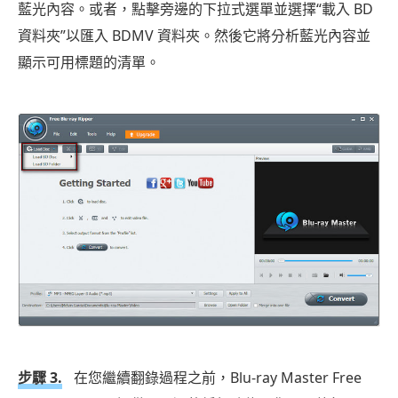
藍光內容。或者，點擊旁邊的下拉式選單並選擇“載入 BD
資料夾”以匯入 BDMV 資料夾。然後它將分析藍光內容並
顯示可用標題的清單。
步驟 3.
在您繼續翻錄過程之前，Blu-ray Master Free