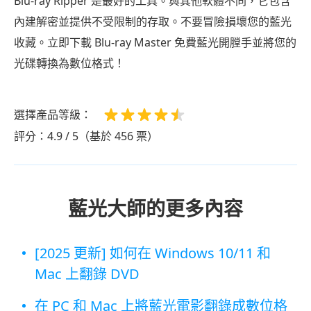
Blu-ray Ripper 是最好的工具。與其他軟體不同，它包含
內建解密並提供不受限制的存取。不要冒險損壞您的藍光
收藏。立即下載 Blu-ray Master 免費藍光開膛手並將您的
光碟轉換為數位格式！
選擇產品等級：
評分：4.9 / 5（基於 456 票）
藍光大師的更多內容
[2025 更新] 如何在 Windows 10/11 和
Mac 上翻錄 DVD
在 PC 和 Mac 上將藍光電影翻錄成數位格