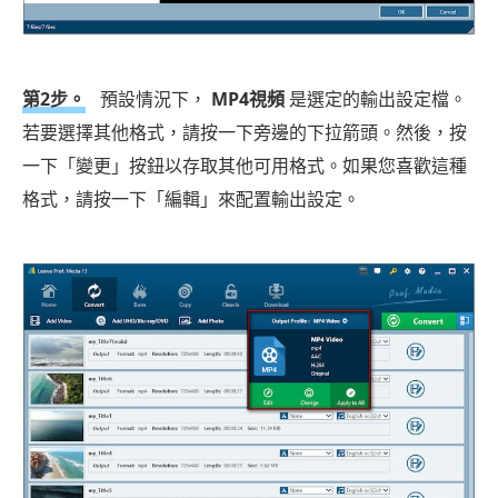
第2步。
預設情況下，
MP4視頻
是選定的輸出設定檔。
若要選擇其他格式，請按一下旁邊的下拉箭頭。然後，按
一下「變更」按鈕以存取其他可用格式。如果您喜歡這種
格式，請按一下「編輯」來配置輸出設定。