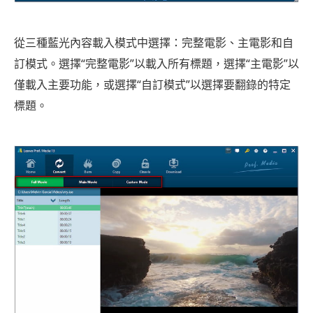
從三種藍光內容載入模式中選擇：完整電影、主電影和自
訂模式。選擇“完整電影”以載入所有標題，選擇“主電影”以
僅載入主要功能，或選擇“自訂模式”以選擇要翻錄的特定
標題。