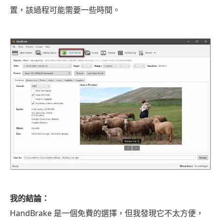
置，該過程可能需要一些時間。
我的結論：
HandBrake 是一個免費的選擇，但我發現它不太方便，