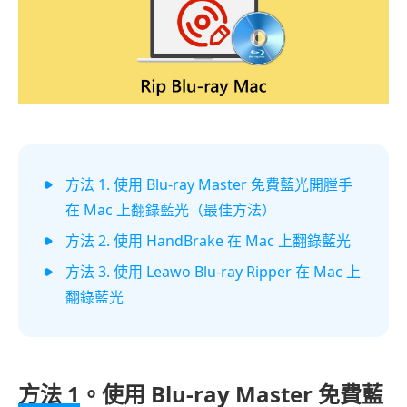
方法 1. 使用 Blu-ray Master 免費藍光開膛手
在 Mac 上翻錄藍光（最佳方法）
方法 2. 使用 HandBrake 在 Mac 上翻錄藍光
方法 3. 使用 Leawo Blu-ray Ripper 在 Mac 上
翻錄藍光
方法 1
。使用 Blu-ray Master 免費藍