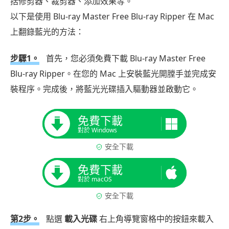
括修剪器、裁剪器、添加效果等。
以下是使用 Blu-ray Master Free Blu-ray Ripper 在 Mac
上翻錄藍光的方法：
步驟1。
首先，您必須免費下載 Blu-ray Master Free
Blu-ray Ripper。在您的 Mac 上安裝藍光開膛手並完成安
裝程序。完成後，將藍光光碟插入驅動器並啟動它。
免費下載
對於 Windows
安全下載
免費下載
對於 macOS
安全下載
第2步。
點選
載入光碟
右上角導覽窗格中的按鈕來載入