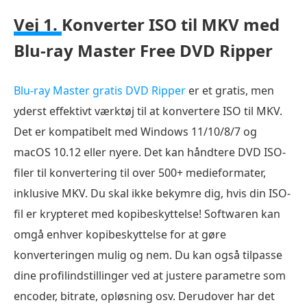
Vej 1.
Konverter ISO til MKV med
Blu-ray Master Free DVD Ripper
Blu-ray Master gratis DVD Ripper
er et gratis, men
yderst effektivt værktøj til at konvertere ISO til MKV.
Det er kompatibelt med Windows 11/10/8/7 og
macOS 10.12 eller nyere. Det kan håndtere DVD ISO-
filer til konvertering til over 500+ medieformater,
inklusive MKV. Du skal ikke bekymre dig, hvis din ISO-
fil er krypteret med kopibeskyttelse! Softwaren kan
omgå enhver kopibeskyttelse for at gøre
konverteringen mulig og nem. Du kan også tilpasse
dine profilindstillinger ved at justere parametre som
encoder, bitrate, opløsning osv. Derudover har det