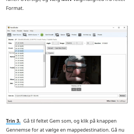
Format.
Trin 3.
Gå til feltet Gem som, og klik på knappen
Gennemse for at vælge en mappedestination. Gå nu