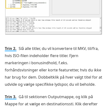
Trin 2.
Slå alle titler, du vil konvertere til MKV, til/fra,
hvis ISO-filen indeholder flere titler. Fjern
markeringen i bonusindhold, f.eks.
forhåndsvisninger eller korte featuretter, hvis du ikke
har brug for dem. Dobbeltklik på hver valgt titel for at
udvide og vælge specifikke lydspor, du vil beholde.
Trin 3.
Gå til sektionen Outputmappe, og klik på
Mappe for at vælge en destinationssti. Klik derefter