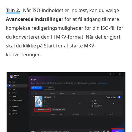
Trin 2.
Når ISO-indholdet er indlæst, kan du vælge
Avancerede indstillinger
for at få adgang til mere
komplekse redigeringsmuligheder for din ISO-fil, før
du konverterer den til MKV-format. Når det er gjort,
skal du klikke på Start for at starte MKV-
konverteringen.