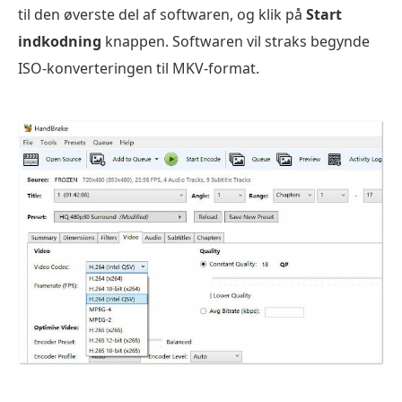
til den øverste del af softwaren, og klik på
Start
indkodning
knappen. Softwaren vil straks begynde
ISO-konverteringen til MKV-format.