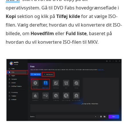
operativsystem. Gå til DVD Fabs hovedgrænseflade i
Kopi
sektion og klik på
Tilføj kilde
for at vælge ISO-
filen. Vælg derefter, hvordan du vil konvertere dit ISO-
billede, om
Hovedfilm
eller
Fuld liste
, baseret på
hvordan du vil konvertere ISO-filen til MKV.