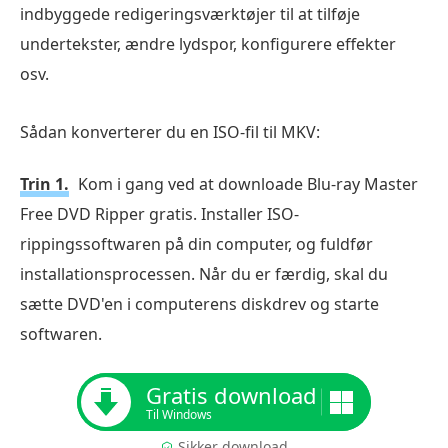
indbyggede redigeringsværktøjer til at tilføje
undertekster, ændre lydspor, konfigurere effekter
osv.
Sådan konverterer du en ISO-fil til MKV:
Trin 1.
Kom i gang ved at downloade Blu-ray Master
Free DVD Ripper gratis. Installer ISO-
rippingssoftwaren på din computer, og fuldfør
installationsprocessen. Når du er færdig, skal du
sætte DVD'en i computerens diskdrev og starte
softwaren.
Gratis download
Til Windows
Sikker download