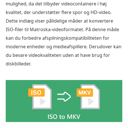
mulighed, da det tilbyder videocontainere i høj
kvalitet, der understøtter flere spor og HD-video.
Dette indlæg viser pålidelige måder at konvertere
ISO-filer til Matroska-videoformatet. På denne måde
kan du forbedre afspilningskompatibiliteten for
moderne enheder og medieafspillere. Derudover kan
du bevare videokvaliteten uden at have brug for
diskbilleder.