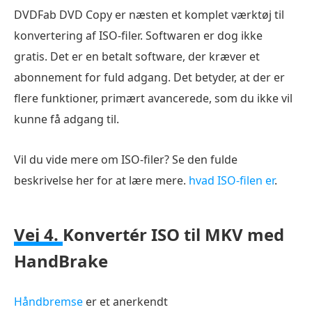
DVDFab DVD Copy er næsten et komplet værktøj til
konvertering af ISO-filer. Softwaren er dog ikke
gratis. Det er en betalt software, der kræver et
abonnement for fuld adgang. Det betyder, at der er
flere funktioner, primært avancerede, som du ikke vil
kunne få adgang til.
Vil du vide mere om ISO-filer? Se den fulde
beskrivelse her for at lære mere.
hvad ISO-filen er
.
Vej 4.
Konvertér ISO til MKV med
HandBrake
Håndbremse
er et anerkendt