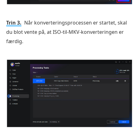
Trin 3.
Når konverteringsprocessen er startet, skal
du blot vente på, at ISO-til-MKV-konverteringen er
færdig.