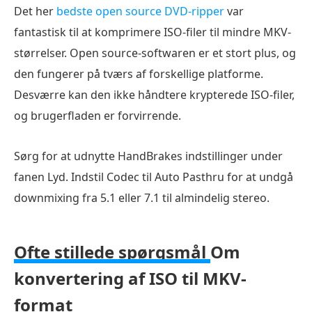
Det her
bedste open source DVD-ripper
var
fantastisk til at komprimere ISO-filer til mindre MKV-
størrelser. Open source-softwaren er et stort plus, og
den fungerer på tværs af forskellige platforme.
Desværre kan den ikke håndtere krypterede ISO-filer,
og brugerfladen er forvirrende.
Sørg for at udnytte HandBrakes indstillinger under
fanen Lyd. Indstil Codec til Auto Pasthru for at undgå
downmixing fra 5.1 eller 7.1 til almindelig stereo.
Ofte stillede spørgsmål
Om
konvertering af ISO til MKV-
format