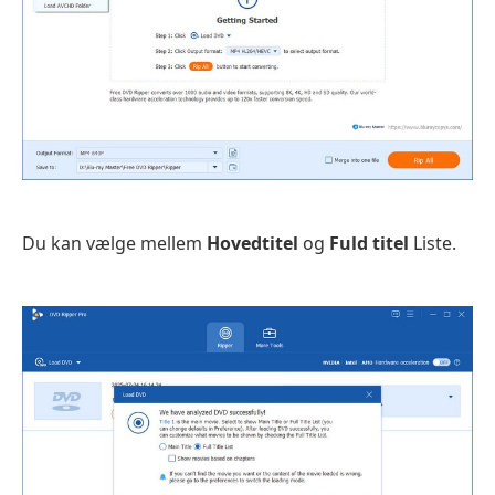
Du kan vælge mellem
Hovedtitel
og
Fuld titel
Liste.