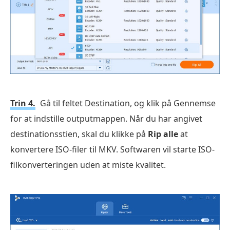
Trin 4.
Gå til feltet Destination, og klik på Gennemse
for at indstille outputmappen. Når du har angivet
destinationsstien, skal du klikke på
Rip alle
at
konvertere ISO-filer til MKV. Softwaren vil starte ISO-
filkonverteringen uden at miste kvalitet.