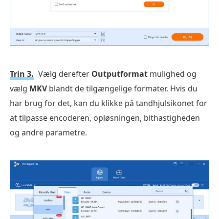
Trin 3.
Vælg derefter
Outputformat
mulighed og
vælg
MKV
blandt de tilgængelige formater. Hvis du
har brug for det, kan du klikke på tandhjulsikonet for
at tilpasse encoderen, opløsningen, bithastigheden
og andre parametre.