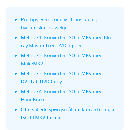
Pro-tips: Remuxing vs. transcoding –
hvilken skal du vælge
Metode 1. Konverter ISO til MKV med Blu-
ray Master Free DVD Ripper
Metode 2. Konverter ISO til MKV med
MakeMKV
Metode 3. Konverter ISO til MKV med
DVDFab DVD Copy
Metode 4. Konverter ISO til MKV med
HandBrake
Ofte stillede spørgsmål om konvertering af
ISO til MKV-format