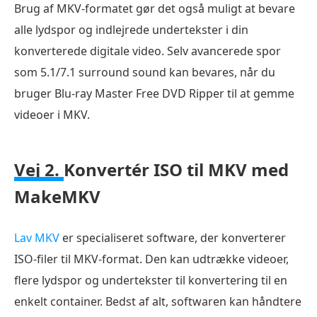
Brug af MKV-formatet gør det også muligt at bevare
alle lydspor og indlejrede undertekster i din
konverterede digitale video. Selv avancerede spor
som 5.1/7.1 surround sound kan bevares, når du
bruger Blu-ray Master Free DVD Ripper til at gemme
videoer i MKV.
Vej 2.
Konvertér ISO til MKV med
MakeMKV
Lav MKV
er specialiseret software, der konverterer
ISO-filer til MKV-format. Den kan udtrække videoer,
flere lydspor og undertekster til konvertering til en
enkelt container. Bedst af alt, softwaren kan håndtere