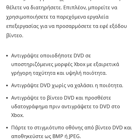
θέλετε να διατηρήσετε. Επιπλέον, μπορείτε να
χρησιμοποιήσετε τα παρεχόμενα εργαλεία
επεξεργασίας για να προσαρμόσετε τα εφέ εξόδου
βίντεο.
Αντιγράψτε οποιοδήποτε DVD σε
υποστηριζόμενες μορφές Xbox με εξαιρετικά
γρήγορη ταχύτητα και υψηλή ποιότητα.
Αντιγράψτε DVD χωρίς να χαλάσει η ποιότητα.
Αντιγράψτε το βίντεο DVD και προσθέστε
υδατογράφημα πριν αντιγράψετε το DVD στο
Xbox.
Πάρτε το στιγμιότυπο οθόνης από βίντεο DVD και
αποθηκεύστε ως BMP ή JPEG.