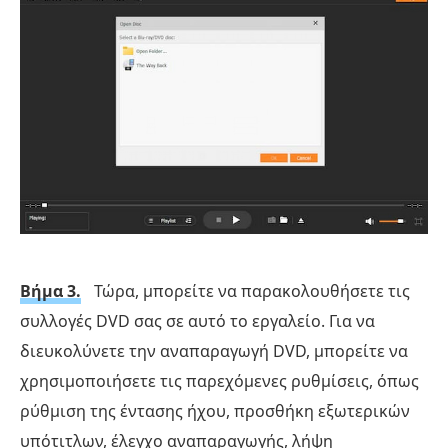
Βήμα 3.
Τώρα, μπορείτε να παρακολουθήσετε τις
συλλογές DVD σας σε αυτό το εργαλείο. Για να
διευκολύνετε την αναπαραγωγή DVD, μπορείτε να
χρησιμοποιήσετε τις παρεχόμενες ρυθμίσεις, όπως
ρύθμιση της έντασης ήχου, προσθήκη εξωτερικών
υπότιτλων, έλεγχο αναπαραγωγής, λήψη