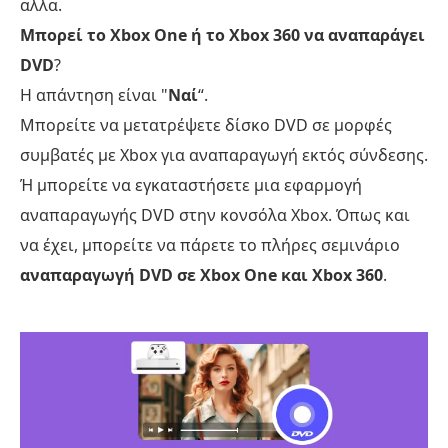
αλλα.
Μπορεί το Xbox One ή το Xbox 360 να αναπαράγει
DVD
?
Η απάντηση είναι "
Ναί
“.
Μπορείτε να μετατρέψετε δίσκο DVD σε μορφές
συμβατές με Xbox για αναπαραγωγή εκτός σύνδεσης.
Ή μπορείτε να εγκαταστήσετε μια εφαρμογή
αναπαραγωγής DVD στην κονσόλα Xbox. Όπως και
να έχει, μπορείτε να πάρετε το πλήρες σεμινάριο
αναπαραγωγή DVD σε Xbox One και Xbox 360
.