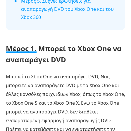
Μέρος 5. Συχνές ερωτήσεις για
αναπαραγωγή DVD του Xbox One και του
Xbox 360
Μέρος 1.
Μπορεί το Xbox One να
αναπαράγει DVD
Μπορεί το Xbox One να αναπαράγει DVD; Ναι,
μπορείτε να αναπαράγετε DVD με το Xbox One και
άλλες κονσόλες παιχνιδιών Xbox, όπως το Xbox One,
το Xbox One S και το Xbox One X. Ενώ το Xbox One
μπορεί να αναπαράγει DVD, δεν διαθέτει
ενσωματωμένη εφαρμογή αναπαραγωγής DVD.
Πρέπει να κατεβάσετε και να εγκαταστήσετε την