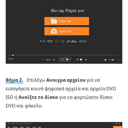
Βήμα 2.
Επιλέγω
Ανοιγμα αρχείου
για να
εισαγάγετε κοινά ψηφιακά αρχεία και αρχεία DVD
ISO ή
Ανοίξτε το δίσκο
για να φορτώσετε δίσκο
DVD και φάκελο.