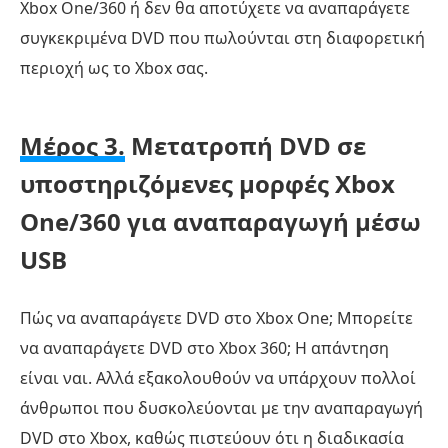
Xbox One/360 ή δεν θα αποτύχετε να αναπαράγετε
συγκεκριμένα DVD που πωλούνται στη διαφορετική
περιοχή ως το Xbox σας.
Μέρος 3.
Μετατροπή DVD σε
υποστηριζόμενες μορφές Xbox
One/360 για αναπαραγωγή μέσω
USB
Πώς να αναπαράγετε DVD στο Xbox One; Μπορείτε
να αναπαράγετε DVD στο Xbox 360; Η απάντηση
είναι ναι. Αλλά εξακολουθούν να υπάρχουν πολλοί
άνθρωποι που δυσκολεύονται με την αναπαραγωγή
DVD στο Xbox, καθώς πιστεύουν ότι η διαδικασία