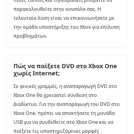
ποιες ταινίες και τηλεοράσεις μπορείτε να
παρακολουθείτε στην κονσόλα σας. Η
τελευταία λύση είναι να επικοινωνήσετε με
την ομάδα υποστήριξης του Xbox για επίλυση
προβλημάτων.
Πώς να παίξετε DVD στο Xbox One
χωρίς Internet;
Σε γενικές γραμμές, η αναπαραγωγή DVD στο
Xbox One θα χρειαστεί σύνδεση στο
Διαδίκτυο. Για την αναπαραγωγή του DVD στο
Xbox One, πρέπει να αποκτήσετε τη μονάδα
USB για να συνδεθείτε στο Xbox One και να
παίξετε τις υποστηριζόμενες μορφές