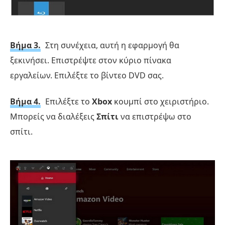
Βήμα 3.
Στη συνέχεια, αυτή η εφαρμογή θα
ξεκινήσει. Επιστρέψτε στον κύριο πίνακα
εργαλείων. Επιλέξτε το βίντεο DVD σας.
Βήμα 4.
Επιλέξτε το
Xbox
κουμπί στο χειριστήριο.
Μπορείς να διαλέξεις
Σπίτι
να επιστρέψω στο
σπίτι.