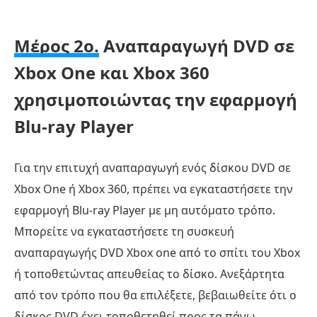
Μέρος 2ο.
Αναπαραγωγή DVD σε
Xbox One και Xbox 360
χρησιμοποιώντας την εφαρμογή
Blu-ray Player
Για την επιτυχή αναπαραγωγή ενός δίσκου DVD σε
Xbox One ή Xbox 360, πρέπει να εγκαταστήσετε την
εφαρμογή Blu-ray Player με μη αυτόματο τρόπο.
Μπορείτε να εγκαταστήσετε τη συσκευή
αναπαραγωγής DVD Xbox one από το σπίτι του Xbox
ή τοποθετώντας απευθείας το δίσκο. Ανεξάρτητα
από τον τρόπο που θα επιλέξετε, βεβαιωθείτε ότι ο
δίσκος DVD έχει τοποθετηθεί προς τα πάνω.