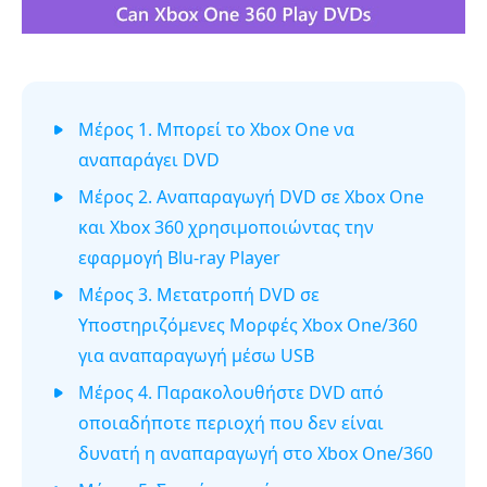
Μέρος 1. Μπορεί το Xbox One να
αναπαράγει DVD
Μέρος 2. Αναπαραγωγή DVD σε Xbox One
και Xbox 360 χρησιμοποιώντας την
εφαρμογή Blu-ray Player
Μέρος 3. Μετατροπή DVD σε
Υποστηριζόμενες Μορφές Xbox One/360
για αναπαραγωγή μέσω USB
Μέρος 4. Παρακολουθήστε DVD από
οποιαδήποτε περιοχή που δεν είναι
δυνατή η αναπαραγωγή στο Xbox One/360