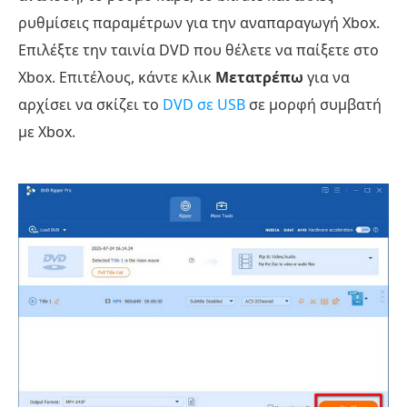
ρυθμίσεις παραμέτρων για την αναπαραγωγή Xbox.
Επιλέξτε την ταινία DVD που θέλετε να παίξετε στο
Xbox. Επιτέλους, κάντε κλικ
Μετατρέπω
για να
αρχίσει να σκίζει το
DVD σε USB
σε μορφή συμβατή
με Xbox.