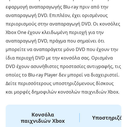
εφαρμογή αναπαραγωγής Blu-ray πριν από την
αναπαραγωγή DVD. Επιπλέον, έχει ορισμένους
περιορισμούς στην αναπαραγωγή DVD. Οι κονσόλες
Xbox One έχουν κλειδωμένη περιοχή για την
αναπαραγωγή DVD, πράγμα που σημαίνει ότι
μπορείτε να αναπαράγετε μόνο DVD που έχουν την
ίδια περιοχή DVD με την κονσόλα σας. Ορισμένα
DVD έχουν ασυνήθιστες προστασίες αντιγραφής, τις
οποίες το Blu-ray Player δεν μπορεί να διαχειριστεί.
Δείτε περισσότερους υποστηριζόμενους δίσκους
και μορφές δημοφιλών κονσολών παιχνιδιών Xbox.
Κονσόλα
Υποστηριζόμ
παιχνιδιών Xbox