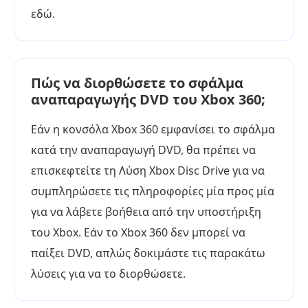
εδώ.
Πώς να διορθώσετε το σφάλμα
αναπαραγωγής DVD του Xbox 360;
Εάν η κονσόλα Xbox 360 εμφανίσει το σφάλμα
κατά την αναπαραγωγή DVD, θα πρέπει να
επισκεφτείτε τη Λύση Xbox Disc Drive για να
συμπληρώσετε τις πληροφορίες μία προς μία
για να λάβετε βοήθεια από την υποστήριξη
του Xbox. Εάν το Xbox 360 δεν μπορεί να
παίξει DVD, απλώς δοκιμάστε τις παρακάτω
λύσεις για να το διορθώσετε.