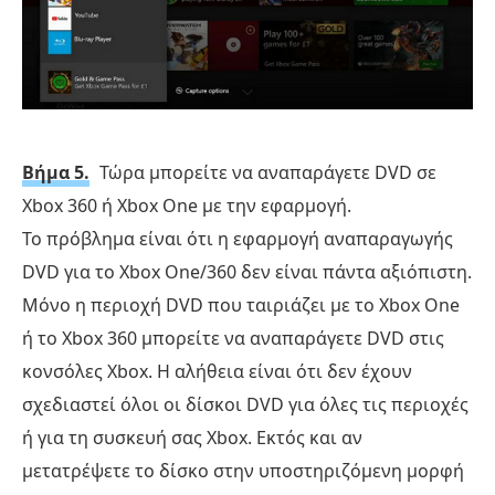
Βήμα 5.
Τώρα μπορείτε να αναπαράγετε DVD σε
Xbox 360 ή Xbox One με την εφαρμογή.
Το πρόβλημα είναι ότι η εφαρμογή αναπαραγωγής
DVD για το Xbox One/360 δεν είναι πάντα αξιόπιστη.
Μόνο η περιοχή DVD που ταιριάζει με το Xbox One
ή το Xbox 360 μπορείτε να αναπαράγετε DVD στις
κονσόλες Xbox. Η αλήθεια είναι ότι δεν έχουν
σχεδιαστεί όλοι οι δίσκοι DVD για όλες τις περιοχές
ή για τη συσκευή σας Xbox. Εκτός και αν
μετατρέψετε το δίσκο στην υποστηριζόμενη μορφή