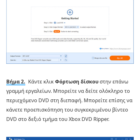
Βήμα 2.
Κάντε κλικ
Φόρτωση δίσκου
στην επάνω
γραμμή εργαλείων. Μπορείτε να δείτε ολόκληρο το
περιεχόμενο DVD στη διεπαφή. Μπορείτε επίσης να
κάνετε προεπισκόπηση του συγκεκριμένου βίντεο
DVD στο δεξιό τμήμα του Xbox DVD Ripper.