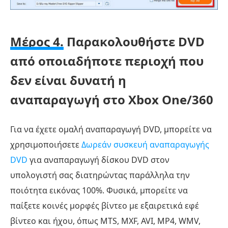
Μέρος 4.
Παρακολουθήστε DVD
από οποιαδήποτε περιοχή που
δεν είναι δυνατή η
αναπαραγωγή στο Xbox One/360
Για να έχετε ομαλή αναπαραγωγή DVD, μπορείτε να
χρησιμοποιήσετε
Δωρεάν συσκευή αναπαραγωγής
DVD
για αναπαραγωγή δίσκου DVD στον
υπολογιστή σας διατηρώντας παράλληλα την
ποιότητα εικόνας 100%. Φυσικά, μπορείτε να
παίξετε κοινές μορφές βίντεο με εξαιρετικά εφέ
βίντεο και ήχου, όπως MTS, MXF, AVI, MP4, WMV,