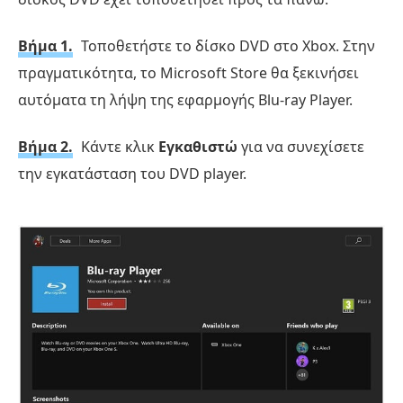
Βήμα 1.
Τοποθετήστε το δίσκο DVD στο Xbox. Στην
πραγματικότητα, το Microsoft Store θα ξεκινήσει
αυτόματα τη λήψη της εφαρμογής Blu-ray Player.
Βήμα 2.
Κάντε κλικ
Εγκαθιστώ
για να συνεχίσετε
την εγκατάσταση του DVD player.