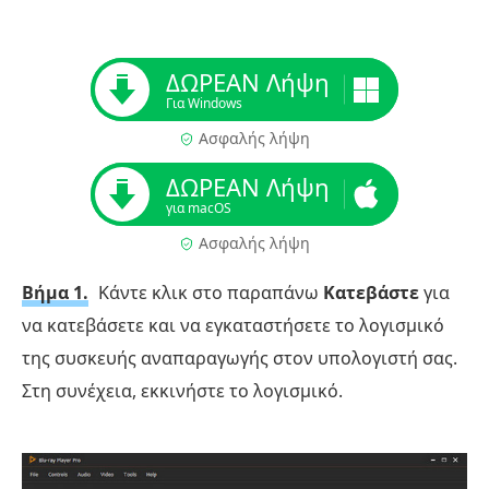
ΔΩΡΕΑΝ Λήψη
Για Windows
Ασφαλής λήψη
ΔΩΡΕΑΝ Λήψη
για macOS
Ασφαλής λήψη
Βήμα 1.
Κάντε κλικ στο παραπάνω
Κατεβάστε
για
να κατεβάσετε και να εγκαταστήσετε το λογισμικό
της συσκευής αναπαραγωγής στον υπολογιστή σας.
Στη συνέχεια, εκκινήστε το λογισμικό.