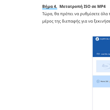
Βήμα 4.
Μετατροπή ISO σε MP4
Τώρα, θα πρέπει να ρυθμίσετε όλα 
μέρος της διεπαφής για να ξεκινήσ