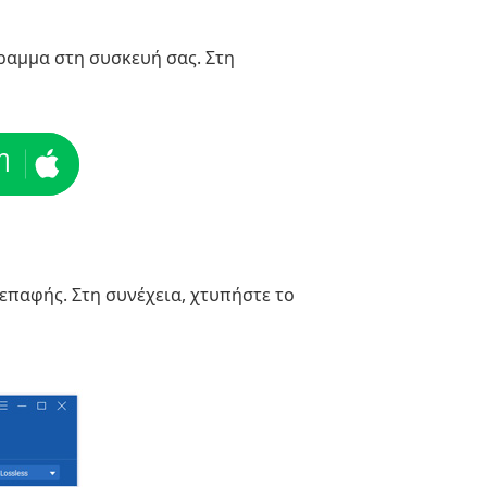
αμμα στη συσκευή σας. Στη
η
ιεπαφής. Στη συνέχεια, χτυπήστε το