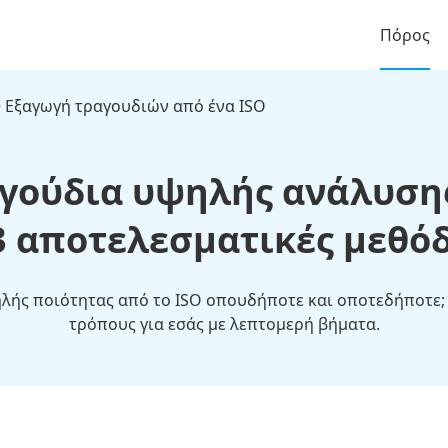
Πόρος
 Εξαγωγή τραγουδιών από ένα ISO
αγούδια υψηλής ανάλυσης
3 αποτελεσματικές μεθόδ
λής ποιότητας από το ISO οπουδήποτε και οποτεδήποτε;
τρόπους για εσάς με λεπτομερή βήματα.​