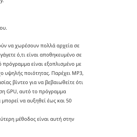
y.
ου.
ούν να χωρέσουν πολλά αρχεία σε
γάγετε ό,τι είναι αποθηκευμένο σε
ρό πρόγραμμα είναι εξοπλισμένο με
ήχο υψηλής ποιότητας. Παρέχει MP3,
σίας βίντεο για να βεβαιωθείτε ότι
υνση GPU, αυτό το πρόγραμμα
 μπορεί να αυξηθεί έως και 50
λύτερη μέθοδος είναι αυτή στην