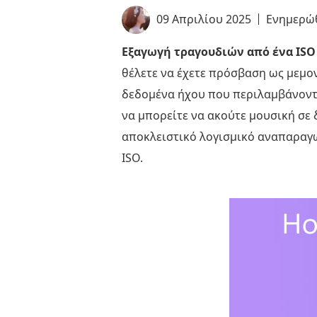
09 Απριλίου 2025
Ενημερώ
Εξαγωγή τραγουδιών από ένα ISO
θέλετε να έχετε πρόσβαση ως μεμο
δεδομένα ήχου που περιλαμβάνοντα
να μπορείτε να ακούτε μουσική σε 
αποκλειστικό λογισμικό αναπαραγω
ISO.