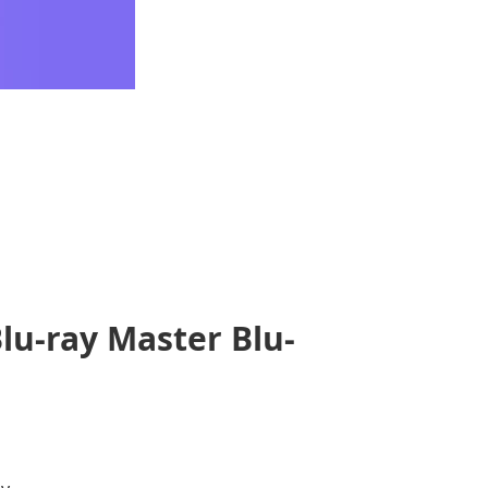
u-ray Master Blu-