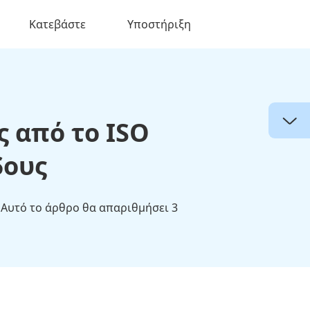
Κατεβάστε
Υποστήριξη
 από το ISO
ους​
 Αυτό το άρθρο θα απαριθμήσει 3