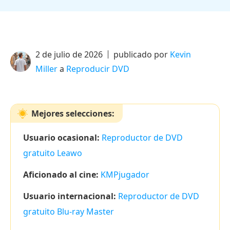
2 de julio de 2026
publicado por
Kevin
Miller
a
Reproducir DVD
Mejores selecciones:
Usuario ocasional:
Reproductor de DVD
gratuito Leawo
Aficionado al cine:
KMPjugador
Usuario internacional:
Reproductor de DVD
gratuito Blu-ray Master