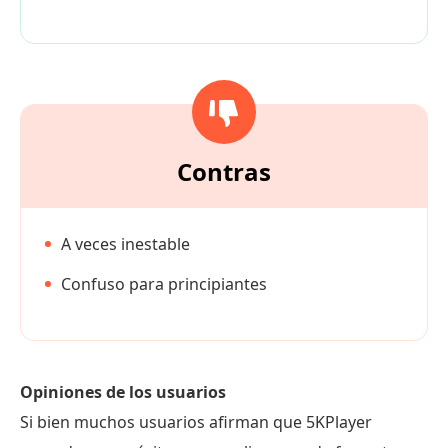
Contras
A veces inestable
Confuso para principiantes
Opiniones de los usuarios
Si bien muchos usuarios afirman que 5KPlayer