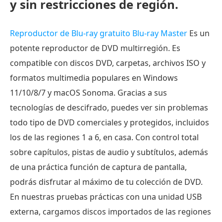
y sin restricciones de región.
Reproductor de Blu-ray gratuito Blu-ray Master
Es un
potente reproductor de DVD multirregión. Es
compatible con discos DVD, carpetas, archivos ISO y
formatos multimedia populares en Windows
11/10/8/7 y macOS Sonoma. Gracias a sus
tecnologías de descifrado, puedes ver sin problemas
todo tipo de DVD comerciales y protegidos, incluidos
los de las regiones 1 a 6, en casa. Con control total
sobre capítulos, pistas de audio y subtítulos, además
de una práctica función de captura de pantalla,
podrás disfrutar al máximo de tu colección de DVD.
En nuestras pruebas prácticas con una unidad USB
externa, cargamos discos importados de las regiones