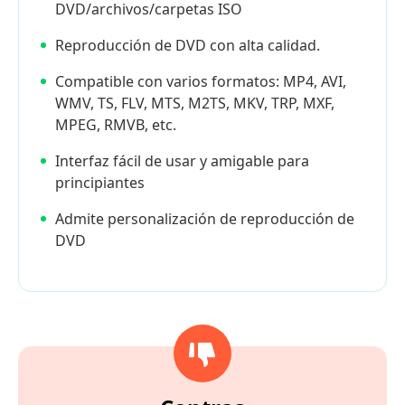
DVD/archivos/carpetas ISO
Reproducción de DVD con alta calidad.
Compatible con varios formatos: MP4, AVI,
WMV, TS, FLV, MTS, M2TS, MKV, TRP, MXF,
MPEG, RMVB, etc.
Interfaz fácil de usar y amigable para
principiantes
Admite personalización de reproducción de
DVD