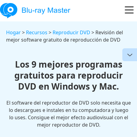
Hogar
>
Recursos
>
Reproducir DVD
> Revisión del
mejor software gratuito de reproducción de DVD
Los 9 mejores programas
gratuitos para reproducir
DVD en Windows y Mac.
El software del reproductor de DVD solo necesita que
lo descargues e instales en tu computadora y luego
lo uses. Consigue el mejor efecto audiovisual con el
mejor reproductor de DVD.