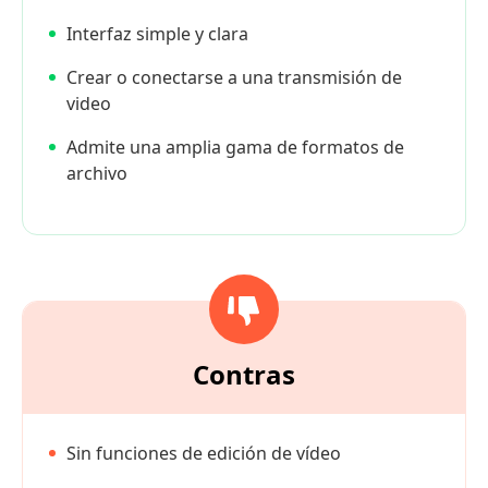
Interfaz simple y clara
Crear o conectarse a una transmisión de
video
Admite una amplia gama de formatos de
archivo
Contras
Sin funciones de edición de vídeo