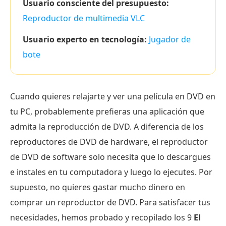
Usuario consciente del presupuesto:
Reproductor de multimedia VLC
Usuario experto en tecnología:
Jugador de
bote
Cuando quieres relajarte y ver una película en DVD en
tu PC, probablemente prefieras una aplicación que
admita la reproducción de DVD. A diferencia de los
reproductores de DVD de hardware, el reproductor
de DVD de software solo necesita que lo descargues
e instales en tu computadora y luego lo ejecutes. Por
supuesto, no quieres gastar mucho dinero en
comprar un reproductor de DVD. Para satisfacer tus
necesidades, hemos probado y recopilado los 9
El