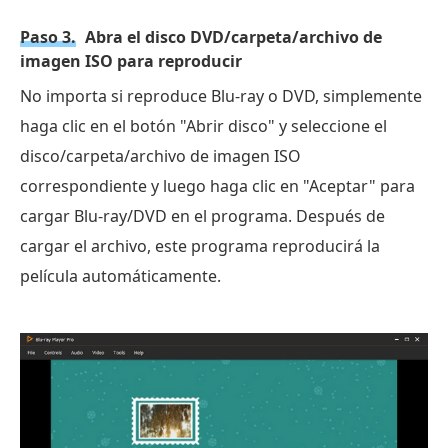
Paso 3.
Abra el disco DVD/carpeta/archivo de
imagen ISO para reproducir
No importa si reproduce Blu-ray o DVD, simplemente
haga clic en el botón "Abrir disco" y seleccione el
disco/carpeta/archivo de imagen ISO
correspondiente y luego haga clic en "Aceptar" para
cargar Blu-ray/DVD en el programa. Después de
cargar el archivo, este programa reproducirá la
película automáticamente.