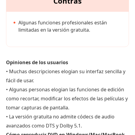
Contras
Algunas funciones profesionales están
limitadas en la versión gratuita.
Opiniones de los usuarios
• Muchas descripciones elogian su interfaz sencilla y
fácil de usar.
• Algunas personas elogian las funciones de edición
como recortar, modificar los efectos de las películas y
tomar capturas de pantalla.
• La versión gratuita no admite códecs de audio
avanzados como DTS y Dolby 5.1.
Cómo reproducir DVD en Windows/Mac/MacBook