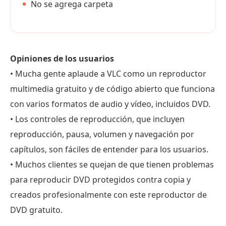
No se agrega carpeta
Opiniones de los usuarios
• Mucha gente aplaude a VLC como un reproductor
multimedia gratuito y de código abierto que funciona
con varios formatos de audio y vídeo, incluidos DVD.
• Los controles de reproducción, que incluyen
reproducción, pausa, volumen y navegación por
capítulos, son fáciles de entender para los usuarios.
• Muchos clientes se quejan de que tienen problemas
para reproducir DVD protegidos contra copia y
creados profesionalmente con este reproductor de
DVD gratuito.