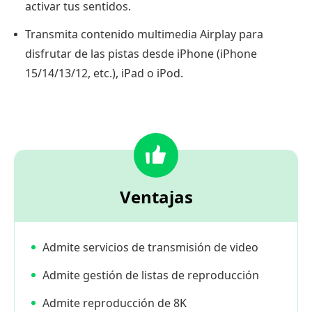
activar tus sentidos.
Transmita contenido multimedia Airplay para
disfrutar de las pistas desde iPhone (iPhone
15/14/13/12, etc.), iPad o iPod.
Ventajas
Admite servicios de transmisión de video
Admite gestión de listas de reproducción
Admite reproducción de 8K