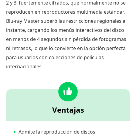
2 y 3, fuertemente cifrados, que normalmente no se
reproducen en reproductores multimedia estándar.
Blu-ray Master superó las restricciones regionales al
instante, cargando los menús interactivos del disco
en menos de 4 segundos sin pérdida de fotogramas
ni retrasos, lo que lo convierte en la opción perfecta
para usuarios con colecciones de películas
internacionales.
Ventajas
Admite la reproducción de discos