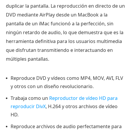
duplicar la pantalla. La reproducción en directo de un
DVD mediante AirPlay desde un MacBook a la
pantalla de un iMac funcionó a la perfección, sin
ningún retardo de audio, lo que demuestra que es la
herramienta definitiva para los usuarios multimedia
que disfrutan transmitiendo e interactuando en
múltiples pantallas.
Reproduce DVD y vídeos como MP4, MOV, AVI, FLV
y otros con un diseño revolucionario.
Trabaja como un
Reproductor de vídeo HD para
reproducir DivX
, H.264 y otros archivos de vídeo
HD.
Reproduce archivos de audio perfectamente para