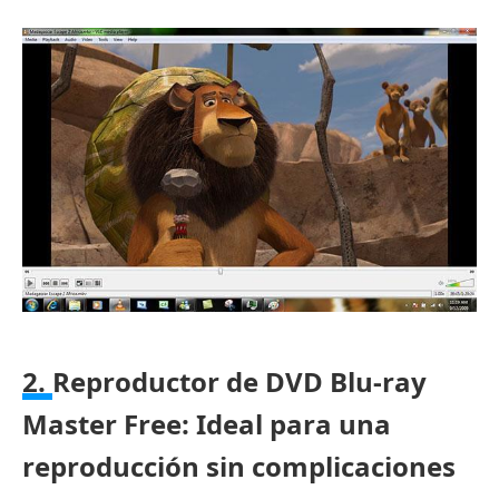
2.
Reproductor de DVD Blu-ray
Master Free: Ideal para una
reproducción sin complicaciones