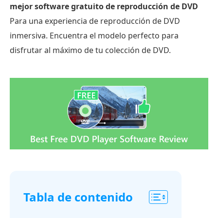
mejor software gratuito de reproducción de DVD
Para una experiencia de reproducción de DVD
inmersiva. Encuentra el modelo perfecto para
disfrutar al máximo de tu colección de DVD.
Tabla de contenido