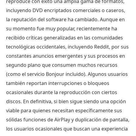
reproduce con éxito una amplia gama de formatos,
incluyendo DVD encriptados comerciales o caseros,
la reputación del software ha cambiado. Aunque en
su momento fue muy popular, recientemente ha
recibido críticas generalizadas en las comunidades
tecnológicas occidentales, incluyendo Reddit, por sus
constantes anuncios emergentes y sus procesos en
segundo plano que consumen muchos recursos
(como el servicio Bonjour incluido). Algunos usuarios
también reportan interrupciones o bloqueos
ocasionales durante la reproducción con ciertos
discos. En definitiva, si bien sigue siendo una opción
viable para quienes necesitan específicamente sus
sólidas funciones de AirPlay y duplicación de pantalla,
los usuarios ocasionales que buscan una experiencia