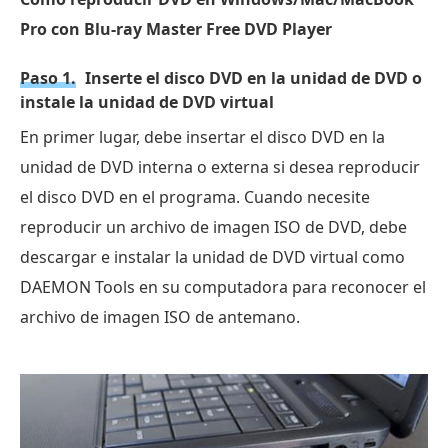
Pro con Blu-ray Master Free DVD Player
Paso 1.
Inserte el disco DVD en la unidad de DVD o
instale la unidad de DVD virtual
En primer lugar, debe insertar el disco DVD en la
unidad de DVD interna o externa si desea reproducir
el disco DVD en el programa. Cuando necesite
reproducir un archivo de imagen ISO de DVD, debe
descargar e instalar la unidad de DVD virtual como
DAEMON Tools en su computadora para reconocer el
archivo de imagen ISO de antemano.