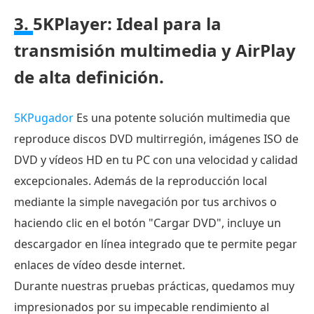
3.
5KPlayer: Ideal para la
transmisión multimedia y AirPlay
de alta definición.
5KPugador
Es una potente solución multimedia que
reproduce discos DVD multirregión, imágenes ISO de
DVD y vídeos HD en tu PC con una velocidad y calidad
excepcionales. Además de la reproducción local
mediante la simple navegación por tus archivos o
haciendo clic en el botón "Cargar DVD", incluye un
descargador en línea integrado que te permite pegar
enlaces de vídeo desde internet.
Durante nuestras pruebas prácticas, quedamos muy
impresionados por su impecable rendimiento al