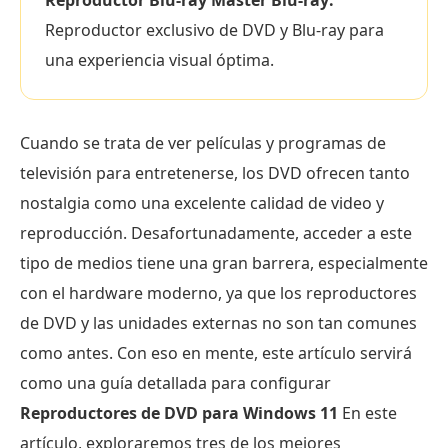
Reproductor Blu-ray Master Blu-ray:
Reproductor exclusivo de DVD y Blu-ray para
una experiencia visual óptima.
Cuando se trata de ver películas y programas de
televisión para entretenerse, los DVD ofrecen tanto
nostalgia como una excelente calidad de video y
reproducción. Desafortunadamente, acceder a este
tipo de medios tiene una gran barrera, especialmente
con el hardware moderno, ya que los reproductores
de DVD y las unidades externas no son tan comunes
como antes. Con eso en mente, este artículo servirá
como una guía detallada para configurar
Reproductores de DVD para Windows 11
En este
artículo, exploraremos tres de los mejores