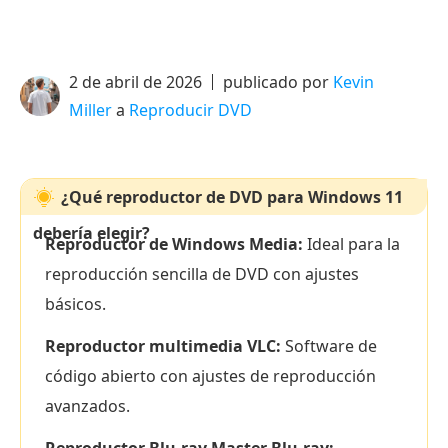
2 de abril de 2026
publicado por
Kevin
Miller
a
Reproducir DVD
¿Qué reproductor de DVD para Windows 11
debería elegir?
Reproductor de Windows Media:
Ideal para la
reproducción sencilla de DVD con ajustes
básicos.
Reproductor multimedia VLC:
Software de
código abierto con ajustes de reproducción
avanzados.