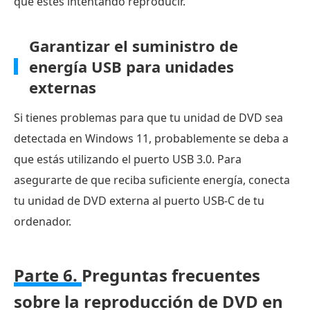
que estés intentando reproducir.
Garantizar el suministro de
energía USB para unidades
externas
Si tienes problemas para que tu unidad de DVD sea
detectada en Windows 11, probablemente se deba a
que estás utilizando el puerto USB 3.0. Para
asegurarte de que reciba suficiente energía, conecta
tu unidad de DVD externa al puerto USB-C de tu
ordenador.
Parte 6.
Preguntas frecuentes
sobre la reproducción de DVD en