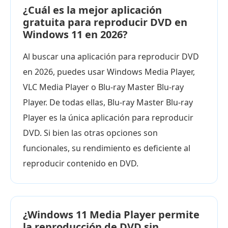
¿Cuál es la mejor aplicación
gratuita para reproducir DVD en
Windows 11 en 2026?
Al buscar una aplicación para reproducir DVD
en 2026, puedes usar Windows Media Player,
VLC Media Player o Blu-ray Master Blu-ray
Player. De todas ellas, Blu-ray Master Blu-ray
Player es la única aplicación para reproducir
DVD. Si bien las otras opciones son
funcionales, su rendimiento es deficiente al
reproducir contenido en DVD.
¿Windows 11 Media Player permite
la reproducción de DVD sin