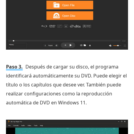
Paso 3.
Después de cargar su disco, el programa
identificará automáticamente su DVD. Puede elegir el
título o los capítulos que desee ver. También puede
realizar configuraciones como la reproducción
automática de DVD en Windows 11.