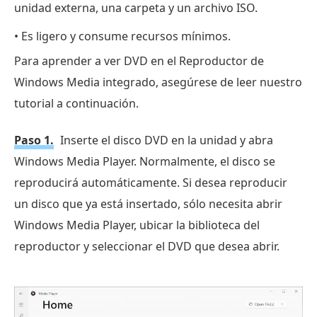
unidad externa, una carpeta y un archivo ISO.
• Es ligero y consume recursos mínimos.
Para aprender a ver DVD en el Reproductor de
Windows Media integrado, asegúrese de leer nuestro
tutorial a continuación.
Paso 1.
Inserte el disco DVD en la unidad y abra
Windows Media Player. Normalmente, el disco se
reproducirá automáticamente. Si desea reproducir
un disco que ya está insertado, sólo necesita abrir
Windows Media Player, ubicar la biblioteca del
reproductor y seleccionar el DVD que desea abrir.