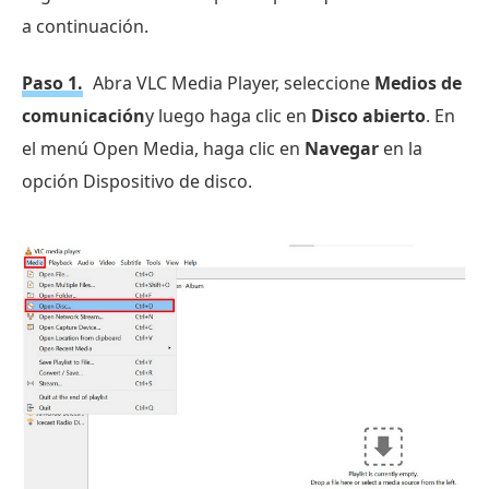
a continuación.
Paso 1.
Abra VLC Media Player, seleccione
Medios de
comunicación
y luego haga clic en
Disco abierto
. En
el menú Open Media, haga clic en
Navegar
en la
opción Dispositivo de disco.