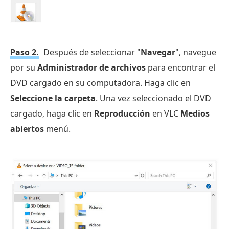
Paso 2.
Después de seleccionar "
Navegar
", navegue
por su
Administrador de archivos
para encontrar el
DVD cargado en su computadora. Haga clic en
Seleccione la carpeta
. Una vez seleccionado el DVD
cargado, haga clic en
Reproducción
en VLC
Medios
abiertos
menú.