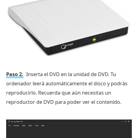
Paso 2.
Inserta el DVD en la unidad de DVD. Tu
ordenador leerá automáticamente el disco y podrás
reproducirlo. Recuerda que aún necesitas un
reproductor de DVD para poder ver el contenido.