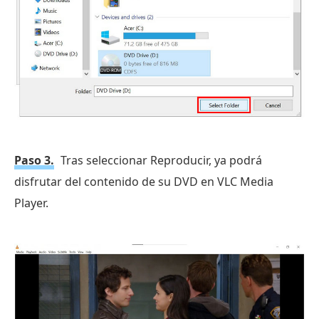
Paso 3.
Tras seleccionar Reproducir, ya podrá
disfrutar del contenido de su DVD en VLC Media
Player.