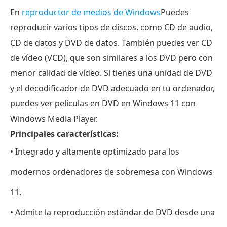
En
reproductor de medios de Windows
Puedes
reproducir varios tipos de discos, como CD de audio,
CD de datos y DVD de datos. También puedes ver CD
de vídeo (VCD), que son similares a los DVD pero con
menor calidad de vídeo. Si tienes una unidad de DVD
y el decodificador de DVD adecuado en tu ordenador,
puedes ver películas en DVD en Windows 11 con
Windows Media Player.
Principales características:
• Integrado y altamente optimizado para los
modernos ordenadores de sobremesa con Windows
11.
• Admite la reproducción estándar de DVD desde una