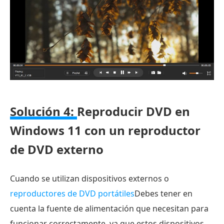
Solución 4:
Reproducir DVD en
Windows 11 con un reproductor
de DVD externo
Cuando se utilizan dispositivos externos o
reproductores de DVD portátiles
Debes tener en
cuenta la fuente de alimentación que necesitan para
funcionar correctamente, ya que estos dispositivos