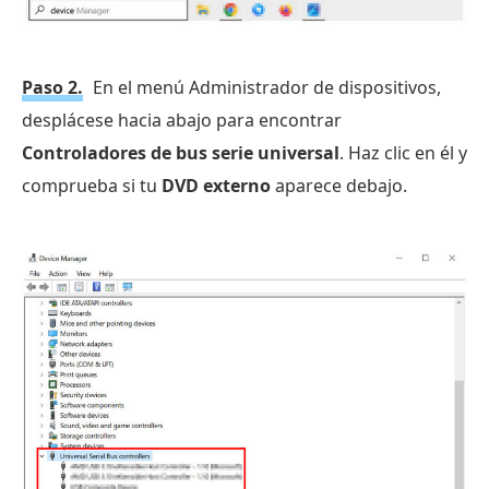
Paso 2.
En el menú Administrador de dispositivos,
desplácese hacia abajo para encontrar
Controladores de bus serie universal
. Haz clic en él y
comprueba si tu
DVD externo
aparece debajo.