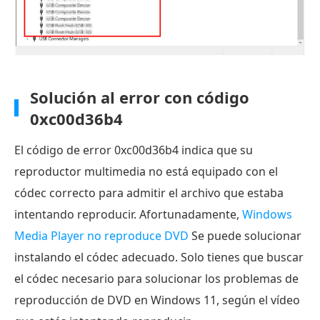
Solución al error con código
0xc00d36b4
El código de error 0xc00d36b4 indica que su
reproductor multimedia no está equipado con el
códec correcto para admitir el archivo que estaba
intentando reproducir. Afortunadamente,
Windows
Media Player no reproduce DVD
Se puede solucionar
instalando el códec adecuado. Solo tienes que buscar
el códec necesario para solucionar los problemas de
reproducción de DVD en Windows 11, según el vídeo