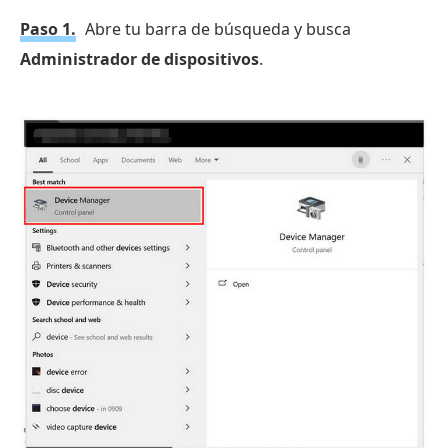
Paso 1.
Abre tu barra de búsqueda y busca
Administrador de dispositivos
.