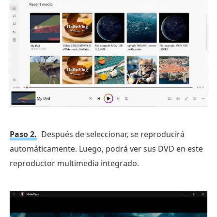
Paso 2.
Después de seleccionar, se reproducirá
automáticamente. Luego, podrá ver sus DVD en este
reproductor multimedia integrado.