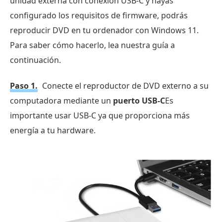
unidad externa con conexión USB-C y hayas
configurado los requisitos de firmware, podrás
reproducir DVD en tu ordenador con Windows 11.
Para saber cómo hacerlo, lea nuestra guía a
continuación.
Paso 1.
Conecte el reproductor de DVD externo a su
computadora mediante un
puerto USB-C
Es
importante usar USB-C ya que proporciona más
energía a tu hardware.