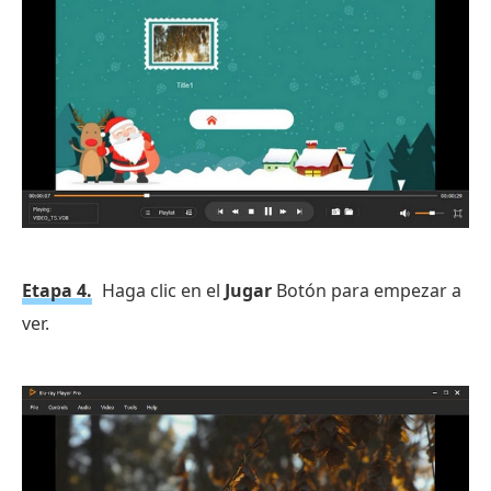
Etapa 4.
Haga clic en el
Jugar
Botón para empezar a
ver.