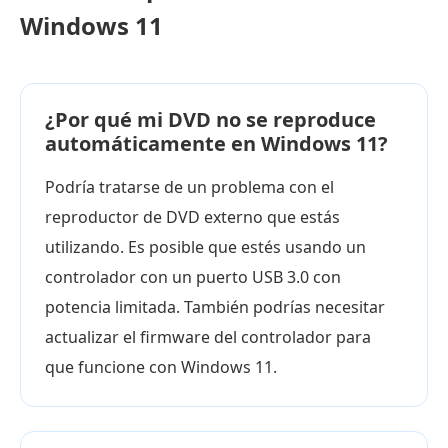
Windows 11
¿Por qué mi DVD no se reproduce
automáticamente en Windows 11?
Podría tratarse de un problema con el
reproductor de DVD externo que estás
utilizando. Es posible que estés usando un
controlador con un puerto USB 3.0 con
potencia limitada. También podrías necesitar
actualizar el firmware del controlador para
que funcione con Windows 11.