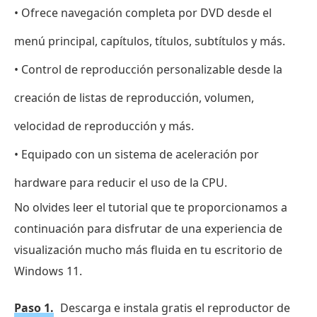
• Ofrece navegación completa por DVD desde el
menú principal, capítulos, títulos, subtítulos y más.
• Control de reproducción personalizable desde la
creación de listas de reproducción, volumen,
velocidad de reproducción y más.
• Equipado con un sistema de aceleración por
hardware para reducir el uso de la CPU.
No olvides leer el tutorial que te proporcionamos a
continuación para disfrutar de una experiencia de
visualización mucho más fluida en tu escritorio de
Windows 11.
Paso 1.
Descarga e instala gratis el reproductor de