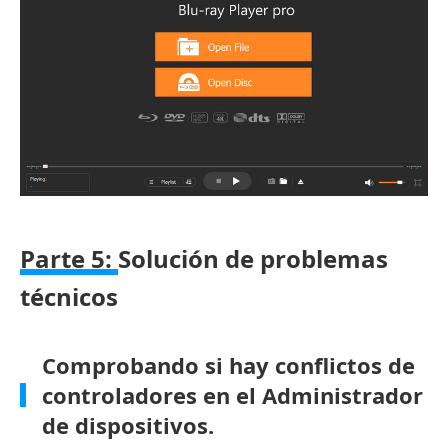
Parte 5:
Solución de problemas
técnicos
Comprobando si hay conflictos de
controladores en el Administrador
de dispositivos.