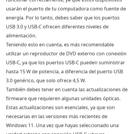
usarán el puerto de tu computadora como fuente de
energía. Por lo tanto, debes saber que los puertos
USB 3.0 y USB-C ofrecen diferentes niveles de
alimentación.
Teniendo esto en cuenta, es más recomendable
utilizar un reproductor de DVD externo con conexión
USB-C, ya que los puertos USB-C pueden suministrar
hasta 15 W de potencia, a diferencia del puerto USB
3.0 genérico, que solo ofrece 4,5 W.
También debes tener en cuenta las actualizaciones de
firmware que requieren algunas unidades ópticas.
Estas actualizaciones son esenciales, ya que son
necesarias en las versiones más recientes de
Windows 11. Una vez que hayas seleccionado una