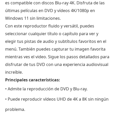
es compatible con discos Blu-ray 4K. Disfruta de las
últimas películas en DVD y vídeos 4K/1080p en
Windows 11 sin limitaciones.
Con este reproductor fluido y versátil, puedes
seleccionar cualquier título o capítulo para ver y
elegir tus pistas de audio y subtítulos favoritos en el
menú. También puedes capturar tu imagen favorita
mientras ves el video. Sigue los pasos detallados para
disfrutar de tus DVD con una experiencia audiovisual
increíble.
Principales características:
• Admite la reproducción de DVD y Blu-ray.
• Puede reproducir vídeos UHD de 4K a 8K sin ningún
problema.