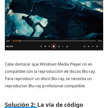
Cabe destacar que Windows Media Player no es
compatible con la reproducción de discos Blu-ray.
Para reproducir un disco Blu-ray, se necesita un
reproductor Blu-ray profesional compatible.
Solución 2:
La vía de código