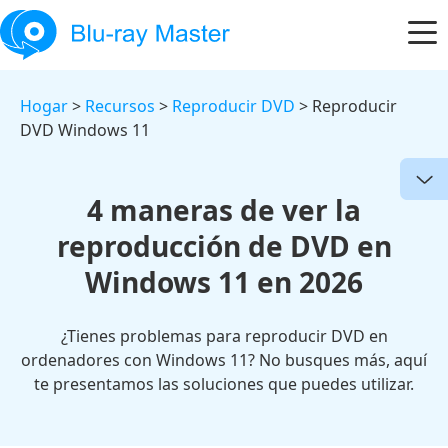
Hogar
>
Recursos
>
Reproducir DVD
> Reproducir
DVD Windows 11
4 maneras de ver la
reproducción de DVD en
Windows 11 en 2026
¿Tienes problemas para reproducir DVD en
ordenadores con Windows 11? No busques más, aquí
te presentamos las soluciones que puedes utilizar.