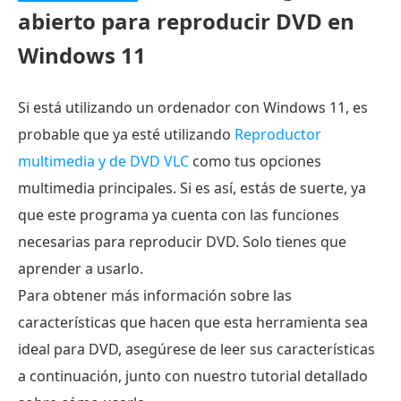
abierto para reproducir DVD en
Windows 11
Si está utilizando un ordenador con Windows 11, es
probable que ya esté utilizando
Reproductor
multimedia y de DVD VLC
como tus opciones
multimedia principales. Si es así, estás de suerte, ya
que este programa ya cuenta con las funciones
necesarias para reproducir DVD. Solo tienes que
aprender a usarlo.
Para obtener más información sobre las
características que hacen que esta herramienta sea
ideal para DVD, asegúrese de leer sus características
a continuación, junto con nuestro tutorial detallado