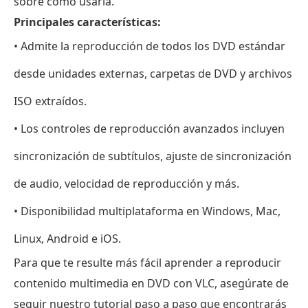
sobre cómo usarla.
Principales características:
• Admite la reproducción de todos los DVD estándar
desde unidades externas, carpetas de DVD y archivos
ISO extraídos.
• Los controles de reproducción avanzados incluyen
sincronización de subtítulos, ajuste de sincronización
de audio, velocidad de reproducción y más.
• Disponibilidad multiplataforma en Windows, Mac,
Linux, Android e iOS.
Para que te resulte más fácil aprender a reproducir
contenido multimedia en DVD con VLC, asegúrate de
seguir nuestro tutorial paso a paso que encontrarás