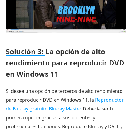
Solución 3:
La opción de alto
rendimiento para reproducir DVD
en Windows 11
Si desea una opción de terceros de alto rendimiento
para reproducir DVD en Windows 11, la
Reproductor
de Blu-ray gratuito Blu-ray Master
Debería ser tu
primera opción gracias a sus potentes y
profesionales funciones. Reproduce Blu-ray y DVD, y