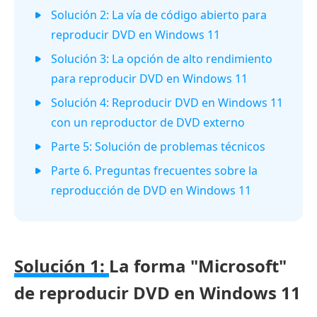
Solución 2: La vía de código abierto para
reproducir DVD en Windows 11
Solución 3: La opción de alto rendimiento
para reproducir DVD en Windows 11
Solución 4: Reproducir DVD en Windows 11
con un reproductor de DVD externo
Parte 5: Solución de problemas técnicos
Parte 6. Preguntas frecuentes sobre la
reproducción de DVD en Windows 11
Solución 1:
La forma "Microsoft"
de reproducir DVD en Windows 11