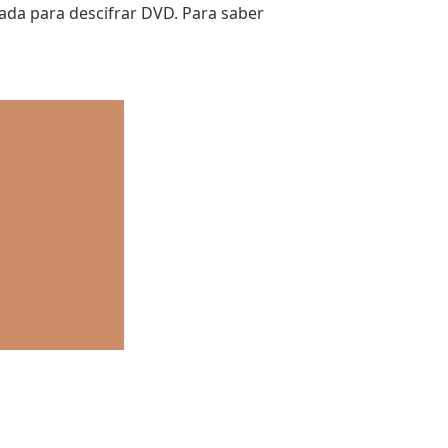
ada para descifrar DVD. Para saber