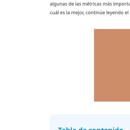
algunas de las métricas más importa
cuál es la mejor, continúe leyendo el 
Tabla de contenido