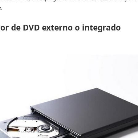
.
dor de DVD externo o integrado