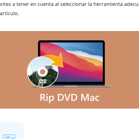
ntes a tener en cuenta al seleccionar la herramienta adecu
artículo.