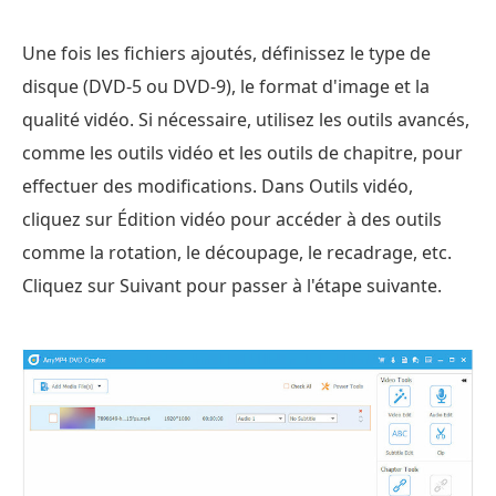
Une fois les fichiers ajoutés, définissez le type de
disque (DVD-5 ou DVD-9), le format d'image et la
qualité vidéo. Si nécessaire, utilisez les outils avancés,
comme les outils vidéo et les outils de chapitre, pour
effectuer des modifications. Dans Outils vidéo,
cliquez sur Édition vidéo pour accéder à des outils
comme la rotation, le découpage, le recadrage, etc.
Cliquez sur Suivant pour passer à l'étape suivante.