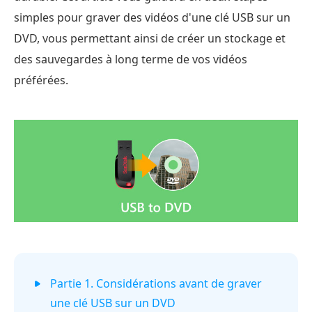
simples pour graver des vidéos d'une clé USB sur un
DVD, vous permettant ainsi de créer un stockage et
des sauvegardes à long terme de vos vidéos
préférées.
Partie 1. Considérations avant de graver
une clé USB sur un DVD