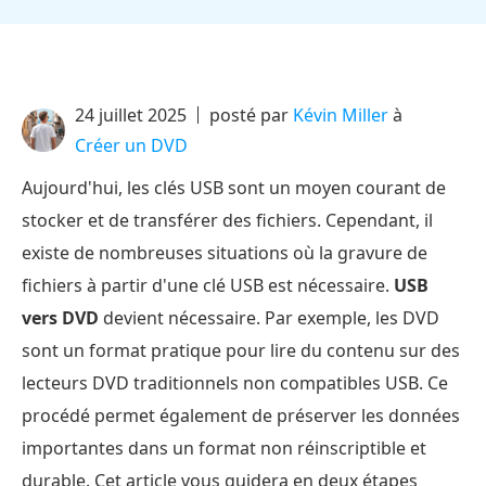
24 juillet 2025
posté par
Kévin Miller
à
Créer un DVD
Aujourd'hui, les clés USB sont un moyen courant de
stocker et de transférer des fichiers. Cependant, il
existe de nombreuses situations où la gravure de
fichiers à partir d'une clé USB est nécessaire.
USB
vers DVD
devient nécessaire. Par exemple, les DVD
sont un format pratique pour lire du contenu sur des
lecteurs DVD traditionnels non compatibles USB. Ce
procédé permet également de préserver les données
importantes dans un format non réinscriptible et
durable. Cet article vous guidera en deux étapes