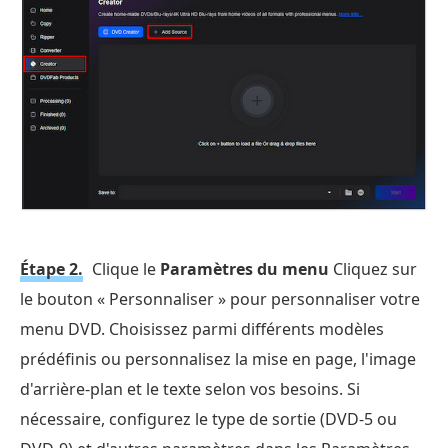
Étape 2.
Clique le
Paramètres du menu
Cliquez sur
le bouton « Personnaliser » pour personnaliser votre
menu DVD. Choisissez parmi différents modèles
prédéfinis ou personnalisez la mise en page, l'image
d'arrière-plan et le texte selon vos besoins. Si
nécessaire, configurez le type de sortie (DVD-5 ou