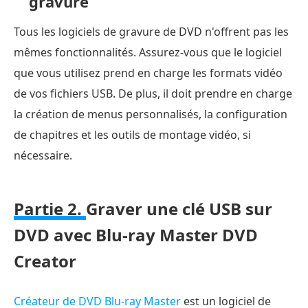
gravure
Tous les logiciels de gravure de DVD n'offrent pas les
mêmes fonctionnalités. Assurez-vous que le logiciel
que vous utilisez prend en charge les formats vidéo
de vos fichiers USB. De plus, il doit prendre en charge
la création de menus personnalisés, la configuration
de chapitres et les outils de montage vidéo, si
nécessaire.
Partie 2.
Graver une clé USB sur
DVD avec Blu-ray Master DVD
Creator
Créateur de DVD Blu-ray Master
est un logiciel de