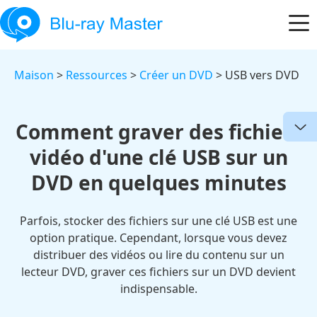
Maison
>
Ressources
>
Créer un DVD
> USB vers DVD
Comment graver des fichiers
vidéo d'une clé USB sur un
DVD en quelques minutes
Parfois, stocker des fichiers sur une clé USB est une
option pratique. Cependant, lorsque vous devez
distribuer des vidéos ou lire du contenu sur un
lecteur DVD, graver ces fichiers sur un DVD devient
indispensable.