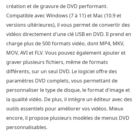
création et de gravure de DVD performant.
Compatible avec Windows (7 à 11) et Mac (10.9 et
versions ultérieures), il vous permet de convertir des
vidéos directement d'une clé USB en DVD. Il prend en
charge plus de 500 formats vidéo, dont MP4, MKV,
MOV, AVI et FLV. Vous pouvez également ajouter et
graver plusieurs fichiers, même de formats
différents, sur un seul DVD. Le logiciel offre des
paramètres DVD complets, vous permettant de
personnaliser le type de disque, le format d'image et
la qualité vidéo. De plus, il intègre un éditeur avec des
outils essentiels pour améliorer vos vidéos. Mieux
encore, il propose plusieurs modèles de menus DVD
personnalisables.