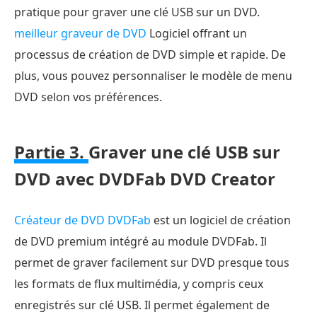
pratique pour graver une clé USB sur un DVD.
meilleur graveur de DVD
Logiciel offrant un
processus de création de DVD simple et rapide. De
plus, vous pouvez personnaliser le modèle de menu
DVD selon vos préférences.
Partie 3.
Graver une clé USB sur
DVD avec DVDFab DVD Creator
Créateur de DVD DVDFab
est un logiciel de création
de DVD premium intégré au module DVDFab. Il
permet de graver facilement sur DVD presque tous
les formats de flux multimédia, y compris ceux
enregistrés sur clé USB. Il permet également de