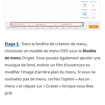
Étape 3.
Dans la fenêtre de création de menu,
choisissez un modèle de menu DVD sous le
Modèle
de menu
Onglet. Vous pouvez également ajouter une
musique de fond, insérer un film d'ouverture ou
modifier l'image d'arrière-plan du menu. Si vous ne
souhaitez pas de menu, cochez l'option « Aucun
menu » et cliquez sur « Graver » lorsque vous êtes
prêt.