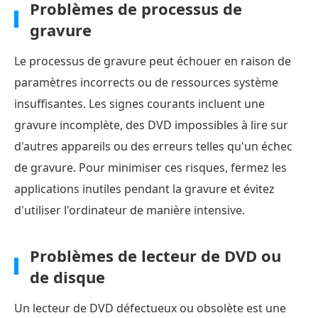
Problèmes de processus de
gravure
Le processus de gravure peut échouer en raison de
paramètres incorrects ou de ressources système
insuffisantes. Les signes courants incluent une
gravure incomplète, des DVD impossibles à lire sur
d'autres appareils ou des erreurs telles qu'un échec
de gravure. Pour minimiser ces risques, fermez les
applications inutiles pendant la gravure et évitez
d'utiliser l'ordinateur de manière intensive.
Problèmes de lecteur de DVD ou
de disque
Un lecteur de DVD défectueux ou obsolète est une