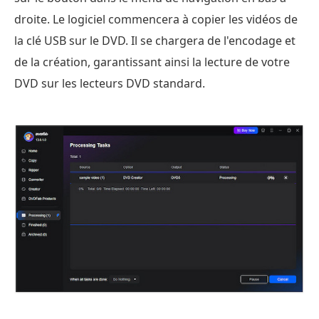
droite. Le logiciel commencera à copier les vidéos de
la clé USB sur le DVD. Il se chargera de l'encodage et
de la création, garantissant ainsi la lecture de votre
DVD sur les lecteurs DVD standard.