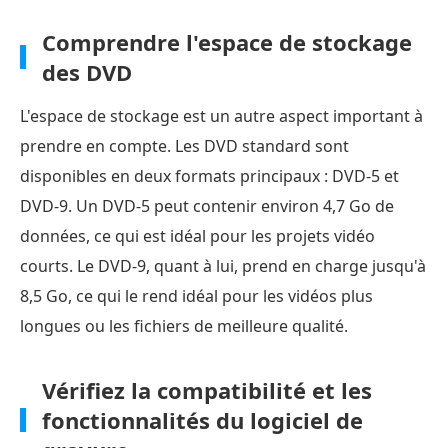
Comprendre l'espace de stockage
des DVD
L'espace de stockage est un autre aspect important à
prendre en compte. Les DVD standard sont
disponibles en deux formats principaux : DVD-5 et
DVD-9. Un DVD-5 peut contenir environ 4,7 Go de
données, ce qui est idéal pour les projets vidéo
courts. Le DVD-9, quant à lui, prend en charge jusqu'à
8,5 Go, ce qui le rend idéal pour les vidéos plus
longues ou les fichiers de meilleure qualité.
Vérifiez la compatibilité et les
fonctionnalités du logiciel de