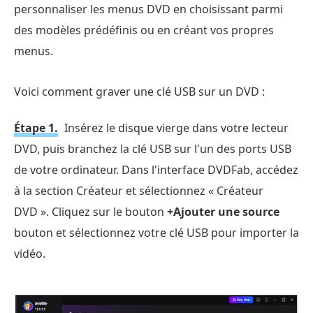
personnaliser les menus DVD en choisissant parmi
des modèles prédéfinis ou en créant vos propres
menus.
Voici comment graver une clé USB sur un DVD :
Étape 1.
Insérez le disque vierge dans votre lecteur
DVD, puis branchez la clé USB sur l'un des ports USB
de votre ordinateur. Dans l'interface DVDFab, accédez
à la section Créateur et sélectionnez « Créateur
DVD ». Cliquez sur le bouton
+Ajouter une source
bouton et sélectionnez votre clé USB pour importer la
vidéo.