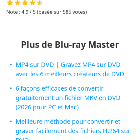
Note : 4,9 / 5 (basée sur 585 votes)
Plus de Blu-ray Master
MP4 sur DVD | Gravez MP4 sur DVD
avec les 6 meilleurs créateurs de DVD
6 façons efficaces de convertir
gratuitement un fichier MKV en DVD
(2026 pour PC et Mac)
Meilleure méthode pour convertir et
graver facilement des fichiers H.264 sur