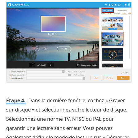
Étape 4.
Dans la dernière fenêtre, cochez « Graver
sur disque » et sélectionnez votre lecteur de disque.
Sélectionnez une norme TV, NTSC ou PAL pour
garantir une lecture sans erreur. Vous pouvez
également définir le mode de lecture sur « Démarrer