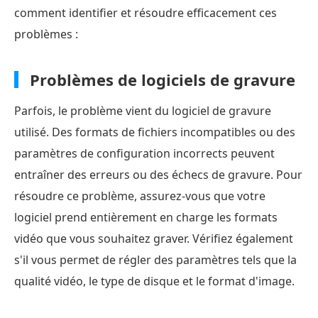
comment identifier et résoudre efficacement ces
problèmes :
Problèmes de logiciels de gravure
Parfois, le problème vient du logiciel de gravure
utilisé. Des formats de fichiers incompatibles ou des
paramètres de configuration incorrects peuvent
entraîner des erreurs ou des échecs de gravure. Pour
résoudre ce problème, assurez-vous que votre
logiciel prend entièrement en charge les formats
vidéo que vous souhaitez graver. Vérifiez également
s'il vous permet de régler des paramètres tels que la
qualité vidéo, le type de disque et le format d'image.