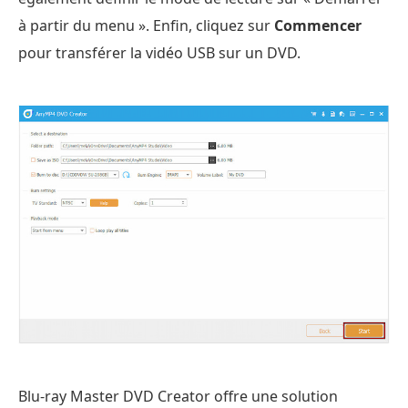
à partir du menu ». Enfin, cliquez sur
Commencer
pour transférer la vidéo USB sur un DVD.
Blu-ray Master DVD Creator offre une solution