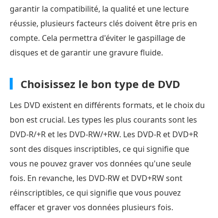
garantir la compatibilité, la qualité et une lecture
réussie, plusieurs facteurs clés doivent être pris en
compte. Cela permettra d'éviter le gaspillage de
disques et de garantir une gravure fluide.
Choisissez le bon type de DVD
Les DVD existent en différents formats, et le choix du
bon est crucial. Les types les plus courants sont les
DVD-R/+R et les DVD-RW/+RW. Les DVD-R et DVD+R
sont des disques inscriptibles, ce qui signifie que
vous ne pouvez graver vos données qu'une seule
fois. En revanche, les DVD-RW et DVD+RW sont
réinscriptibles, ce qui signifie que vous pouvez
effacer et graver vos données plusieurs fois.