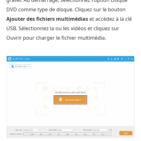
DVD comme type de disque. Cliquez sur le bouton
Ajouter des fichiers multimédias
et accédez à la clé
USB. Sélectionnez la ou les vidéos et cliquez sur
Ouvrir pour charger le fichier multimédia.