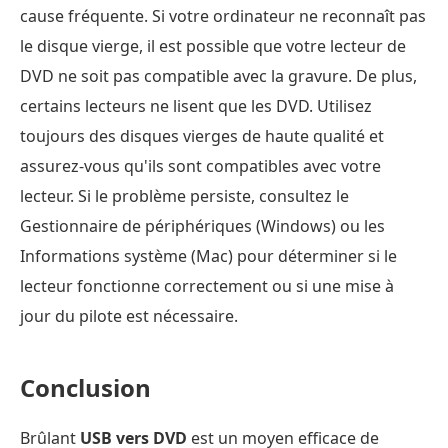
cause fréquente. Si votre ordinateur ne reconnaît pas
le disque vierge, il est possible que votre lecteur de
DVD ne soit pas compatible avec la gravure. De plus,
certains lecteurs ne lisent que les DVD. Utilisez
toujours des disques vierges de haute qualité et
assurez-vous qu'ils sont compatibles avec votre
lecteur. Si le problème persiste, consultez le
Gestionnaire de périphériques (Windows) ou les
Informations système (Mac) pour déterminer si le
lecteur fonctionne correctement ou si une mise à
jour du pilote est nécessaire.
Conclusion
Brûlant
USB vers DVD
est un moyen efficace de