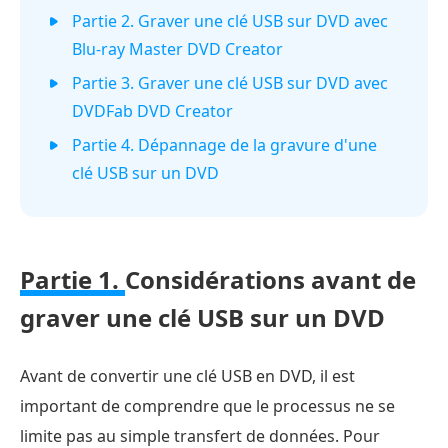
Partie 2. Graver une clé USB sur DVD avec
Blu-ray Master DVD Creator
Partie 3. Graver une clé USB sur DVD avec
DVDFab DVD Creator
Partie 4. Dépannage de la gravure d'une
clé USB sur un DVD
Partie 1.
Considérations avant de
graver une clé USB sur un DVD
Avant de convertir une clé USB en DVD, il est
important de comprendre que le processus ne se
limite pas au simple transfert de données. Pour