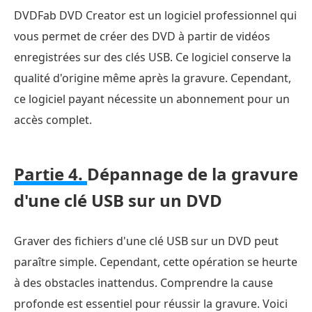
DVDFab DVD Creator est un logiciel professionnel qui
vous permet de créer des DVD à partir de vidéos
enregistrées sur des clés USB. Ce logiciel conserve la
qualité d'origine même après la gravure. Cependant,
ce logiciel payant nécessite un abonnement pour un
accès complet.
Partie 4.
Dépannage de la gravure
d'une clé USB sur un DVD
Graver des fichiers d'une clé USB sur un DVD peut
paraître simple. Cependant, cette opération se heurte
à des obstacles inattendus. Comprendre la cause
profonde est essentiel pour réussir la gravure. Voici