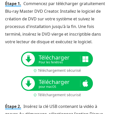
Étape 1.
Commencez par télécharger gratuitement
Blu-ray Master DVD Creator. Installez le logiciel de
création de DVD sur votre système et suivez le
processus d'installation jusqu'à la fin. Une fois
terminé, insérez le DVD vierge et inscriptible dans
votre lecteur de disque et exécutez le logiciel.
Télécharger
Pour les fenêtres
Téléchargement sécurisé
Télécharger
pour macOS
Téléchargement sécurisé
Étape 2.
Insérez la clé USB contenant la vidéo à
graver. Au démarrage, sélectionnez l'option Disque