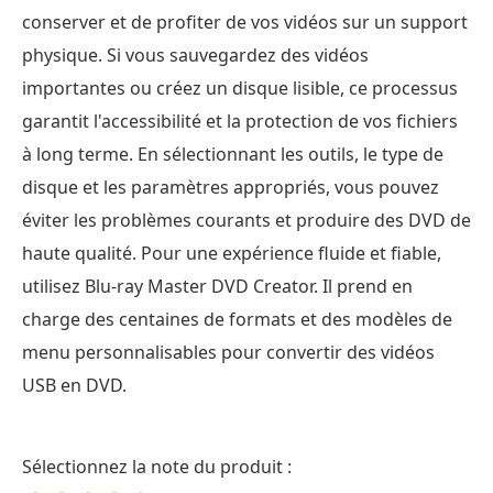
conserver et de profiter de vos vidéos sur un support
physique. Si vous sauvegardez des vidéos
importantes ou créez un disque lisible, ce processus
garantit l'accessibilité et la protection de vos fichiers
à long terme. En sélectionnant les outils, le type de
disque et les paramètres appropriés, vous pouvez
éviter les problèmes courants et produire des DVD de
haute qualité. Pour une expérience fluide et fiable,
utilisez Blu-ray Master DVD Creator. Il prend en
charge des centaines de formats et des modèles de
menu personnalisables pour convertir des vidéos
USB en DVD.
Sélectionnez la note du produit :