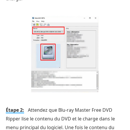
Étape 2:
Attendez que Blu-ray Master Free DVD
Ripper lise le contenu du DVD et le charge dans le
menu principal du logiciel. Une fois le contenu du