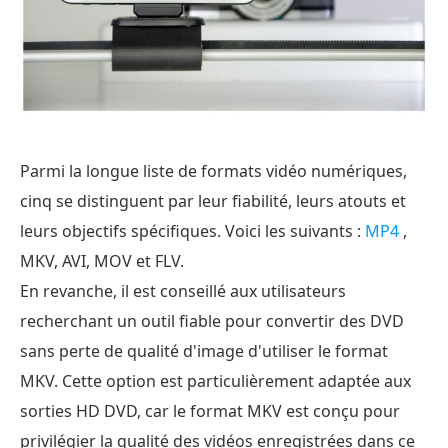
Parmi la longue liste de formats vidéo numériques,
cinq se distinguent par leur fiabilité, leurs atouts et
leurs objectifs spécifiques. Voici les suivants :
MP4
,
MKV, AVI, MOV et FLV.
En revanche, il est conseillé aux utilisateurs
recherchant un outil fiable pour convertir des DVD
sans perte de qualité d'image d'utiliser le format
MKV. Cette option est particulièrement adaptée aux
sorties HD DVD, car le format MKV est conçu pour
privilégier la qualité des vidéos enregistrées dans ce