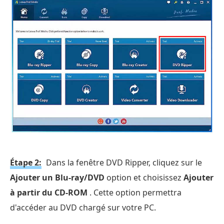
Étape 2:
Dans la fenêtre DVD Ripper, cliquez sur le
Ajouter un Blu-ray/DVD
option et choisissez
Ajouter
à partir du CD-ROM
. Cette option permettra
d'accéder au DVD chargé sur votre PC.