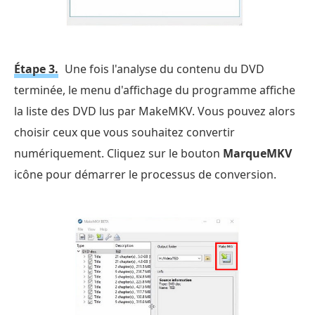
Étape 3.
Une fois l'analyse du contenu du DVD
terminée, le menu d'affichage du programme affiche
la liste des DVD lus par MakeMKV. Vous pouvez alors
choisir ceux que vous souhaitez convertir
numériquement. Cliquez sur le bouton
MarqueMKV
icône pour démarrer le processus de conversion.