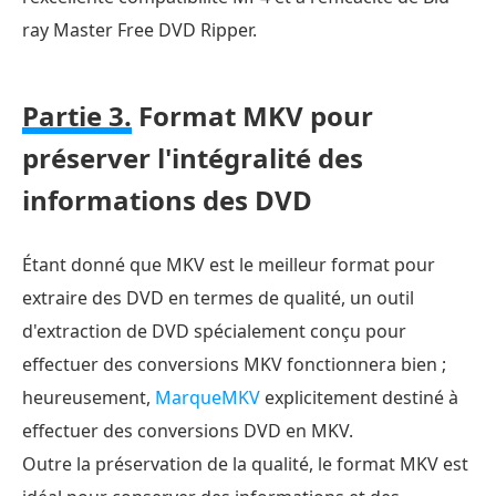
ray Master Free DVD Ripper.
Partie 3.
Format MKV pour
préserver l'intégralité des
informations des DVD
Étant donné que MKV est le meilleur format pour
extraire des DVD en termes de qualité, un outil
d'extraction de DVD spécialement conçu pour
effectuer des conversions MKV fonctionnera bien ;
heureusement,
MarqueMKV
explicitement destiné à
effectuer des conversions DVD en MKV.
Outre la préservation de la qualité, le format MKV est