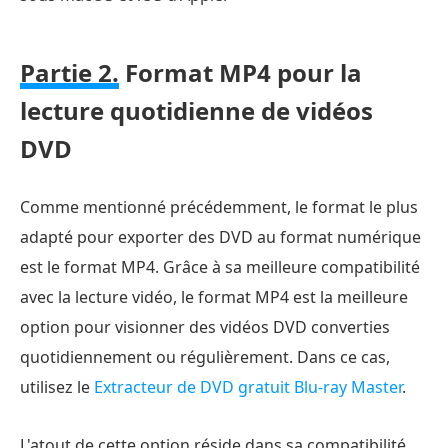
Partie 2.
Format MP4 pour la
lecture quotidienne de vidéos
DVD
Comme mentionné précédemment, le format le plus
adapté pour exporter des DVD au format numérique
est le format MP4. Grâce à sa meilleure compatibilité
avec la lecture vidéo, le format MP4 est la meilleure
option pour visionner des vidéos DVD converties
quotidiennement ou régulièrement. Dans ce cas,
utilisez le
Extracteur de DVD gratuit Blu-ray Master
.
L'atout de cette option réside dans sa compatibilité,