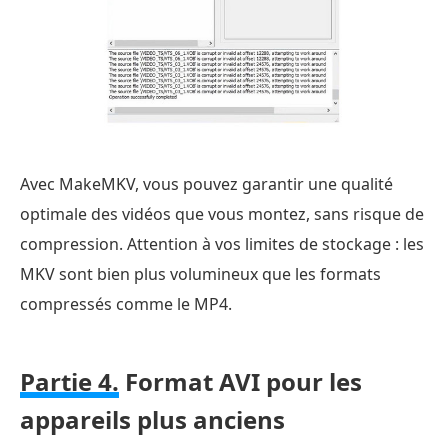
Avec MakeMKV, vous pouvez garantir une qualité
optimale des vidéos que vous montez, sans risque de
compression. Attention à vos limites de stockage : les
MKV sont bien plus volumineux que les formats
compressés comme le MP4.
Partie 4.
Format AVI pour les
appareils plus anciens