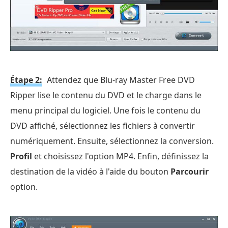
Étape 2:
Attendez que Blu-ray Master Free DVD
Ripper lise le contenu du DVD et le charge dans le
menu principal du logiciel. Une fois le contenu du
DVD affiché, sélectionnez les fichiers à convertir
numériquement. Ensuite, sélectionnez la conversion.
Profil
et choisissez l'option MP4. Enfin, définissez la
destination de la vidéo à l'aide du bouton
Parcourir
option.