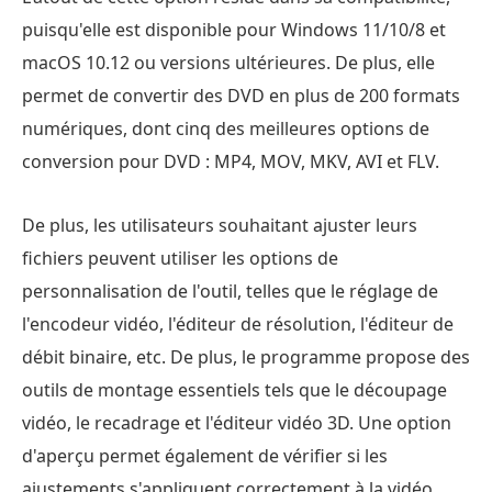
puisqu'elle est disponible pour Windows 11/10/8 et
macOS 10.12 ou versions ultérieures. De plus, elle
permet de convertir des DVD en plus de 200 formats
numériques, dont cinq des meilleures options de
conversion pour DVD : MP4, MOV, MKV, AVI et FLV.
De plus, les utilisateurs souhaitant ajuster leurs
fichiers peuvent utiliser les options de
personnalisation de l'outil, telles que le réglage de
l'encodeur vidéo, l'éditeur de résolution, l'éditeur de
débit binaire, etc. De plus, le programme propose des
outils de montage essentiels tels que le découpage
vidéo, le recadrage et l'éditeur vidéo 3D. Une option
d'aperçu permet également de vérifier si les
ajustements s'appliquent correctement à la vidéo