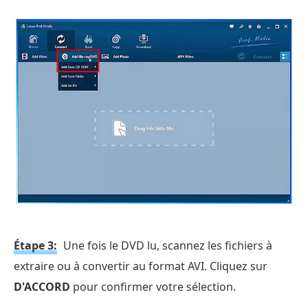
Étape 3:
Une fois le DVD lu, scannez les fichiers à
extraire ou à convertir au format AVI. Cliquez sur
D'ACCORD
pour confirmer votre sélection.