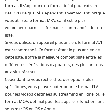
format. Il s'agit donc du format idéal pour extraire
des DVD de qualité. Cependant, soyez vigilant lorsque
vous utilisez le format MKV, car il est le plus
volumineux parmi les formats recommandés de cette
liste.
Si vous utilisez un appareil plus ancien, le format AVI
est recommandé. Ce format étant le plus ancien de
cette liste, il offre la meilleure compatibilité entre les
différentes générations d'appareils, des plus anciens
aux plus récents.
Cependant, si vous recherchez des options plus
spécifiques, vous pouvez opter pour le format FLV
pour les vidéos destinées au streaming en ligne, ou le
format MOV, optimal pour les appareils fonctionnant
sous macOS et iOS d'Apple.