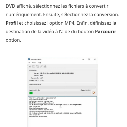
DVD affiché, sélectionnez les fichiers à convertir
numériquement. Ensuite, sélectionnez la conversion.
Profil
et choisissez l'option MP4. Enfin, définissez la
destination de la vidéo à l'aide du bouton
Parcourir
option.