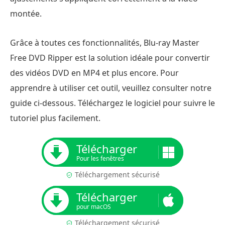
montée.
Grâce à toutes ces fonctionnalités, Blu-ray Master
Free DVD Ripper est la solution idéale pour convertir
des vidéos DVD en MP4 et plus encore. Pour
apprendre à utiliser cet outil, veuillez consulter notre
guide ci-dessous. Téléchargez le logiciel pour suivre le
tutoriel plus facilement.
Télécharger
Pour les fenêtres
Téléchargement sécurisé
Télécharger
pour macOS
Téléchargement sécurisé