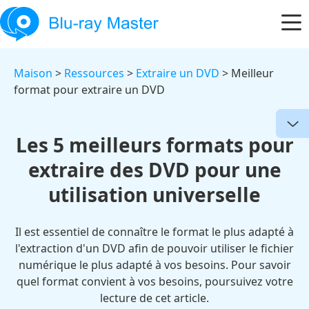
Maison
>
Ressources
>
Extraire un DVD
> Meilleur
format pour extraire un DVD
Les 5 meilleurs formats pour
extraire des DVD pour une
utilisation universelle
Il est essentiel de connaître le format le plus adapté à
l'extraction d'un DVD afin de pouvoir utiliser le fichier
numérique le plus adapté à vos besoins. Pour savoir
quel format convient à vos besoins, poursuivez votre
lecture de cet article.