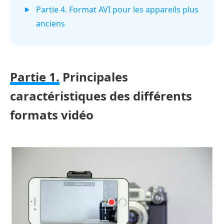
Partie 4. Format AVI pour les appareils plus
anciens
Partie 1.
Principales
caractéristiques des différents
formats vidéo