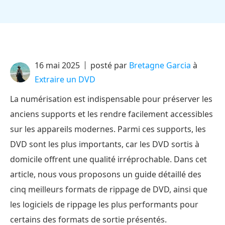
16 mai 2025
posté par
Bretagne Garcia
à
Extraire un DVD
La numérisation est indispensable pour préserver les
anciens supports et les rendre facilement accessibles
sur les appareils modernes. Parmi ces supports, les
DVD sont les plus importants, car les DVD sortis à
domicile offrent une qualité irréprochable. Dans cet
article, nous vous proposons un guide détaillé des
cinq meilleurs formats de rippage de DVD, ainsi que
les logiciels de rippage les plus performants pour
certains des formats de sortie présentés.