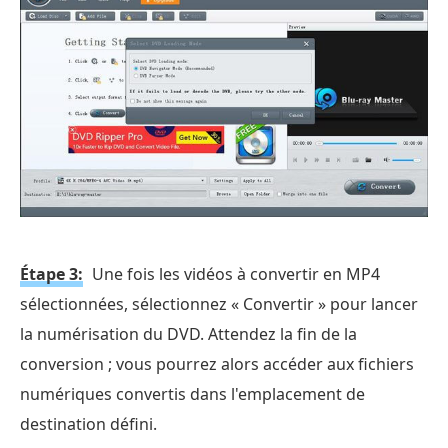
Étape 3:
Une fois les vidéos à convertir en MP4
sélectionnées, sélectionnez « Convertir » pour lancer
la numérisation du DVD. Attendez la fin de la
conversion ; vous pourrez alors accéder aux fichiers
numériques convertis dans l'emplacement de
destination défini.