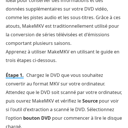
idéal pour conserver des informations et des
données supplémentaires sur votre DVD vidéo,
comme les pistes audio et les sous-titres. Grâce à ces
atouts, MakeMKV est traditionnellement utilisé pour
la conversion de séries télévisées et d'émissions
comportant plusieurs saisons.
Apprenez à utiliser MakeMKV en utilisant le guide en
trois étapes ci-dessous.
Étape 1.
Chargez le DVD que vous souhaitez
convertir au format MKV sur votre ordinateur.
Attendez que le DVD soit scanné par votre ordinateur,
puis ouvrez MakeMKV et vérifiez le
Source
pour voir
si l'outil d'extraction a scanné le DVD. Sélectionnez
l'option
bouton DVD
pour commencer à lire le disque
chargé.