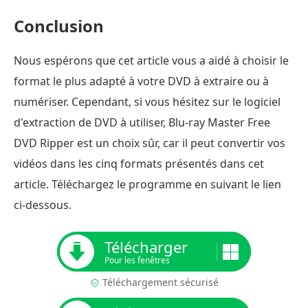
Conclusion
Nous espérons que cet article vous a aidé à choisir le
format le plus adapté à votre DVD à extraire ou à
numériser. Cependant, si vous hésitez sur le logiciel
d'extraction de DVD à utiliser, Blu-ray Master Free
DVD Ripper est un choix sûr, car il peut convertir vos
vidéos dans les cinq formats présentés dans cet
article. Téléchargez le programme en suivant le lien
ci-dessous.
Télécharger
Pour les fenêtres
Téléchargement sécurisé