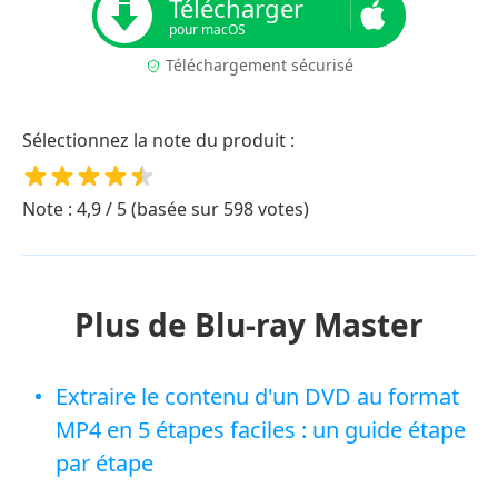
Télécharger
pour macOS
Téléchargement sécurisé
Sélectionnez la note du produit :
Note : 4,9 / 5 (basée sur 598 votes)
Plus de Blu-ray Master
Extraire le contenu d'un DVD au format
MP4 en 5 étapes faciles : un guide étape
par étape