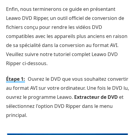
Enfin, nous terminerons ce guide en présentant
Leawo DVD Ripper, un outil officiel de conversion de
fichiers conçu pour rendre les vidéos DVD
compatibles avec les appareils plus anciens en raison
de sa spécialité dans la conversion au format AVI.
Veuillez suivre notre tutoriel complet Leawo DVD
Ripper ci-dessous.
Étape 1:
Ouvrez le DVD que vous souhaitez convertir
au format AVI sur votre ordinateur. Une fois le DVD lu,
ouvrez le programme Leawo.
Extracteur de DVD
et
sélectionnez l'option DVD Ripper dans le menu
principal.