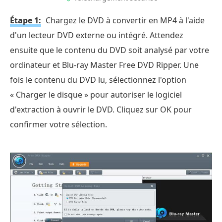
Étape 1:
Chargez le DVD à convertir en MP4 à l'aide
d'un lecteur DVD externe ou intégré. Attendez
ensuite que le contenu du DVD soit analysé par votre
ordinateur et Blu-ray Master Free DVD Ripper. Une
fois le contenu du DVD lu, sélectionnez l'option
« Charger le disque » pour autoriser le logiciel
d'extraction à ouvrir le DVD. Cliquez sur OK pour
confirmer votre sélection.