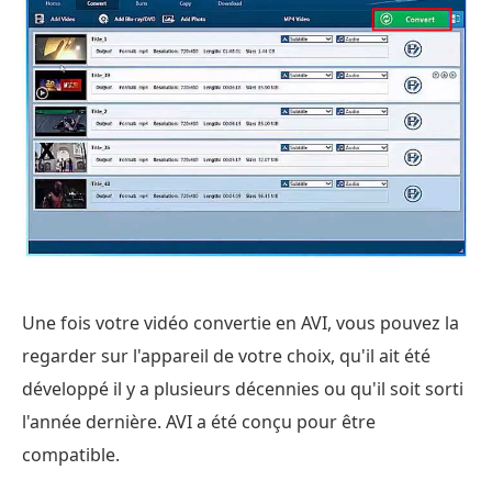
Une fois votre vidéo convertie en AVI, vous pouvez la
regarder sur l'appareil de votre choix, qu'il ait été
développé il y a plusieurs décennies ou qu'il soit sorti
l'année dernière. AVI a été conçu pour être
compatible.