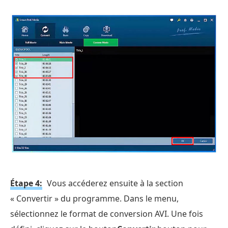
Étape 4:
Vous accéderez ensuite à la section
« Convertir » du programme. Dans le menu,
sélectionnez le format de conversion AVI. Une fois