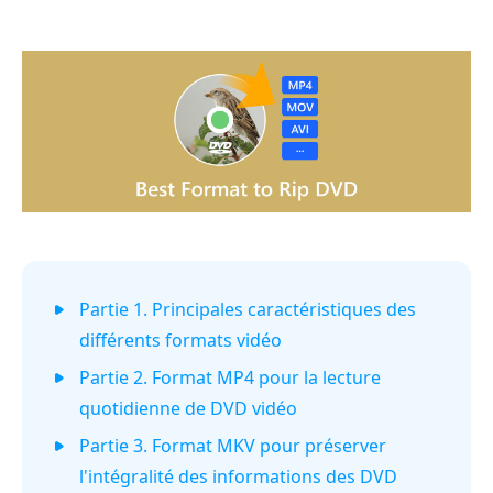
Partie 1. Principales caractéristiques des
différents formats vidéo
Partie 2. Format MP4 pour la lecture
quotidienne de DVD vidéo
Partie 3. Format MKV pour préserver
l'intégralité des informations des DVD