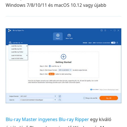
Windows 7/8/10/11 és macOS 10.12 vagy újabb
Blu-ray Master ingyenes Blu-ray Ripper
egy kiváló