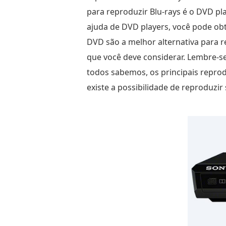
para reproduzir Blu-rays é o DVD pla
ajuda de DVD players, você pode obte
DVD são a melhor alternativa para r
que você deve considerar. Lembre-
todos sabemos, os principais repro
existe a possibilidade de reproduzir