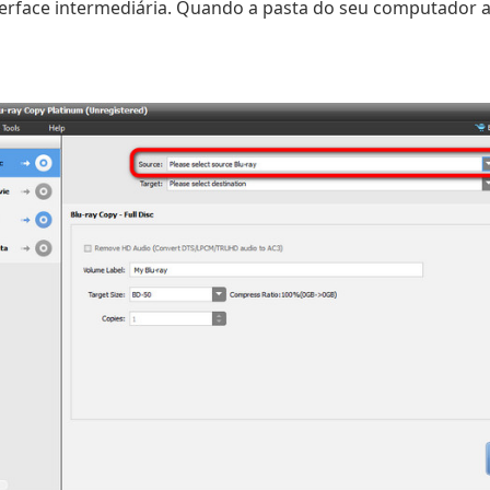
erface intermediária. Quando a pasta do seu computador ap