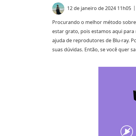
12 de janeiro de 2024 11h05
Procurando o melhor método sobr
estar grato, pois estamos aqui para
ajuda de reprodutores de Blu-ray. P
suas dúvidas. Então, se você quer s