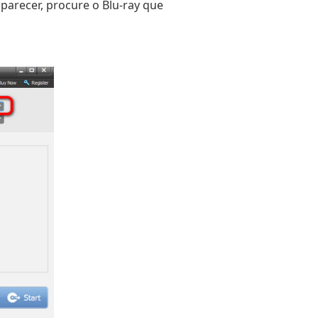
arecer, procure o Blu-ray que