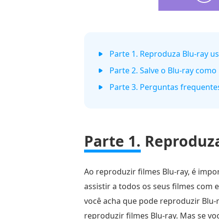
Parte 1. Reproduza Blu-ray u
Parte 2. Salve o Blu-ray com
Parte 3. Perguntas frequente
Parte 1.
Reproduza
Ao reproduzir filmes Blu-ray, é imp
assistir a todos os seus filmes com 
você acha que pode reproduzir Blu-
reproduzir filmes Blu-ray. Mas se v