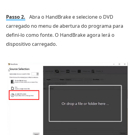
Passo 2.
Abra o HandBrake e selecione o DVD
carregado no menu de abertura do programa para
defini-lo como fonte. O HandBrake agora lerá o
dispositivo carregado.