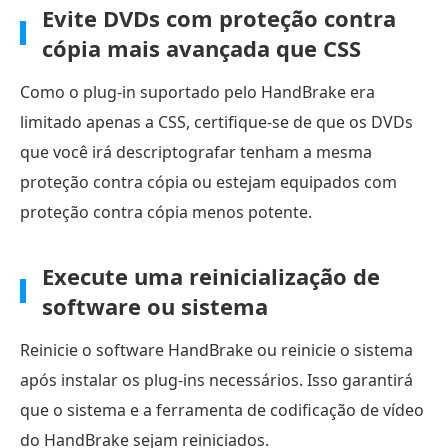
Evite DVDs com proteção contra
cópia mais avançada que CSS
Como o plug-in suportado pelo HandBrake era
limitado apenas a CSS, certifique-se de que os DVDs
que você irá descriptografar tenham a mesma
proteção contra cópia ou estejam equipados com
proteção contra cópia menos potente.
Execute uma reinicialização de
software ou sistema
Reinicie o software HandBrake ou reinicie o sistema
após instalar os plug-ins necessários. Isso garantirá
que o sistema e a ferramenta de codificação de vídeo
do HandBrake sejam reiniciados.