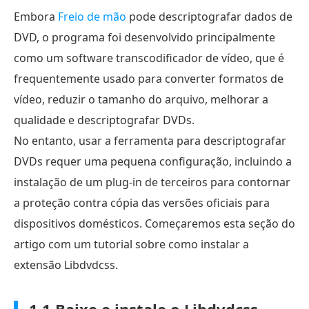
Embora
Freio de mão
pode descriptografar dados de
DVD, o programa foi desenvolvido principalmente
como um software transcodificador de vídeo, que é
frequentemente usado para converter formatos de
vídeo, reduzir o tamanho do arquivo, melhorar a
qualidade e descriptografar DVDs.
No entanto, usar a ferramenta para descriptografar
DVDs requer uma pequena configuração, incluindo a
instalação de um plug-in de terceiros para contornar
a proteção contra cópia das versões oficiais para
dispositivos domésticos. Começaremos esta seção do
artigo com um tutorial sobre como instalar a
extensão Libdvdcss.
1.1 Baixe e instale o Libdvdcss