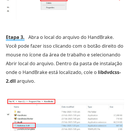
Etapa 3.
Abra o local do arquivo do HandBrake.
Você pode fazer isso clicando com o botão direito do
mouse no ícone da área de trabalho e selecionando
Abrir local do arquivo. Dentro da pasta de instalação
onde o HandBrake está localizado, cole o
libdvdcss-
2.dll
arquivo.