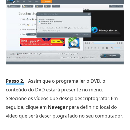
Passo 2.
Assim que o programa ler o DVD, o
conteúdo do DVD estará presente no menu.
Selecione os vídeos que deseja descriptografar. Em
seguida, clique em
Navegar
para definir o local do
vídeo que será descriptografado no seu computador.