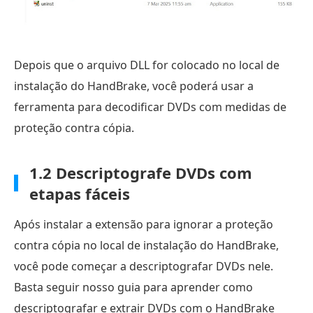
Depois que o arquivo DLL for colocado no local de
instalação do HandBrake, você poderá usar a
ferramenta para decodificar DVDs com medidas de
proteção contra cópia.
1.2 Descriptografe DVDs com
etapas fáceis
Após instalar a extensão para ignorar a proteção
contra cópia no local de instalação do HandBrake,
você pode começar a descriptografar DVDs nele.
Basta seguir nosso guia para aprender como
descriptografar e extrair DVDs com o HandBrake