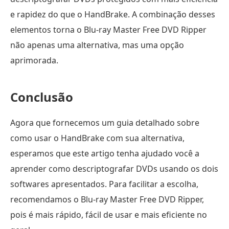
e rapidez do que o HandBrake. A combinação desses
elementos torna o Blu-ray Master Free DVD Ripper
não apenas uma alternativa, mas uma opção
aprimorada.
Conclusão
Agora que fornecemos um guia detalhado sobre
como usar o HandBrake com sua alternativa,
esperamos que este artigo tenha ajudado você a
aprender como descriptografar DVDs usando os dois
softwares apresentados. Para facilitar a escolha,
recomendamos o Blu-ray Master Free DVD Ripper,
pois é mais rápido, fácil de usar e mais eficiente no