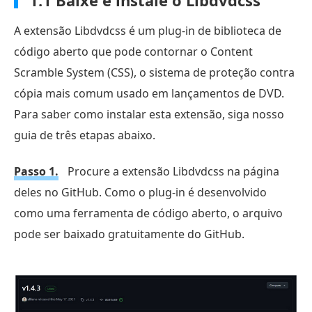
A extensão Libdvdcss é um plug-in de biblioteca de
código aberto que pode contornar o Content
Scramble System (CSS), o sistema de proteção contra
cópia mais comum usado em lançamentos de DVD.
Para saber como instalar esta extensão, siga nosso
guia de três etapas abaixo.
Passo 1.
Procure a extensão Libdvdcss na página
deles no GitHub. Como o plug-in é desenvolvido
como uma ferramenta de código aberto, o arquivo
pode ser baixado gratuitamente do GitHub.