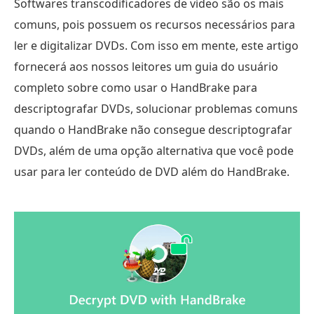
Softwares transcodificadores de vídeo são os mais
comuns, pois possuem os recursos necessários para
ler e digitalizar DVDs. Com isso em mente, este artigo
fornecerá aos nossos leitores um guia do usuário
completo sobre como usar o HandBrake para
descriptografar DVDs, solucionar problemas comuns
quando o HandBrake não consegue descriptografar
DVDs, além de uma opção alternativa que você pode
usar para ler conteúdo de DVD além do HandBrake.