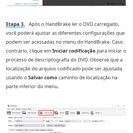
Etapa 3.
Após o HandBrake ler o DVD carregado,
você poderá ajustar as diferentes configurações que
podem ser acessadas no menu do HandBrake. Caso
contrário, clique em
Iniciar codificação
para iniciar o
processo de descriptografia do DVD. Observe que a
localização do arquivo codificado pode ser ajustada
usando o
Salvar como
caminho de localização na
parte inferior do menu.