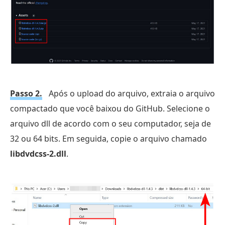
Passo 2.
Após o upload do arquivo, extraia o arquivo
compactado que você baixou do GitHub. Selecione o
arquivo dll de acordo com o seu computador, seja de
32 ou 64 bits. Em seguida, copie o arquivo chamado
libdvdcss-2.dll
.