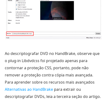
Ao descriptografar DVD no HandBrake, observe que
o plug-in Libdvdcss foi projetado apenas para
contornar a proteção CSS, portanto, pode não
remover a proteção contra cópia mais avançada.
Para aprender sobre os recursos mais avançados
Alternativas ao HandBrake
para extrair ou
descriptografar DVDs, leia a terceira seção do artigo.