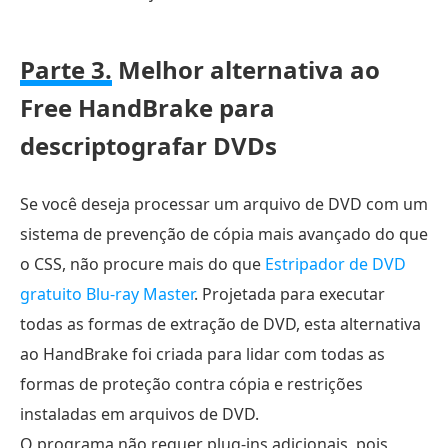
Parte 3.
Melhor alternativa ao
Free HandBrake para
descriptografar DVDs
Se você deseja processar um arquivo de DVD com um
sistema de prevenção de cópia mais avançado do que
o CSS, não procure mais do que
Estripador de DVD
gratuito Blu-ray Master
. Projetada para executar
todas as formas de extração de DVD, esta alternativa
ao HandBrake foi criada para lidar com todas as
formas de proteção contra cópia e restrições
instaladas em arquivos de DVD.
O programa não requer plug-ins adicionais, pois