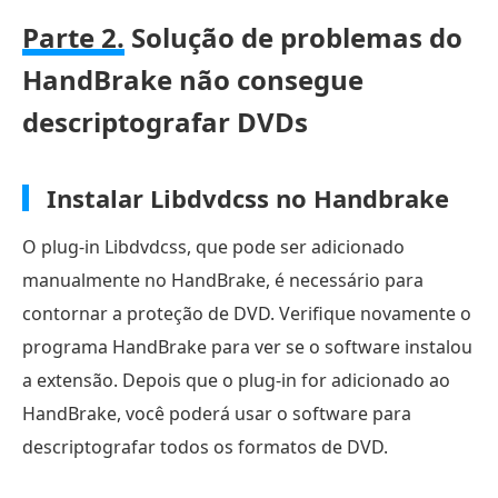
Parte 2.
Solução de problemas do
HandBrake não consegue
descriptografar DVDs
Instalar Libdvdcss no Handbrake
O plug-in Libdvdcss, que pode ser adicionado
manualmente no HandBrake, é necessário para
contornar a proteção de DVD. Verifique novamente o
programa HandBrake para ver se o software instalou
a extensão. Depois que o plug-in for adicionado ao
HandBrake, você poderá usar o software para
descriptografar todos os formatos de DVD.