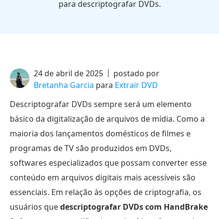
para descriptografar DVDs.
24 de abril de 2025
postado por
Bretanha Garcia
para
Extrair DVD
Descriptografar DVDs sempre será um elemento
básico da digitalização de arquivos de mídia. Como a
maioria dos lançamentos domésticos de filmes e
programas de TV são produzidos em DVDs,
softwares especializados que possam converter esse
conteúdo em arquivos digitais mais acessíveis são
essenciais. Em relação às opções de criptografia, os
usuários que
descriptografar DVDs com HandBrake