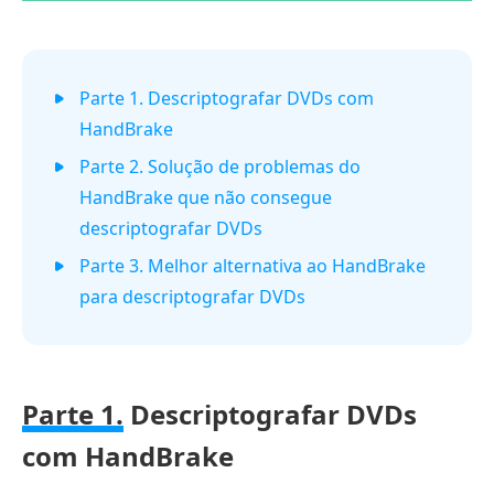
Parte 1. Descriptografar DVDs com
HandBrake
Parte 2. Solução de problemas do
HandBrake que não consegue
descriptografar DVDs
Parte 3. Melhor alternativa ao HandBrake
para descriptografar DVDs
Parte 1.
Descriptografar DVDs
com HandBrake​