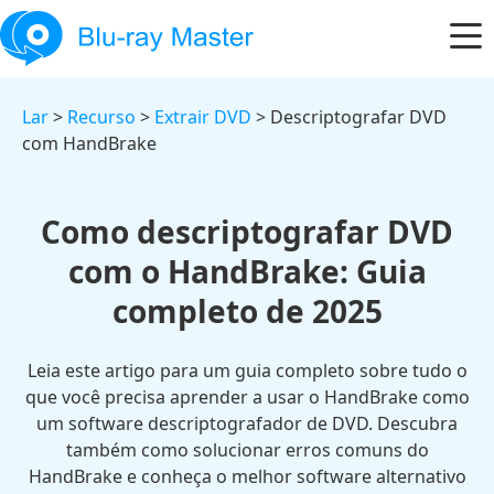
Lar
>
Recurso
>
Extrair DVD
> Descriptografar DVD
com HandBrake
Como descriptografar DVD
com o HandBrake: Guia
completo de 2025
Leia este artigo para um guia completo sobre tudo o
que você precisa aprender a usar o HandBrake como
um software descriptografador de DVD. Descubra
também como solucionar erros comuns do
HandBrake e conheça o melhor software alternativo