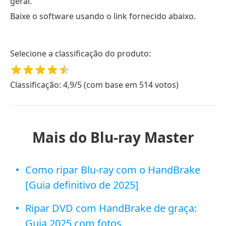
geral.
Baixe o software usando o link fornecido abaixo.
Selecione a classificação do produto:
Classificação: 4,9/5 (com base em 514 votos)
Mais do Blu-ray Master
Como ripar Blu-ray com o HandBrake
[Guia definitivo de 2025]
Ripar DVD com HandBrake de graça:
Guia 2025 com fotos