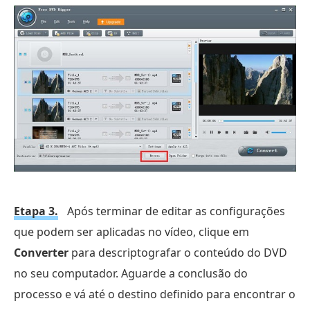
Etapa 3.
Após terminar de editar as configurações
que podem ser aplicadas no vídeo, clique em
Converter
para descriptografar o conteúdo do DVD
no seu computador. Aguarde a conclusão do
processo e vá até o destino definido para encontrar o