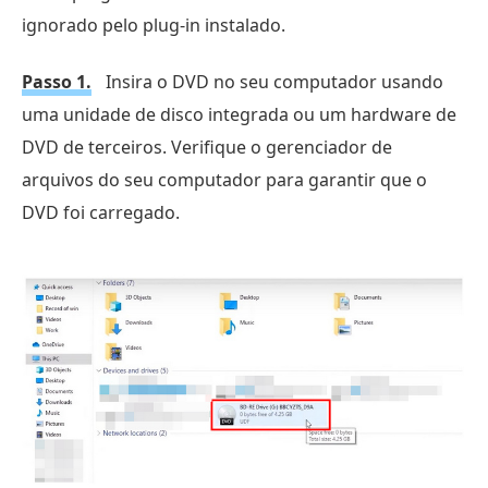
ignorado pelo plug-in instalado.
Passo 1.
Insira o DVD no seu computador usando
uma unidade de disco integrada ou um hardware de
DVD de terceiros. Verifique o gerenciador de
arquivos do seu computador para garantir que o
DVD foi carregado.