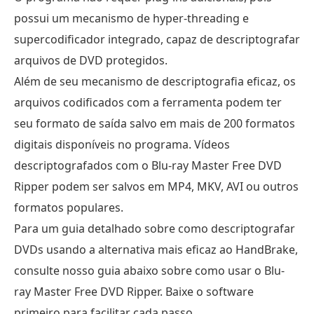
possui um mecanismo de hyper-threading e
supercodificador integrado, capaz de descriptografar
arquivos de DVD protegidos.
Além de seu mecanismo de descriptografia eficaz, os
arquivos codificados com a ferramenta podem ter
seu formato de saída salvo em mais de 200 formatos
digitais disponíveis no programa. Vídeos
descriptografados com o Blu-ray Master Free DVD
Ripper podem ser salvos em MP4, MKV, AVI ou outros
formatos populares.
Para um guia detalhado sobre como descriptografar
DVDs usando a alternativa mais eficaz ao HandBrake,
consulte nosso guia abaixo sobre como usar o Blu-
ray Master Free DVD Ripper. Baixe o software
primeiro para facilitar cada passo.