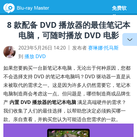
免费软
件
8 款配备 DVD 播放器的最佳笔记本
电脑，可随时播放 DVD 电影
2023年5月26日 14:20
发布者
赛琳娜·托马斯
到
播放 DVD
如果您要购买一台新笔记本电脑，无论出于何种原因，您都
不会选择支持 DVD 的笔记本电脑吗？DVD 驱动器一直是从
未被取代的需求之一。这是因为许多人仍然需要它，笔记本
电脑制造商会考虑这一点。但问题是，哪些制造商或品牌生
产
内置 DVD 播放器的笔记本电脑
满足高端硬件的需求？
我们收集了人们的最佳选择，以帮助您决定必须购买哪一
款。亲自查看，并购买您认为可能适合您需求的一款。