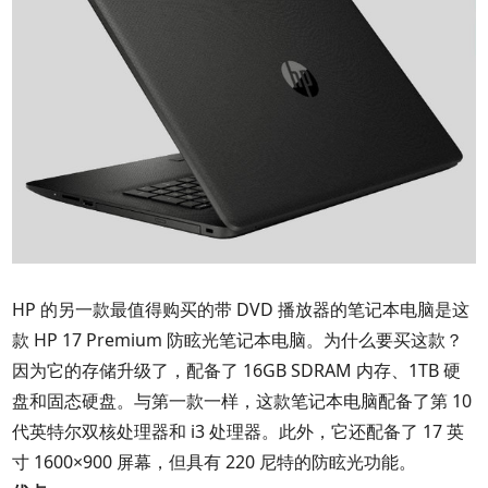
HP 的另一款最值得购买的带 DVD 播放器的笔记本电脑是这
款 HP 17 Premium 防眩光笔记本电脑。为什么要买这款？
因为它的存储升级了，配备了 16GB SDRAM 内存、1TB 硬
盘和固态硬盘。与第一款一样，这款笔记本电脑配备了第 10
代英特尔双核处理器和 i3 处理器。此外，它还配备了 17 英
寸 1600×900 屏幕，但具有 220 尼特的防眩光功能。