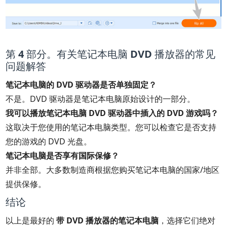
第 4 部分。有关笔记本电脑 DVD 播放器的常见
问题解答
笔记本电脑的 DVD 驱动器是否单独固定？
不是。DVD 驱动器是笔记本电脑原始设计的一部分。
我可以播放笔记本电脑 DVD 驱动器中插入的 DVD 游戏吗？
这取决于您使用的笔记本电脑类型。您可以检查它是否支持
您的游戏的 DVD 光盘。
笔记本电脑是否享有国际保修？
并非全部。大多数制造商根据您购买笔记本电脑的国家/地区
提供保修。
结论
以上是最好的
带 DVD 播放器的笔记本电脑
，选择它们绝对