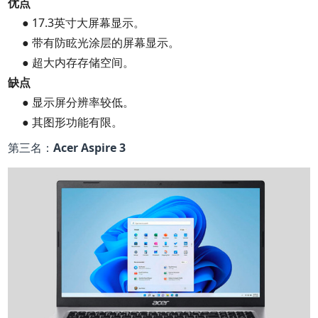
优点
● 17.3英寸大屏幕显示。
● 带有防眩光涂层的屏幕显示。
● 超大内存存储空间。
缺点
● 显示屏分辨率较低。
● 其图形功能有限。
第三名：Acer Aspire 3