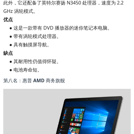
此外，它还配备了英特尔赛扬 N3450 处理器，速度为 2.2
GHz 涡轮模式。
优点
● 这是一款带有 DVD 播放器的迷你笔记本电脑。
● 带有涡轮模式处理器。
● 具有触摸屏导航。
缺点
● 其耐用性仍值得怀疑。
● 电池寿命短。
第八名：惠普 AMD 商务旗舰