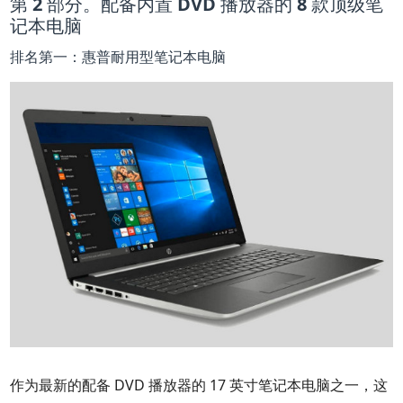
第 2 部分。配备内置 DVD 播放器的 8 款顶级笔
记本电脑
排名第一：惠普耐用型笔记本电脑
作为最新的配备 DVD 播放器的 17 英寸笔记本电脑之一，这