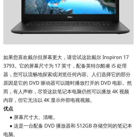
如果您喜欢戴尔但屏幕更大，请尝试这款戴尔 Inspiron 17
3793。它的屏幕尺寸为 17 英寸，配备英特尔酷睿 i5 处理
器，您可以流畅地探索或浏览任何内容。人们选择它的部分
原因是它的 DVD 驱动器可以随时播放打开的 DVD 电影。然
而，有人声称，尽管这款笔记本电脑仍然可以播放 4K 视频
内容，但它无法以 4K 显示外部电视视频。
优点
● 屏幕尺寸大、清晰。
● 这是一台配备 DVD 播放器和 512GB 存储空间的笔记本
电脑。