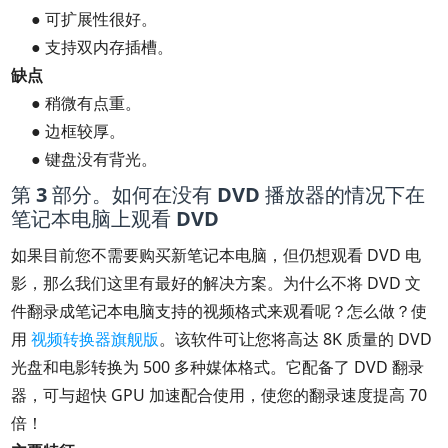
● 可扩展性很好。
● 支持双内存插槽。
缺点
● 稍微有点重。
● 边框较厚。
● 键盘没有背光。
第 3 部分。如何在没有 DVD 播放器的情况下在
笔记本电脑上观看 DVD
如果目前您不需要购买新笔记本电脑，但仍想观看 DVD 电
影，那么我们这里有最好的解决方案。为什么不将 DVD 文
件翻录成笔记本电脑支持的视频格式来观看呢？怎么做？使
用
视频转换器旗舰版
。该软件可让您将高达 8K 质量的 DVD
光盘和电影转换为 500 多种媒体格式。它配备了 DVD 翻录
器，可与超快 GPU 加速配合使用，使您的翻录速度提高 70
倍！