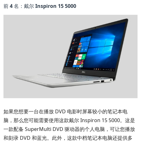
前 4 名：戴尔 Inspiron 15 5000
如果您想要一台在播放 DVD 电影时屏幕较小的笔记本电
脑，那么您可能需要使用这款戴尔 Inspiron 15 5000。这是
一款配备 SuperMulti DVD 驱动器的个人电脑，可让您播放
和刻录 DVD 和蓝光。此外，这款中档笔记本电脑还提供多