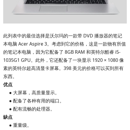
此列表中的最佳选择是沃尔玛的一款带 DVD 播放器的笔记
本电脑 Acer Aspire 3。考虑到它的价格，这是一款物有所值
的笔记本电脑，因为它配备了 8GB RAM 和英特尔酷睿 i5-
1035G1 GPU。此外，它还配备了一块显示 1920 × 1080 像
素的英特尔超高清显卡屏幕。398 美元的价格可以买到所有
东西。
优点
● 大屏幕，高质量显示。
● 配备了各种有用的端口。
● 配有流畅的处理器。
缺点
● 重量级。