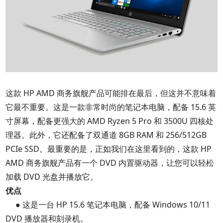
这款 HP AMD 商务旗舰产品可能排在最后，但这并不意味着
它最不重要。这是一款非常时尚的笔记本电脑，配备 15.6 英
寸屏幕，配备更强大的 AMD Ryzen 5 Pro 和 3500U 四核处
理器。此外，它还配备了双通道 8GB RAM 和 256/512GB
PCIe SSD。最重要的是，正如我们在这里看到的，这款 HP
AMD 商务旗舰产品有一个 DVD 内置驱动器，让您可以轻松
加载 DVD 光盘并播放它。
优点
● 这是一台 HP 15.6 笔记本电脑，配备 Windows 10/11
DVD 播放器和刻录机。