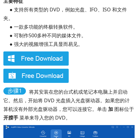
主要特征
● 支持所有类型的 DVD，例如光盘、IFO、ISO 和文件
夹。
● 一款多功能的终极转换软件。
● 可制作500多种不同的媒体文件。
● 强大的视频增强工具显而易见。
步骤1
将其安装在您的台式机或笔记本电脑上并启动
它。然后，开始将 DVD 光盘插入光盘驱动器。如果您的计
算机没有外部光盘驱动器，您可以连接它。单击
加
图标位于
开膛手
菜单来导入您的 DVD。