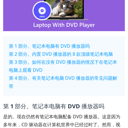
第 1 部分。笔记本电脑有 DVD 播放器吗
第 2 部分。内置 DVD 播放器的 8 款顶级笔记本电脑
第 3 部分。如何在没有 DVD 播放器的情况下在笔记本
电脑上观看 DVD
第 4 部分。有关笔记本电脑 DVD 播放器的常见问题解
答
第 1 部分。笔记本电脑有 DVD 播放器吗
是的。现在仍然有笔记本电脑配备 DVD 播放器。这是因为
多年来，CD 驱动器在计算机世界中已经过时了。然而，视