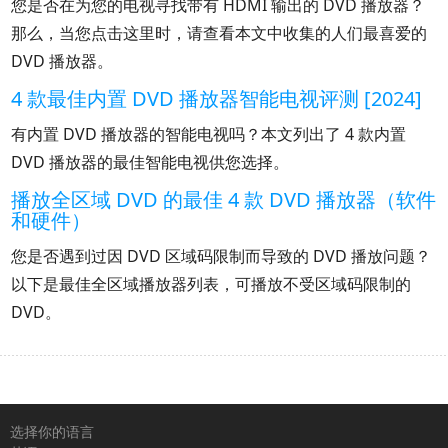
您是否在为您的电视寻找带有 HDMI 输出的 DVD 播放器？
那么，当您点击这里时，请查看本文中收集的人们最喜爱的
DVD 播放器。
4 款最佳内置 DVD 播放器智能电视评测 [2024]
有内置 DVD 播放器的智能电视吗？本文列出了 4 款内置
DVD 播放器的最佳智能电视供您选择。
播放全区域 DVD 的最佳 4 款 DVD 播放器（软件
和硬件）
您是否遇到过因 DVD 区域码限制而导致的 DVD 播放问题？
以下是最佳全区域播放器列表，可播放不受区域码限制的
DVD。
选择你的语言