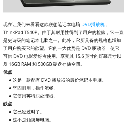
现在让我们来看看这款联想笔记本电脑
DVD播放机
，
ThinkPad T540P。由于其耐用性得到了用户的检验，它一直
是史诗级的笔记本电脑之一。此外，它所具备的规格也增加
了用户购买它的欲望。它的一大优势是 DVD 驱动器，使它
可供 DVD 电影爱好者使用。享受其 15.6 英寸的屏幕尺寸以
及 16GB RAM 和 500GB 硬盘存储空间。
优点
● 这是一款配有 DVD 播放器的廉价笔记本电脑。
● 坚固耐用，操作流畅。
● 它使用英特尔处理器。
缺点
● 它已经过时了。
● 这不是触摸屏电脑。