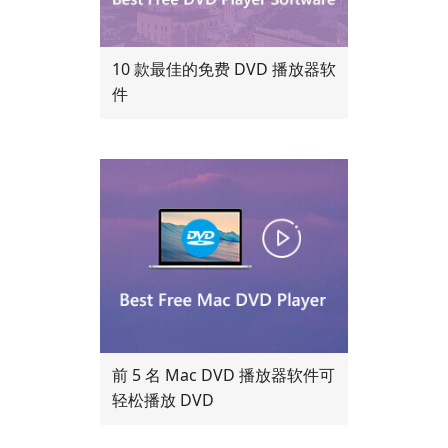
10 款最佳的免费 DVD 播放器软
件
前 5 名 Mac DVD 播放器软件可
轻松播放 DVD