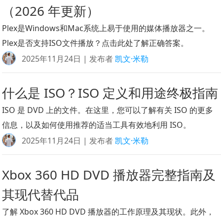
（2026 年更新）
Plex是Windows和Mac系统上易于使用的媒体播放器之一。
Plex是否支持ISO文件播放？点击此处了解正确答案。
2025年11月24日 | 发布者
凯文·米勒
什么是 ISO？ISO 定义和用途终极指南
ISO 是 DVD 上的文件。在这里，您可以了解有关 ISO 的更多
信息，以及如何使用推荐的适当工具有效地利用 ISO。
2025年11月24日 | 发布者
凯文·米勒
Xbox 360 HD DVD 播放器完整指南及
其现代替代品
了解 Xbox 360 HD DVD 播放器的工作原理及其现状。此外，