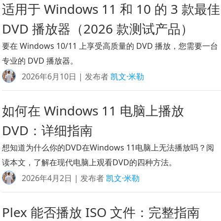
适用于 Windows 11 和 10 的 3 款最佳
DVD 播放器（2026 款测试产品）
要在 Windows 10/11 上享受高质量的 DVD 播放，您需要一台
专业的 DVD 播放器。
2026年6月10日 | 发布者
凯文·米勒
如何在 Windows 11 电脑上播放
DVD：详细指南
想知道为什么你的DVD在Windows 11电脑上无法播放吗？阅
读本文，了解在现代电脑上观看DVD的四种方法。
2026年4月2日 | 发布者
凯文·米勒
Plex 能否播放 ISO 文件：完整指南