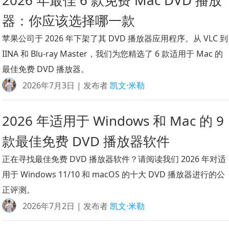
器：你应该选择哪一款
苹果公司于 2026 年下架了其 DVD 播放器应用程序。从 VLC 到
IINA 和 Blu-ray Master，我们为您精选了 6 款适用于 Mac 的
最佳免费 DVD 播放器。
2026年7月3日 | 发布者
凯文·米勒
2026 年适用于 Windows 和 Mac 的 9
款最佳免费 DVD 播放器软件
正在寻找最佳免费 DVD 播放器软件？请阅读我们 2026 年对适
用于 Windows 11/10 和 macOS 的十大 DVD 播放器进行的公
正评测。
2026年7月2日 | 发布者
凯文·米勒