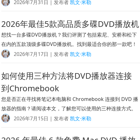
2026年7月31日 | 发布者
凯文·米勒
2026年最佳5款高品质多碟DVD播放机
想找一台多碟DVD播放机？我们评测了包括索尼、安桥和松下
在内的五款顶级多碟DVD播放机。找到最适合你的那一款吧！
2026年7月17日 | 发布者
凯文·米勒
如何使用三种方法将DVD播放器连接
到Chromebook
您是否正在寻找将笔记本电脑和 Chromebook 连接到 DVD 播
放器的指南？请阅读本文，了解您可以使用的三种连接方式。
2026年7月15日 | 发布者
凯文·米勒
2026 年最佳 6 款免费 Mac DVD 播放