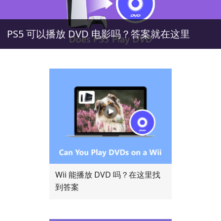
PS5 可以播放 DVD 电影吗？答案就在这里
Wii 能播放 DVD 吗？在这里找
到答案