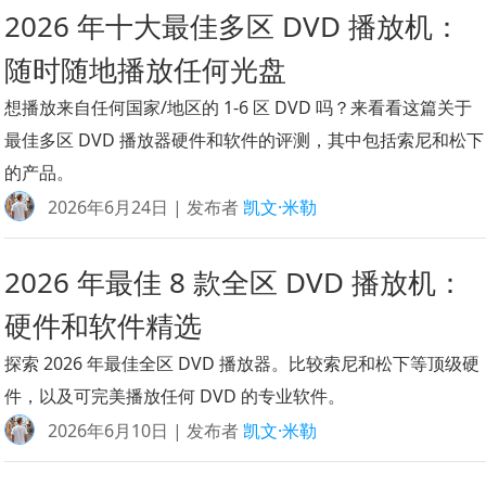
2026 年十大最佳多区 DVD 播放机：
随时随地播放任何光盘
想播放来自任何国家/地区的 1-6 区 DVD 吗？来看看这篇关于
最佳多区 DVD 播放器硬件和软件的评测，其中包括索尼和松下
的产品。
2026年6月24日 | 发布者
凯文·米勒
2026 年最佳 8 款全区 DVD 播放机：
硬件和软件精选
探索 2026 年最佳全区 DVD 播放器。比较索尼和松下等顶级硬
件，以及可完美播放任何 DVD 的专业软件。
2026年6月10日 | 发布者
凯文·米勒