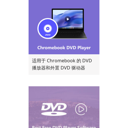
适用于 Chromebook 的 DVD
播放器和外置 DVD 驱动器