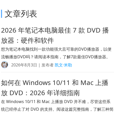
文章列表
2026 年笔记本电脑最佳 7 款 DVD 播
放器：硬件和软件
想为笔记本电脑找到一款功能强大且可靠的DVD播放器，以便
流畅播放DVD吗？请阅读本指南，了解7款最佳DVD播放器。
2026年8月3日 | 发布者
凯文·米勒
如何在 Windows 10/11 和 Mac 上播
放 DVD：2026 年详细指南
在 Windows 10/11 和 Mac 上播放 DVD 并不难，尽管这些系
统已经停止了对 DVD 的支持。阅读这篇完整指南，了解三种简