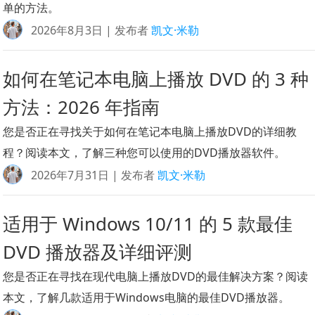
单的方法。
2026年8月3日 | 发布者
凯文·米勒
如何在笔记本电脑上播放 DVD 的 3 种
方法：2026 年指南
您是否正在寻找关于如何在笔记本电脑上播放DVD的详细教
程？阅读本文，了解三种您可以使用的DVD播放器软件。
2026年7月31日 | 发布者
凯文·米勒
适用于 Windows 10/11 的 5 款最佳
DVD 播放器及详细评测
您是否正在寻找在现代电脑上播放DVD的最佳解决方案？阅读
本文，了解几款适用于Windows电脑的最佳DVD播放器。