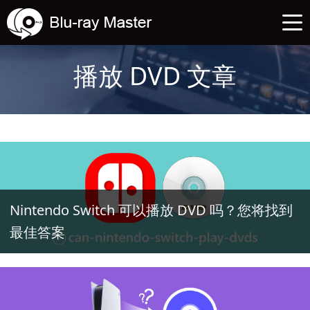
播放 DVD 文章
Nintendo Switch 可以播放 DVD 吗？您将找到
最佳答案