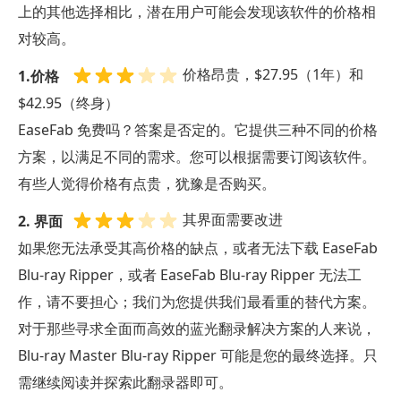
上的其他选择相比，潜在用户可能会发现该软件的价格相
对较高。
价格昂贵，$27.95（1年）和
1.价格
$42.95（终身）
EaseFab 免费吗？答案是否定的。它提供三种不同的价格
方案，以满足不同的需求。您可以根据需要订阅该软件。
有些人觉得价格有点贵，犹豫是否购买。
其界面需要改进
2. 界面
如果您无法承受其高价格的缺点，或者无法下载 EaseFab
Blu-ray Ripper，或者 EaseFab Blu-ray Ripper 无法工
作，请不要担心；我们为您提供我们最看重的替代方案。
对于那些寻求全面而高效的蓝光翻录解决方案的人来说，
Blu-ray Master Blu-ray Ripper 可能是您的最终选择。只
需继续阅读并探索此翻录器即可。