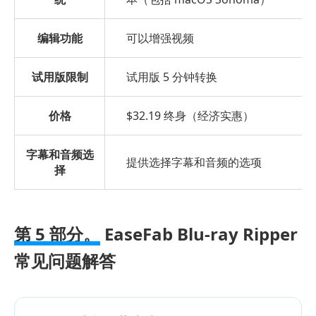
编辑功能
可以增强视频
试用版限制
试用版 5 分钟转换
价格
$32.19 终身（经济实惠）
字幕和音频选
提供选择字幕和音频的选项
择
第 5 部分。
EaseFab Blu-ray Ripper
常见问题解答