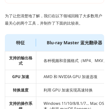
为了让您清楚地了解，我们在以下领域回顾了大多数用户
最关心的两个工具，并制作了下面的比较表。
特征
Blu-ray Master 蓝光翻录器
支持的输出格
各种视频和音频格式（MP4、MKV、AV
式
GPU 加速
AMD 和 NVIDIA GPU 加速选项
转换速度
利用 GPU 加速实现高速转换
支持的操作系
Windows 11/10/8/8.1/7… Mac OS 
统
本（包括 macOS Sonoma）