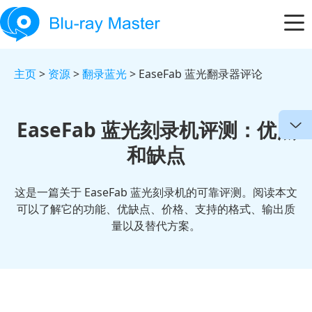
主页
>
资源
>
翻录蓝光
> EaseFab 蓝光翻录器评论
EaseFab 蓝光刻录机评测：优点
和缺点
这是一篇关于 EaseFab 蓝光刻录机的可靠评测。阅读本文
可以了解它的功能、优缺点、价格、支持的格式、输出质
量以及替代方案。