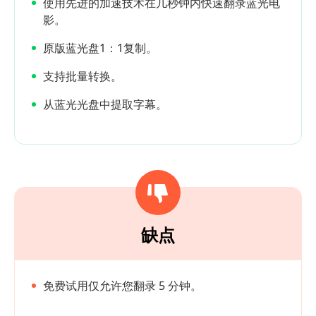
使用先进的加速技术在几秒钟内快速翻录蓝光电
影。
原版蓝光盘1：1复制。
支持批量转换。
从蓝光光盘中提取字幕。
缺点
免费试用仅允许您翻录 5 分钟。