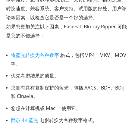
转换速度、兼容系统、客户支持、试用版的好处、用户评
论等因素，以检查它是否是一个好的选择。
如果您更加关注以下因素，EaseFab Blu-ray Ripper 可能
是您的不错选择：
将蓝光转换为各种数字
格式，包括MP4、MKV、MOV
等。
优先考虑结果的质量。
您拥有具有复制保护的蓝光，包括 AACS、BD+、BD-J
和 Cinavia。
您想在计算机或 Mac 上使用它。
翻录 4K 蓝光
电影转换为各种数字格式。