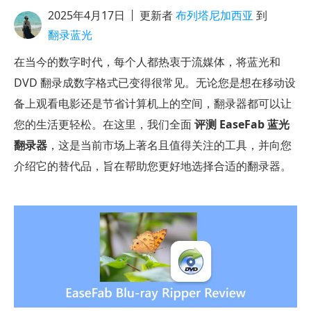
2025年4月17日
更新者
布列塔尼加西亚
到
翻录蓝光
在当今的数字时代，每个人都热衷于流媒体，将蓝光和
DVD 翻录成数字格式已变得很常见。无论您是想在移动设
备上观看电影还是节省计算机上的空间，翻录器都可以让
您的生活更轻松。在这里，我们全面
评测 EaseFab 蓝光
翻录器
，这是当前市场上著名且值得关注的工具，并向您
介绍它的替代品，旨在帮助您更好地选择合适的翻录器。