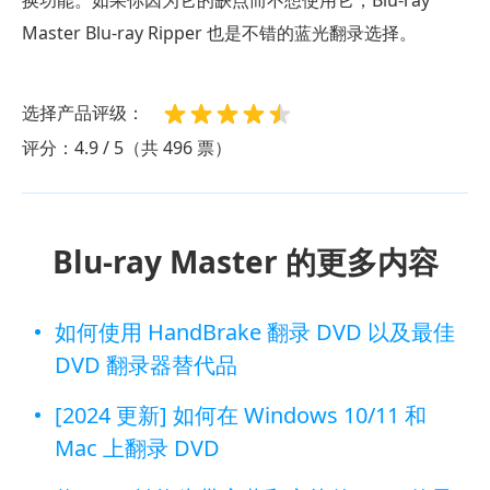
Master Blu-ray Ripper 也是不错的蓝光翻录选择。
选择产品评级：
评分：4.9 / 5（共 496 票）
Blu-ray Master 的更多内容
如何使用 HandBrake 翻录 DVD 以及最佳
DVD 翻录器替代品
[2024 更新] 如何在 Windows 10/11 和
Mac 上翻录 DVD