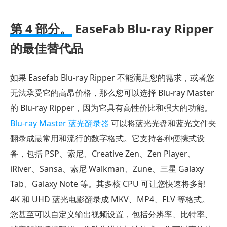
第 4 部分。
EaseFab Blu-ray Ripper
的最佳替代品
如果 Easefab Blu-ray Ripper 不能满足您的需求，或者您
无法承受它的高昂价格，那么您可以选择 Blu-ray Master
的 Blu-ray Ripper，因为它具有高性价比和强大的功能。
Blu-ray Master 蓝光翻录器
可以将蓝光光盘和蓝光文件夹
翻录成最常用和流行的数字格式。它支持各种便携式设
备，包括 PSP、索尼、Creative Zen、Zen Player、
iRiver、Sansa、索尼 Walkman、Zune、三星 Galaxy
Tab、Galaxy Note 等。其多核 CPU 可让您快速将多部
4K 和 UHD 蓝光电影翻录成 MKV、MP4、FLV 等格式。
您甚至可以自定义输出视频设置，包括分辨率、比特率、