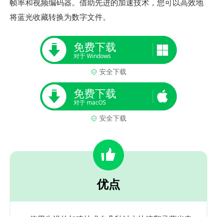
帧率和视频编码器。借助先进的加速技术，您可以高效地
将蓝光收藏转换为数字文件。
免费下载
对于 Windows
安全下载
免费下载
对于 macOS
安全下载
优点