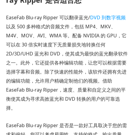
EaseFab Blu-ray Ripper 可以翻录蓝光/
DVD 到数字视频
以及 500 多种格式的音频文件，包括 MP4、MKV、
M4V、MOV、AVI、WMA 等。配备 NVIDIA 的 GPU，它
可以在 30 倍实时速度下无质量损失地转换任何
2D/3D/UHD 蓝光和 DVD，使其成为最快的蓝光翻录软件
之一。此外，它还提供各种编辑功能，让您可以根据需要
选择字幕和音频。除了快速的性能外，该软件还拥有先进
的编辑功能，允许用户精确定制他们的视频。借助
EaseFab Blu-ray Ripper，速度、质量和自定义之间的平
衡使其成为寻求高效蓝光和 DVD 转换的用户的可靠选
择。
EaseFab Blu-ray Ripper 是否是一款好工具取决于您的需
求和偏好。您可以考虑易用性、支持的格式、输出质量、