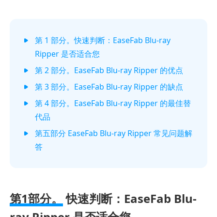
第 1 部分。快速判断：EaseFab Blu-ray
Ripper 是否适合您
第 2 部分。EaseFab Blu-ray Ripper 的优点
第 3 部分。EaseFab Blu-ray Ripper 的缺点
第 4 部分。EaseFab Blu-ray Ripper 的最佳替
代品
第五部分 EaseFab Blu-ray Ripper 常见问题解
答
第1部分。
快速判断：EaseFab Blu-
ray Ripper 是否适合您