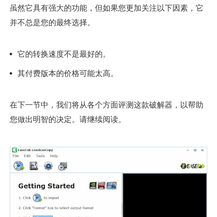
虽然它具有强大的功能，但如果您更加关注以下因素，它
并不总是您的最终选择。
它的转换速度不是最好的。
其付费版本的价格可能太高。
在下一节中，我们将从各个方面评测这款破解器，以帮助
您做出明智的决定。请继续阅读。