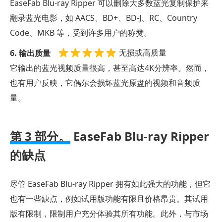
EaseFab Blu-ray Ripper 可以删除大多数蓝光复制保护来
翻录蓝光电影，如 AACS、BD+、BD-J、RC、Country
Code、MKB 等，受到许多用户的称赞。
无损或高质量
6. 输出质量
它输出的蓝光视频质量很高，甚至高达4K分辨率。然而，
也有用户反映，它偶尔会损坏蓝光原盘的视频和音频质
量。
第 3 部分。
EaseFab Blu-ray Ripper
的缺点
尽管 EaseFab Blu-ray Ripper 拥有如此强大的功能，但它
也有一些缺点，例如试用版功能有限且价格昂贵。其试用
版有限制，限制用户充分体验其所有功能。此外，与市场