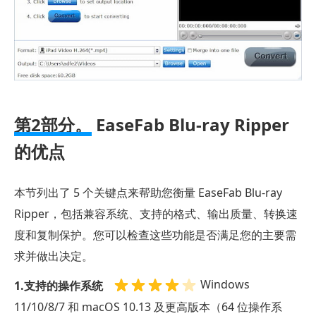
第2部分。
EaseFab Blu-ray Ripper
的优点
本节列出了 5 个关键点来帮助您衡量 EaseFab Blu-ray
Ripper，包括兼容系统、支持的格式、输出质量、转换速
度和复制保护。您可以检查这些功能是否满足您的主要需
求并做出决定。
Windows
1.支持的操作系统
11/10/8/7 和 macOS 10.13 及更高版本（64 位操作系