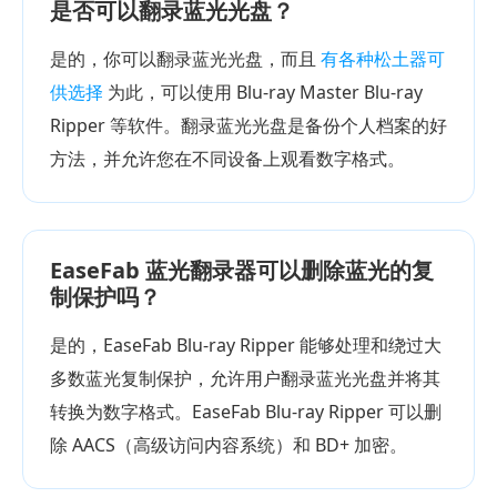
是否可以翻录蓝光光盘？
是的，你可以翻录蓝光光盘，而且
有各种松土器可
供选择
为此，可以使用 Blu-ray Master Blu-ray
Ripper 等软件。翻录蓝光光盘是备份个人档案的好
方法，并允许您在不同设备上观看数字格式。
EaseFab 蓝光翻录器可以删除蓝光的复
制保护吗？
是的，EaseFab Blu-ray Ripper 能够处理和绕过大
多数蓝光复制保护，允许用户翻录蓝光光盘并将其
转换为数字格式。EaseFab Blu-ray Ripper 可以删
除 AACS（高级访问内容系统）和 BD+ 加密。