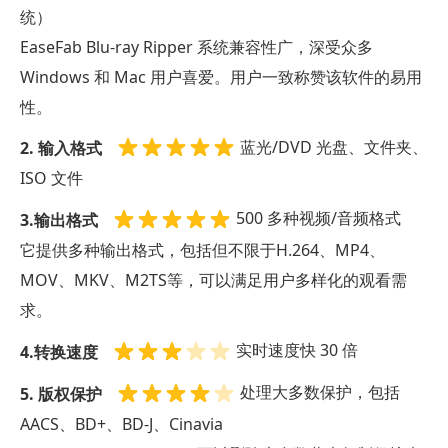
统）
EaseFab Blu-ray Ripper 系统兼容性广，深受众多
Windows 和 Mac 用户喜爱。用户一致称赞该软件的易用
性。
蓝光/DVD 光盘、文件夹、
2. 输入格式
ISO 文件
500 多种视频/音频格式
3.输出格式
它提供多种输出格式，包括但不限于H.264、MP4、
MOV、MKV、M2TS等，可以满足用户多样化的观看需
求。
实时速度快 30 倍
4.转换速度
处理大多数保护，包括
5. 版权保护
AACS、BD+、BD-J、Cinavia