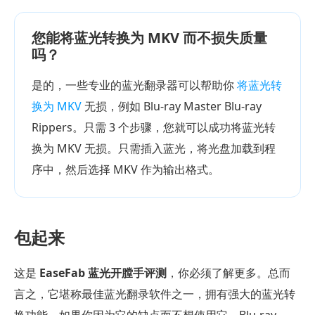
您能将蓝光转换为 MKV 而不损失质量
吗？
是的，一些专业的蓝光翻录器可以帮助你
将蓝光转
换为 MKV
无损，例如 Blu-ray Master Blu-ray
Rippers。只需 3 个步骤，您就可以成功将蓝光转
换为 MKV 无损。只需插入蓝光，将光盘加载到程
序中，然后选择 MKV 作为输出格式。
包起来
这是
EaseFab 蓝光开膛手评测
，你必须了解更多。总而
言之，它堪称最佳蓝光翻录软件之一，拥有强大的蓝光转
换功能。如果你因为它的缺点而不想使用它，Blu-ray