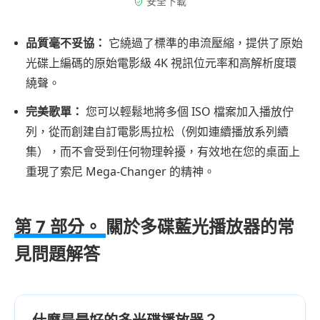
安全下載
品質毫不妥協：
它繞過了標準的串流壓縮，提供了原始
光碟上編碼的原始電影級 4K 視訊位元率和高解析度環
繞聲。
完美歌單：
您可以輕鬆地將多個 ISO 檔案加入播放佇
列，從而創建自訂電影馬拉松（例如連續播放系列續
集），而不會受到任何物理幹擾，有效地在您的桌面上
重現了索尼 Mega-Changer 的精神。
第 7 部分。
關於多碟藍光播放器的常
見問題解答