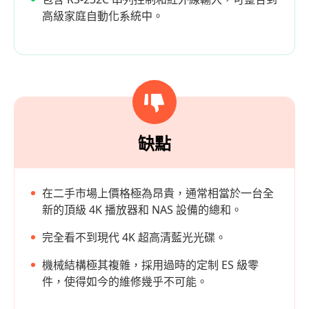
高級家庭自動化系統中。
缺點
在二手市場上價格極為昂貴，通常相當於一台全
新的頂級 4K 播放器和 NAS 設備的總和。
完全看不到現代 4K 超高清藍光光碟。
機械結構極其複雜，採用過時的定制 ES 級零
件，使得如今的維修幾乎不可能。