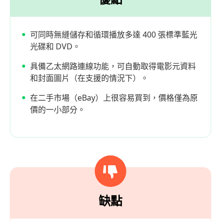
可同時無縫儲存和循環播放多達 400 張標準藍光
光碟和 DVD。
具備乙太網路連線功能，可自動取得電影元資料
和封面圖片（在支援的情況下）。
在二手市場（eBay）上很容易買到，價格僅為原
價的一小部分。
缺點