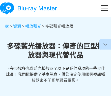
家
>
資源
>
播放藍光
> 多碟藍光播放器
多碟藍光播放器：傳奇的巨型播
放器與現代替代品
正在尋找多光碟藍光播放器？以下是我們發現的一些最佳
球員！我們還提供了基本訊息，供您決定使用哪個視訊播
放器來不間斷地觀看電影。