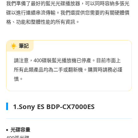
我們準備了最好的藍光光碟播放器，可以同時容納多張光
碟以進行連續串流傳輸。我們還提供您需要的有關硬體價
格、功能和整體性能的所有資訊。
筆記
請注意，400碟裝藍光播放機已停產。目前市面上
所有此類產品均為二手或翻新機。購買時請務必謹
慎。
1.Sony ES BDP-CX7000ES
光碟容量
400張光碟