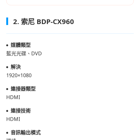
2. 索尼 BDP-CX960
媒體類型
藍光光碟、DVD
解決
1920×1080
連接器類型
HDMI
連接技術
HDMI
音訊輸出模式