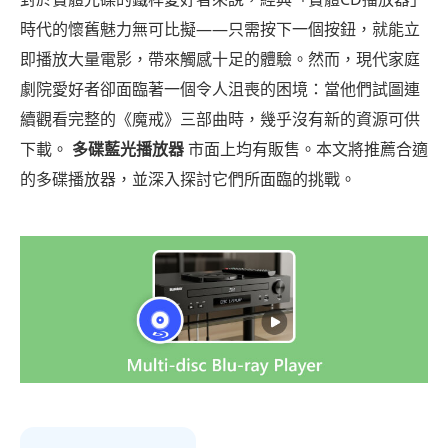
時代的懷舊魅力無可比擬——只需按下一個按鈕，就能立
即播放大量電影，帶來觸感十足的體驗。然而，現代家庭
劇院愛好者卻面臨著一個令人沮喪的困境：當他們試圖連
續觀看完整的《魔戒》三部曲時，幾乎沒有新的資源可供
下載。
多碟藍光播放器
市面上均有販售。本文將推薦合適
的多碟播放器，並深入探討它們所面臨的挑戰。