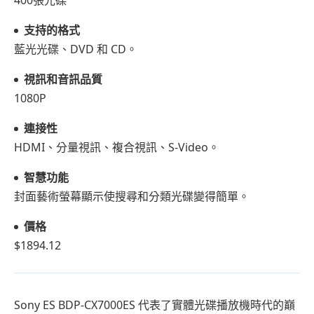
支持的格式
藍光光碟、DVD 和 CD。
視訊和音訊品質
1080P
連接性
HDMI、分量視訊、複合視訊、S-Video。
智慧功能
封面藝術螢幕顯示使搜尋和分類光碟變得簡單。
價格
$1894.12
Sony ES BDP-CX7000ES 代表了實體光碟播放機時代的巔