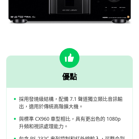
優點
採用發燒級結構，配備 7.1 聲道獨立類比音訊輸
出，適用於傳統高階擴大機。
與標準 CX960 車型相比，具有更出色的 1080p
升頻和視訊處理能力。
包含 RS-232C 串列控制和紅外線輸入，可整合到