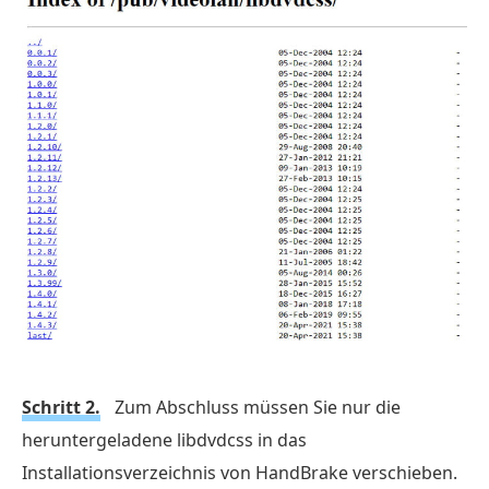
Schritt 2.
Zum Abschluss müssen Sie nur die
heruntergeladene libdvdcss in das
Installationsverzeichnis von HandBrake verschieben.