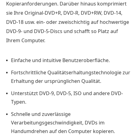
Kopieranforderungen. Darüber hinaus komprimiert
sie Ihre Original-DVD+R, DVD-R, DVD+RW, DVD-14,
DVD-18 usw. ein- oder zweischichtig auf hochwertige
DVD-9- und DVD-5-Discs und schafft so Platz auf
Ihrem Computer.
Einfache und intuitive Benutzeroberfläche.
Fortschrittliche Qualitätserhaltungstechnologie zur
Erhaltung der ursprünglichen Qualität.
Unterstützt DVD-9, DVD-5, ISO und andere DVD-
Typen.
Schnelle und zuverlässige
Verarbeitungsgeschwindigkeit, DVDs im
Handumdrehen auf den Computer kopieren.