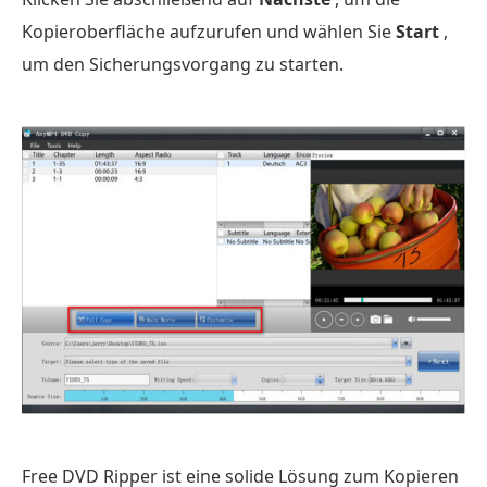
Kopieroberfläche aufzurufen und wählen Sie
Start
,
um den Sicherungsvorgang zu starten.
Free DVD Ripper ist eine solide Lösung zum Kopieren