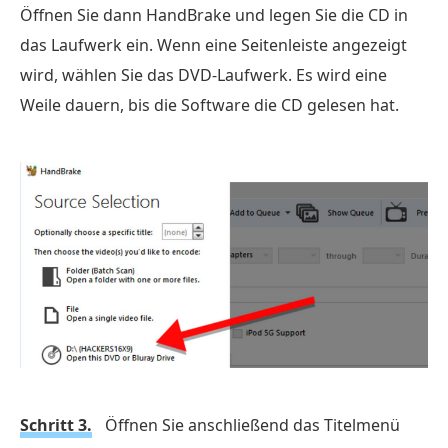
Öffnen Sie dann HandBrake und legen Sie die CD in
das Laufwerk ein. Wenn eine Seitenleiste angezeigt
wird, wählen Sie das DVD-Laufwerk. Es wird eine
Weile dauern, bis die Software die CD gelesen hat.
Schritt 3.
Öffnen Sie anschließend das Titelmenü