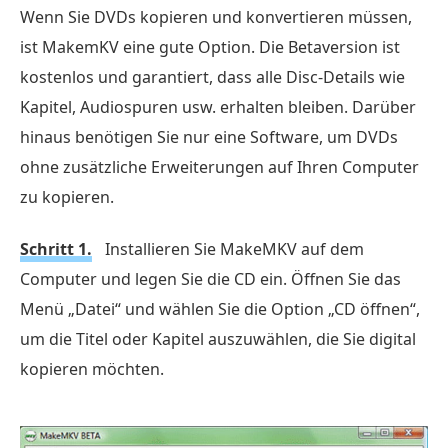
Wenn Sie DVDs kopieren und konvertieren müssen,
ist MakemKV eine gute Option. Die Betaversion ist
kostenlos und garantiert, dass alle Disc-Details wie
Kapitel, Audiospuren usw. erhalten bleiben. Darüber
hinaus benötigen Sie nur eine Software, um DVDs
ohne zusätzliche Erweiterungen auf Ihren Computer
zu kopieren.
Schritt 1.
Installieren Sie MakeMKV auf dem
Computer und legen Sie die CD ein. Öffnen Sie das
Menü „Datei“ und wählen Sie die Option „CD öffnen“,
um die Titel oder Kapitel auszuwählen, die Sie digital
kopieren möchten.