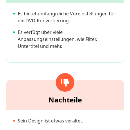
Es bietet umfangreiche Voreinstellungen für
die DVD-Konvertierung.
Es verfügt über viele
Anpassungseinstellungen, wie Filter,
Untertitel und mehr.
Nachteile
Sein Design ist etwas veraltet.