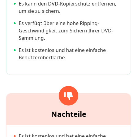
Es kann den DVD-Kopierschutz entfernen,
um sie zu sichern.
Es verfügt über eine hohe Ripping-
Geschwindigkeit zum Sichern Ihrer DVD-
Sammlung.
Es ist kostenlos und hat eine einfache
Benutzeroberfläche.
Nachteile
Es ist kostenlos und hat eine einfache