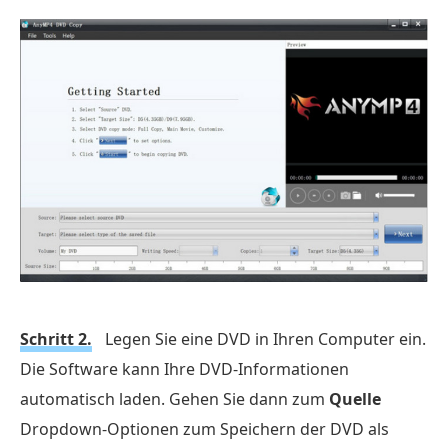
Schritt 2.
Legen Sie eine DVD in Ihren Computer ein.
Die Software kann Ihre DVD-Informationen
automatisch laden. Gehen Sie dann zum
Quelle
Dropdown-Optionen zum Speichern der DVD als