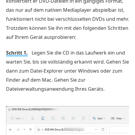
konvertiert er DVD-Dateien in ein gängiges Format,
das nur auf dem nativen Mediaplayer abspielbar ist,
funktioniert nicht bei verschlüsselten DVDs und mehr.
Trotzdem können Sie ihn mit den folgenden Schritten
auf Ihrem Gerät ausprobieren:
Schritt 1.
Legen Sie die CD in das Laufwerk ein und
warten Sie, bis sie vollständig erkannt wird. Gehen Sie
dann zum Datei-Explorer unter Windows oder zum
Finder auf dem Mac. Gehen Sie zur
Dateiverwaltungsanwendung Ihres Geräts.