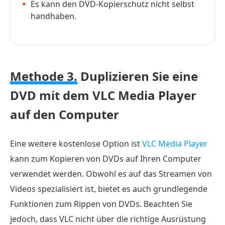
Es kann den DVD-Kopierschutz nicht selbst
handhaben.
Methode 3.
Duplizieren Sie eine
DVD mit dem VLC Media Player
auf den Computer
Eine weitere kostenlose Option ist
VLC Media Player
kann zum Kopieren von DVDs auf Ihren Computer
verwendet werden. Obwohl es auf das Streamen von
Videos spezialisiert ist, bietet es auch grundlegende
Funktionen zum Rippen von DVDs. Beachten Sie
jedoch, dass VLC nicht über die richtige Ausrüstung