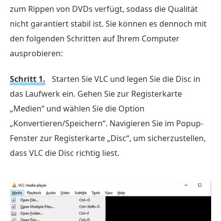
zum Rippen von DVDs verfügt, sodass die Qualität
nicht garantiert stabil ist. Sie können es dennoch mit
den folgenden Schritten auf Ihrem Computer
ausprobieren:
Schritt 1.
Starten Sie VLC und legen Sie die Disc in
das Laufwerk ein. Gehen Sie zur Registerkarte
„Medien“ und wählen Sie die Option
„Konvertieren/Speichern“. Navigieren Sie im Popup-
Fenster zur Registerkarte „Disc“, um sicherzustellen,
dass VLC die Disc richtig liest.