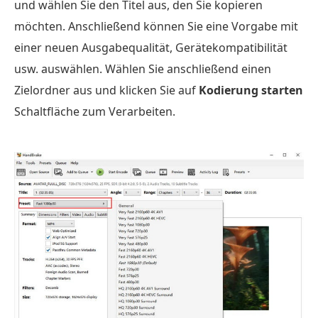
und wählen Sie den Titel aus, den Sie kopieren
möchten. Anschließend können Sie eine Vorgabe mit
einer neuen Ausgabequalität, Gerätekompatibilität
usw. auswählen. Wählen Sie anschließend einen
Zielordner aus und klicken Sie auf
Kodierung starten
Schaltfläche zum Verarbeiten.