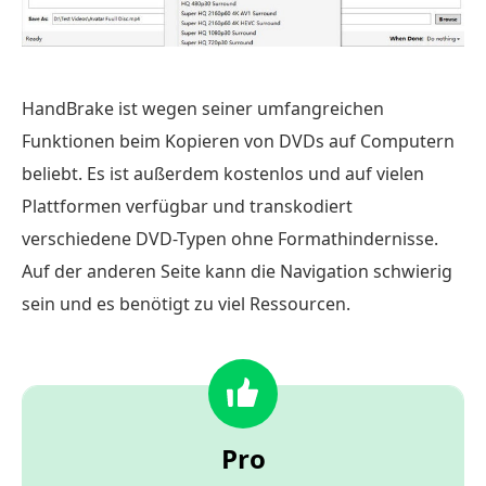
HandBrake ist wegen seiner umfangreichen
Funktionen beim Kopieren von DVDs auf Computern
beliebt. Es ist außerdem kostenlos und auf vielen
Plattformen verfügbar und transkodiert
verschiedene DVD-Typen ohne Formathindernisse.
Auf der anderen Seite kann die Navigation schwierig
sein und es benötigt zu viel Ressourcen.
Pro