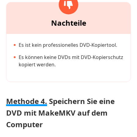
Nachteile
Es ist kein professionelles DVD-Kopiertool.
Es können keine DVDs mit DVD-Kopierschutz
kopiert werden.
Methode 4.
Speichern Sie eine
DVD mit MakeMKV auf dem
Computer