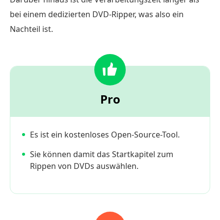
bei einem dedizierten DVD-Ripper, was also ein
Nachteil ist.
Pro
Es ist ein kostenloses Open-Source-Tool.
Sie können damit das Startkapitel zum
Rippen von DVDs auswählen.