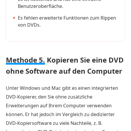
Benutzeroberfläche.
Es fehlen erweiterte Funktionen zum Rippen
von DVDs.
Methode 5.
Kopieren Sie eine DVD
ohne Software auf den Computer
Unter Windows und Mac gibt es einen integrierten
DVD-Kopierer, den Sie ohne zusätzliche
Erweiterungen auf Ihrem Computer verwenden
können. Er hat jedoch im Vergleich zu dedizierter
DVD-Kopiersoftware zu viele Nachteile, z. B.