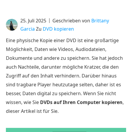
25. Juli 2025
Geschrieben von
Brittany
Garcia
Zu
DVD kopieren
Eine physische Kopie einer DVD ist eine großartige
Möglichkeit, Daten wie Videos, Audiodateien,
Dokumente und andere zu speichern. Sie hat jedoch
auch Nachteile, darunter mögliche Kratzer, die den
Zugriff auf den Inhalt verhindern. Darüber hinaus
sind tragbare Player heutzutage selten, daher ist es
besser, Daten digital zu speichern. Wenn Sie nicht
wissen, wie Sie
DVDs auf Ihren Computer kopieren
,
dieser Artikel ist für Sie.