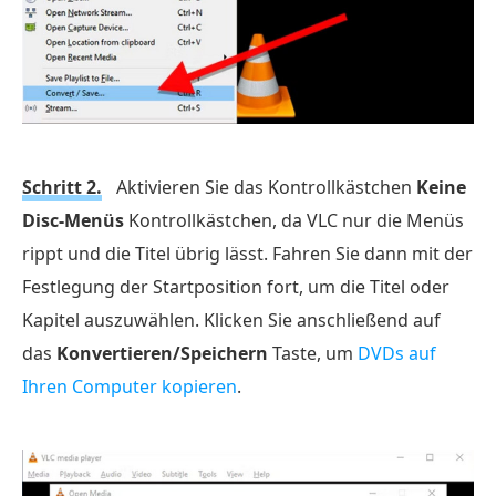
Schritt 2.
Aktivieren Sie das Kontrollkästchen
Keine
Disc-Menüs
Kontrollkästchen, da VLC nur die Menüs
rippt und die Titel übrig lässt. Fahren Sie dann mit der
Festlegung der Startposition fort, um die Titel oder
Kapitel auszuwählen. Klicken Sie anschließend auf
das
Konvertieren/Speichern
Taste, um
DVDs auf
Ihren Computer kopieren
.