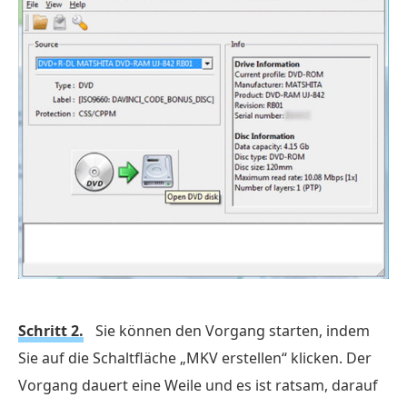
Schritt 2.
Sie können den Vorgang starten, indem
Sie auf die Schaltfläche „MKV erstellen“ klicken. Der
Vorgang dauert eine Weile und es ist ratsam, darauf