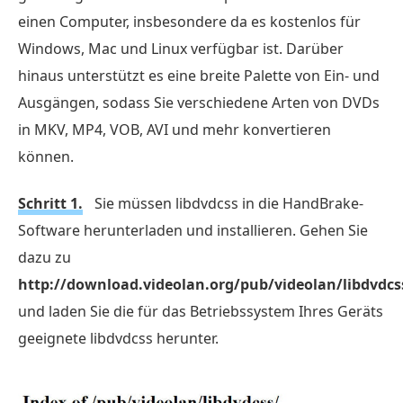
einen Computer, insbesondere da es kostenlos für
Windows, Mac und Linux verfügbar ist. Darüber
hinaus unterstützt es eine breite Palette von Ein- und
Ausgängen, sodass Sie verschiedene Arten von DVDs
in MKV, MP4, VOB, AVI und mehr konvertieren
können.
Schritt 1.
Sie müssen libdvdcss in die HandBrake-
Software herunterladen und installieren. Gehen Sie
dazu zu
http://download.videolan.org/pub/videolan/libdvdcs
und laden Sie die für das Betriebssystem Ihres Geräts
geeignete libdvdcss herunter.