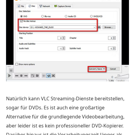
Natürlich kann VLC Streaming-Dienste bereitstellen,
sogar für DVDs. Es ist auch eine großartige
Alternative für die grundlegende Videobearbeitung,
aber leider ist es kein professioneller DVD-Kopierer.
Darüber hinaus ist die Verarbeitungszeit länger als