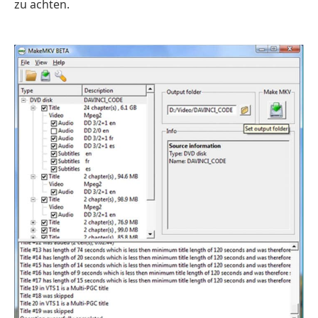
zu achten.