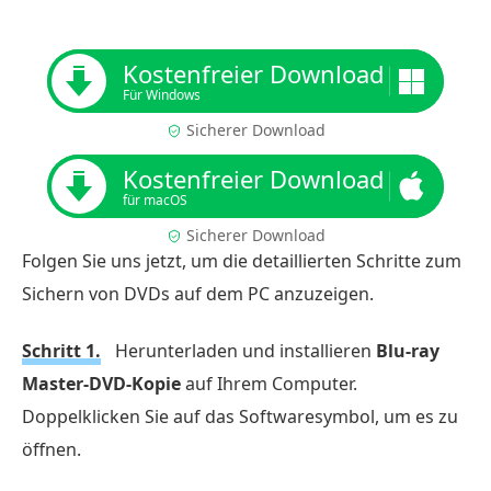
Kostenfreier Download
Für Windows
Sicherer Download
Kostenfreier Download
für macOS
Sicherer Download
Folgen Sie uns jetzt, um die detaillierten Schritte zum
Sichern von DVDs auf dem PC anzuzeigen.
Schritt 1.
Herunterladen und installieren
Blu-ray
Master-DVD-Kopie
auf Ihrem Computer.
Doppelklicken Sie auf das Softwaresymbol, um es zu
öffnen.