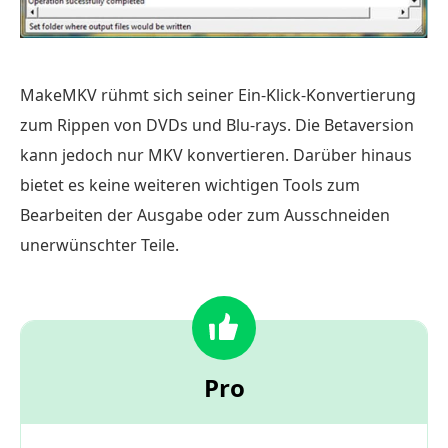
MakeMKV rühmt sich seiner Ein-Klick-Konvertierung
zum Rippen von DVDs und Blu-rays. Die Betaversion
kann jedoch nur MKV konvertieren. Darüber hinaus
bietet es keine weiteren wichtigen Tools zum
Bearbeiten der Ausgabe oder zum Ausschneiden
unerwünschter Teile.
Pro