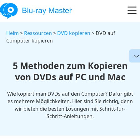
Heim
>
Ressourcen
>
DVD kopieren
> DVD auf
Computer kopieren
5 Methoden zum Kopieren
von DVDs auf PC und Mac
Wie kopiert man DVDs auf den Computer? Dafür gibt
es mehrere Möglichkeiten. Hier sind Sie richtig, denn
wir bieten die besten Lösungen mit Schritt-für-
Schritt-Anleitungen.