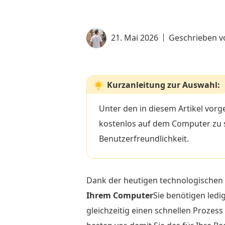
21. Mai 2026
Geschrieben 
Kurzanleitung zur Auswahl:
Unter den in diesem Artikel vorg
kostenlos auf dem Computer zu s
Benutzerfreundlichkeit.
Dank der heutigen technologischen F
Ihrem Computer
Sie benötigen ledi
gleichzeitig einen schnellen Prozess