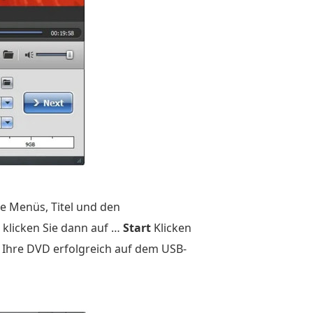
ie Menüs, Titel und den
klicken Sie dann auf …
Start
Klicken
e Ihre DVD erfolgreich auf dem USB-