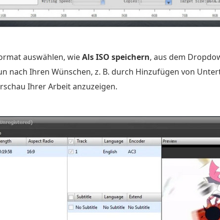
ormat auswählen, wie
Als ISO speichern
, aus dem Dropdow
un nach Ihren Wünschen, z. B. durch Hinzufügen von Untert
rschau Ihrer Arbeit anzuzeigen.