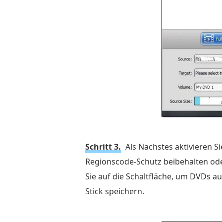
Schritt 3.
Als Nächstes aktivieren S
Regionscode-Schutz beibehalten ode
Sie auf die Schaltfläche, um DVDs a
Stick speichern.