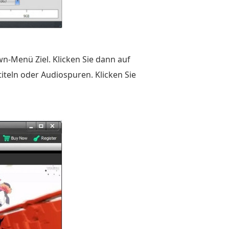
n-Menü Ziel. Klicken Sie dann auf
iteln oder Audiospuren. Klicken Sie