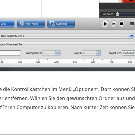
ie die Kontrollkästchen im Menü „Optionen“. Dort können S
r entfernen. Wählen Sie den gewünschten Ordner aus und 
uf Ihren Computer zu kopieren. Nach kurzer Zeit können Si