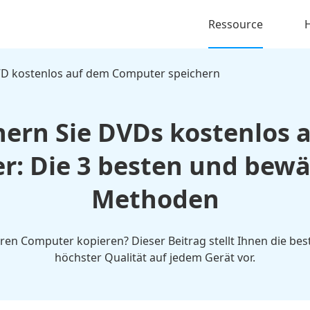
Ressource
D kostenlos auf dem Computer speichern
hern Sie DVDs kostenlos 
: Die 3 besten und bew
Methoden
hren Computer kopieren? Dieser Beitrag stellt Ihnen die bes
höchster Qualität auf jedem Gerät vor.