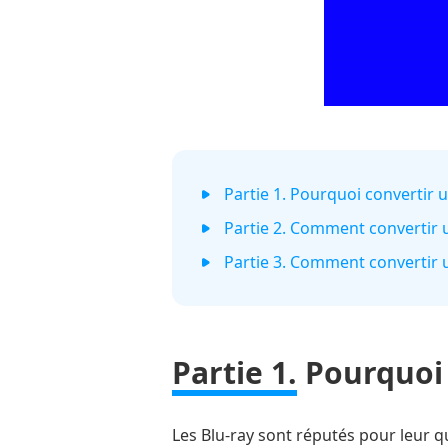
Partie 1. Pourquoi convertir
Partie 2. Comment convertir 
Partie 3. Comment convertir 
Partie 1.
Pourquoi 
Les Blu-ray sont réputés pour leur qu