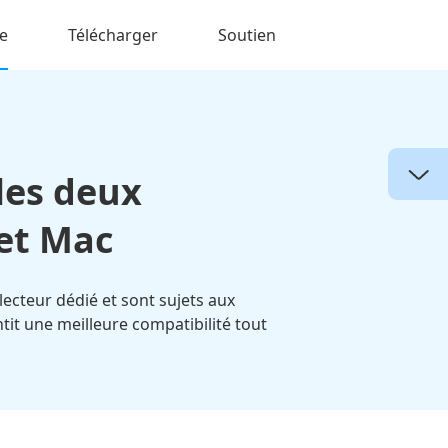
e
Télécharger
Soutien
les deux
 et Mac
lecteur dédié et sont sujets aux
t une meilleure compatibilité tout