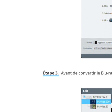
Étape 3.
Avant de convertir le Blu-ra