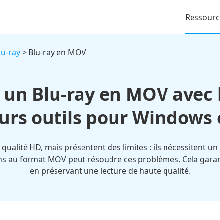
Ressourc
lu-ray
> Blu-ray en MOV
e un Blu-ray en MOV avec 
urs outils pour Windows
 qualité HD, mais présentent des limites : ils nécessitent un 
ns au format MOV peut résoudre ces problèmes. Cela garanti
en préservant une lecture de haute qualité.