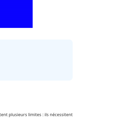
nt plusieurs limites : ils nécessitent