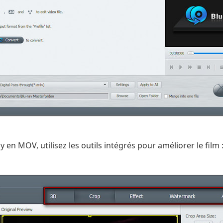
y en MOV, utilisez les outils intégrés pour améliorer le film 