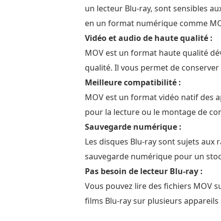
un lecteur Blu-ray, sont sensibles a
en un format numérique comme MOV
Vidéo et audio de haute qualité :
MOV est un format haute qualité dév
qualité. Il vous permet de conserver l
Meilleure compatibilité :
MOV est un format vidéo natif des a
pour la lecture ou le montage de con
Sauvegarde numérique :
Les disques Blu-ray sont sujets aux
sauvegarde numérique pour un stoc
Pas besoin de lecteur Blu-ray :
Vous pouvez lire des fichiers MOV su
films Blu-ray sur plusieurs appareil