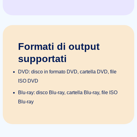
Formati di output
supportati
DVD: disco in formato DVD, cartella DVD, file
ISO DVD
Blu-ray: disco Blu-ray, cartella Blu-ray, file ISO
Blu-ray