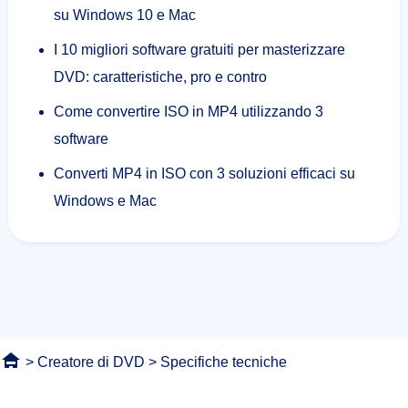
su Windows 10 e Mac
I 10 migliori software gratuiti per masterizzare
DVD: caratteristiche, pro e contro
Come convertire ISO in MP4 utilizzando 3
software
Converti MP4 in ISO con 3 soluzioni efficaci su
Windows e Mac
>
Creatore di DVD
> Specifiche tecniche