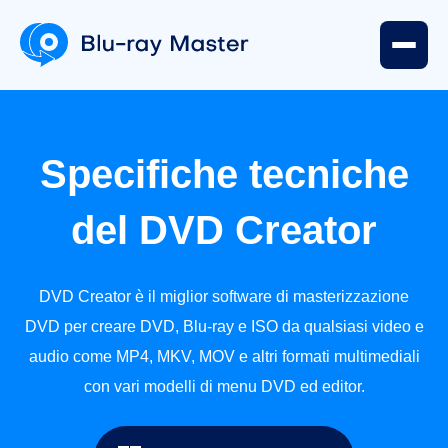
Specifiche tecniche
del DVD Creator
DVD Creator è il miglior software di masterizzazione
DVD per creare DVD, Blu-ray e ISO da qualsiasi video e
audio come MP4, MKV, MOV e altri formati multimediali
con vari modelli di menu DVD ed editor.