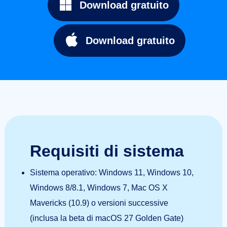
Download gratuito
Download gratuito
Requisiti di sistema
Sistema operativo: Windows 11, Windows 10,
Windows 8/8.1, Windows 7, Mac OS X
Mavericks (10.9) o versioni successive
(inclusa la beta di macOS 27 Golden Gate)