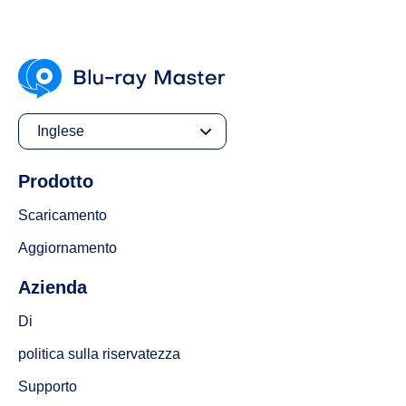
Inglese
Prodotto
Scaricamento
Aggiornamento
Azienda
Di
politica sulla riservatezza
Supporto