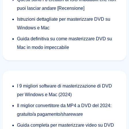
puoi lasciar andare [Recensione]
Istruzioni dettagliate per masterizzare DVD su
Windows e Mac
Guida definitiva su come masterizzare DVD su
Mac in modo impeccabile
I 9 migliori software di masterizzazione di DVD
per Windows e Mac (2024)
Il miglior convertitore da MP4 a DVD del 2024:
gratuito/a pagamento/shareware
Guida completa per masterizzare video su DVD