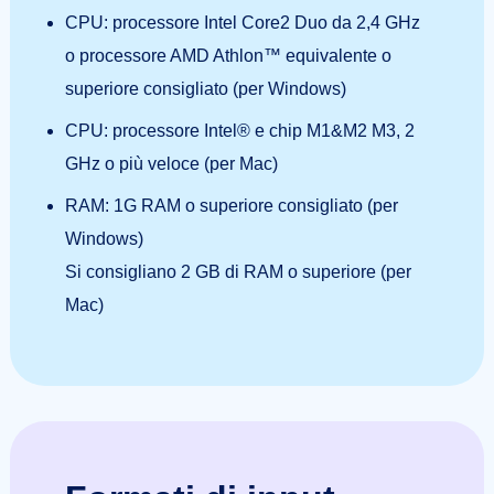
CPU: processore Intel Core2 Duo da 2,4 GHz
o processore AMD Athlon™ equivalente o
superiore consigliato (per Windows)
CPU: processore Intel® e chip M1&M2 M3, 2
GHz o più veloce (per Mac)
RAM: 1G RAM o superiore consigliato (per
Windows)
Si consigliano 2 GB di RAM o superiore (per
Mac)