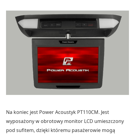
Na koniec jest Power Acoustyk PT110CM. Jest
wyposażony w obrotowy monitor LCD umieszczony
pod sufitem, dzięki któremu pasażerowie mogą