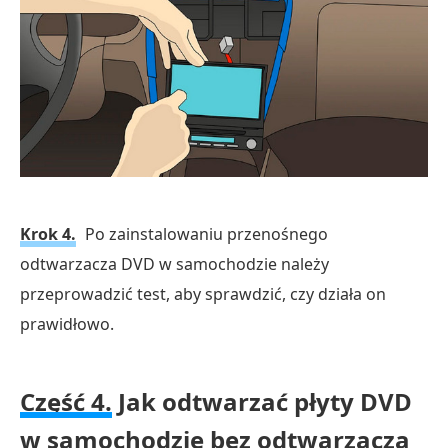
Krok 4.
Po zainstalowaniu przenośnego
odtwarzacza DVD w samochodzie należy
przeprowadzić test, aby sprawdzić, czy działa on
prawidłowo.
Część 4.
Jak odtwarzać płyty DVD
w samochodzie bez odtwarzacza