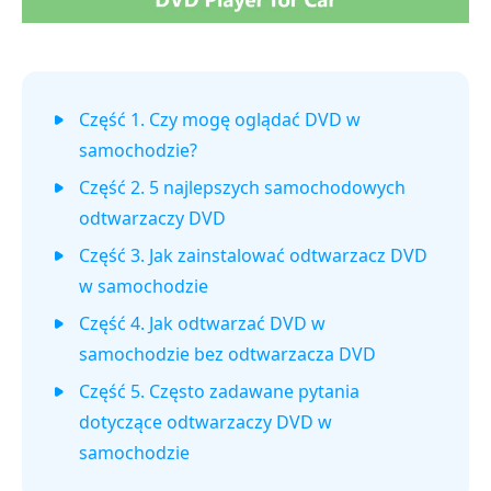
Część 1. Czy mogę oglądać DVD w
samochodzie?
Część 2. 5 najlepszych samochodowych
odtwarzaczy DVD
Część 3. Jak zainstalować odtwarzacz DVD
w samochodzie
Część 4. Jak odtwarzać DVD w
samochodzie bez odtwarzacza DVD
Część 5. Często zadawane pytania
dotyczące odtwarzaczy DVD w
samochodzie