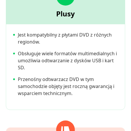
Plusy
Jest kompatybilny z płytami DVD z różnych
regionów.
Obsługuje wiele formatów multimedialnych i
umożliwia odtwarzanie z dysków USB i kart
SD.
Przenośny odtwarzacz DVD w tym
samochodzie objęty jest roczną gwarancją i
wsparciem technicznym.