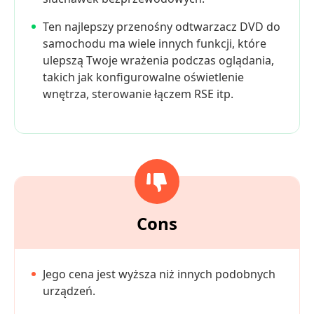
Ten najlepszy przenośny odtwarzacz DVD do
samochodu ma wiele innych funkcji, które
ulepszą Twoje wrażenia podczas oglądania,
takich jak konfigurowalne oświetlenie
wnętrza, sterowanie łączem RSE itp.
Cons
Jego cena jest wyższa niż innych podobnych
urządzeń.