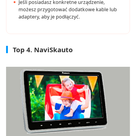
Jeśli posiadasz konkretne urządzenie,
możesz przygotować dodatkowe kable lub
adaptery, aby je podłączyć.
Top 4. NaviSkauto