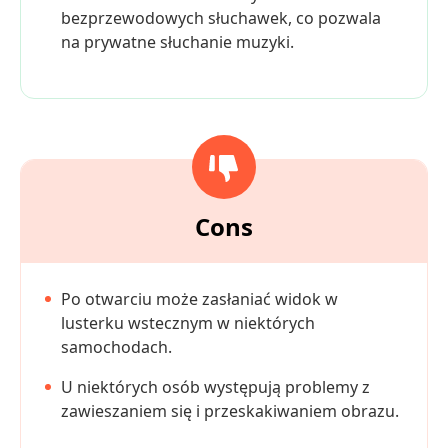
bezprzewodowych słuchawek, co pozwala
na prywatne słuchanie muzyki.
Cons
Po otwarciu może zasłaniać widok w
lusterku wstecznym w niektórych
samochodach.
U niektórych osób występują problemy z
zawieszaniem się i przeskakiwaniem obrazu.