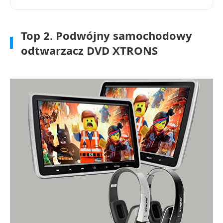
Top 2. Podwójny samochodowy
odtwarzacz DVD XTRONS