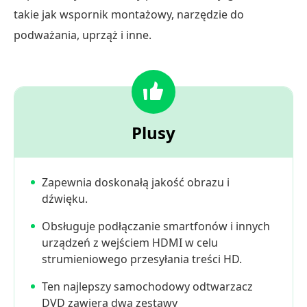
takie jak wspornik montażowy, narzędzie do
podważania, uprząż i inne.
Plusy
Zapewnia doskonałą jakość obrazu i
dźwięku.
Obsługuje podłączanie smartfonów i innych
urządzeń z wejściem HDMI w celu
strumieniowego przesyłania treści HD.
Ten najlepszy samochodowy odtwarzacz
DVD zawiera dwa zestawy