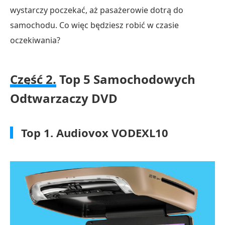
wystarczy poczekać, aż pasażerowie dotrą do
samochodu. Co więc będziesz robić w czasie
oczekiwania?
Część 2.
Top 5 Samochodowych
Odtwarzaczy DVD
Top 1. Audiovox VODEXL10