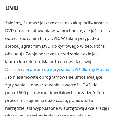
DVD
Załóżmy, że masz jeszcze czas na zakup odtwarzacza
DVD do zainstalowania w samochodzie, ale już chcesz
odtwarzać w nim filmy DVD. W takim przypadku
spróbuj zgrać film DVD do cyfrowego wideo, które
obsługuje Twoje poręczne urządzenie, takie jak
laptop lub telefon. Mając to na uwadze, użyj
Darmowy program do zgrywania DVD Blu-ray Master
. To niesamowite oprogramowanie umożliwiające
zgrywanie i konwertowanie zawartości DVD do
ponad 500 plików multimedialnych i urządzeń. Ten
proces nie zajmie Ci dużo czasu, ponieważ to
narzędzie jest wyposażone w sprzętową akcelerację i