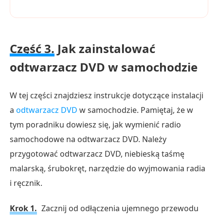
Część 3.
Jak zainstalować
odtwarzacz DVD w samochodzie
W tej części znajdziesz instrukcje dotyczące instalacji
a
odtwarzacz DVD
w samochodzie. Pamiętaj, że w
tym poradniku dowiesz się, jak wymienić radio
samochodowe na odtwarzacz DVD. Należy
przygotować odtwarzacz DVD, niebieską taśmę
malarską, śrubokręt, narzędzie do wyjmowania radia
i ręcznik.
Krok 1.
Zacznij od odłączenia ujemnego przewodu