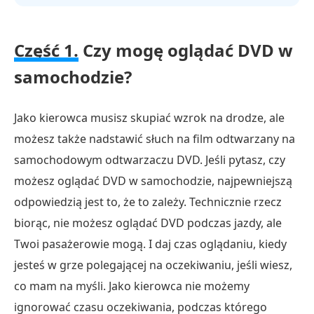
Część 1.
Czy mogę oglądać DVD w
samochodzie?
Jako kierowca musisz skupiać wzrok na drodze, ale
możesz także nadstawić słuch na film odtwarzany na
samochodowym odtwarzaczu DVD. Jeśli pytasz, czy
możesz oglądać DVD w samochodzie, najpewniejszą
odpowiedzią jest to, że to zależy. Technicznie rzecz
biorąc, nie możesz oglądać DVD podczas jazdy, ale
Twoi pasażerowie mogą. I daj czas oglądaniu, kiedy
jesteś w grze polegającej na oczekiwaniu, jeśli wiesz,
co mam na myśli. Jako kierowca nie możemy
ignorować czasu oczekiwania, podczas którego