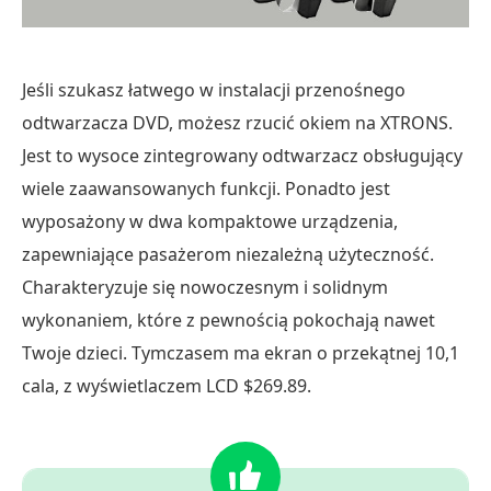
Jeśli szukasz łatwego w instalacji przenośnego
odtwarzacza DVD, możesz rzucić okiem na XTRONS.
Jest to wysoce zintegrowany odtwarzacz obsługujący
wiele zaawansowanych funkcji. Ponadto jest
wyposażony w dwa kompaktowe urządzenia,
zapewniające pasażerom niezależną użyteczność.
Charakteryzuje się nowoczesnym i solidnym
wykonaniem, które z pewnością pokochają nawet
Twoje dzieci. Tymczasem ma ekran o przekątnej 10,1
cala, z wyświetlaczem LCD $269.89.