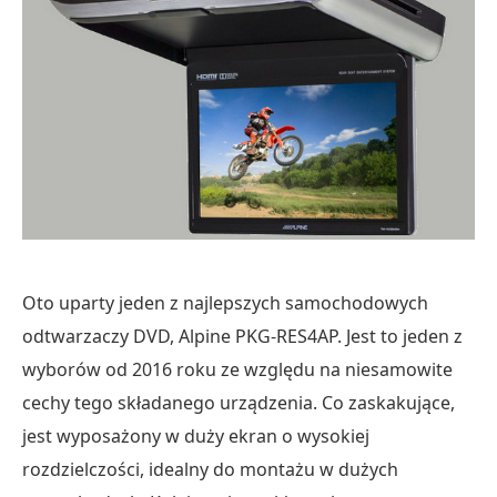
Oto uparty jeden z najlepszych samochodowych
odtwarzaczy DVD, Alpine PKG-RES4AP. Jest to jeden z
wyborów od 2016 roku ze względu na niesamowite
cechy tego składanego urządzenia. Co zaskakujące,
jest wyposażony w duży ekran o wysokiej
rozdzielczości, idealny do montażu w dużych