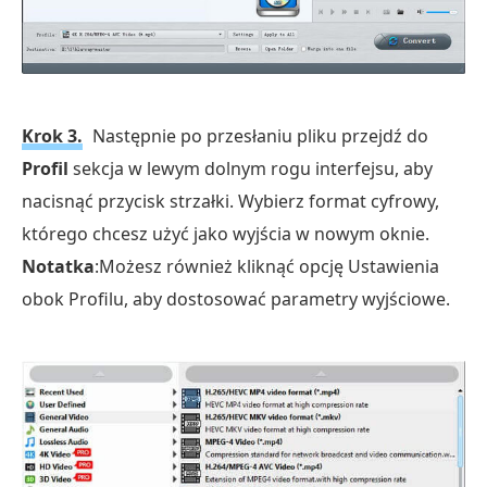
Krok 3.
Następnie po przesłaniu pliku przejdź do
Profil
sekcja w lewym dolnym rogu interfejsu, aby
nacisnąć przycisk strzałki. Wybierz format cyfrowy,
którego chcesz użyć jako wyjścia w nowym oknie.
Notatka
:Możesz również kliknąć opcję Ustawienia
obok Profilu, aby dostosować parametry wyjściowe.