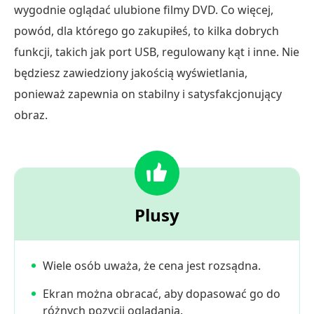
wygodnie oglądać ulubione filmy DVD. Co więcej,
powód, dla którego go zakupiłeś, to kilka dobrych
funkcji, takich jak port USB, regulowany kąt i inne. Nie
będziesz zawiedziony jakością wyświetlania,
ponieważ zapewnia on stabilny i satysfakcjonujący
obraz.
Plusy
Wiele osób uważa, że cena jest rozsądna.
Ekran można obracać, aby dopasować go do
różnych pozycji oglądania.