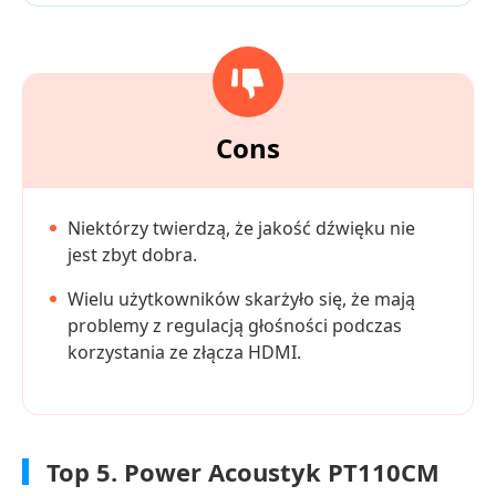
Cons
Niektórzy twierdzą, że jakość dźwięku nie
jest zbyt dobra.
Wielu użytkowników skarżyło się, że mają
problemy z regulacją głośności podczas
korzystania ze złącza HDMI.
Top 5. Power Acoustyk PT110CM