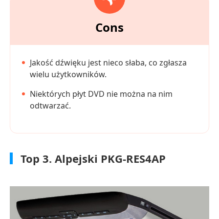
Cons
Jakość dźwięku jest nieco słaba, co zgłasza
wielu użytkowników.
Niektórych płyt DVD nie można na nim
odtwarzać.
Top 3. Alpejski PKG-RES4AP