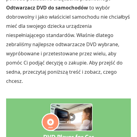
Odtwarzacz DVD do samochodów
to wybór
dobrowolny i jako właściciel samochodu nie chciałbyś
mieć dla swojego dziecka urządzenia
niespełniającego standardów. Właśnie dlatego
zebraliśmy najlepsze odtwarzacze DVD wybrane,
wypróbowane i przetestowane przez wielu, aby
pomóc Ci podjąć decyzję o zakupie. Aby przejść do
sedna, przeczytaj poniższą treść i zobacz, czego
chcesz.