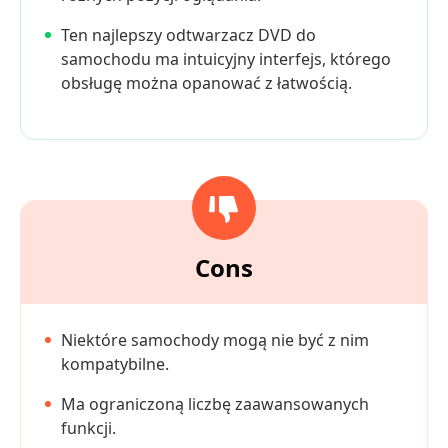
Ten najlepszy odtwarzacz DVD do
samochodu ma intuicyjny interfejs, którego
obsługę można opanować z łatwością.
Cons
Niektóre samochody mogą nie być z nim
kompatybilne.
Ma ograniczoną liczbę zaawansowanych
funkcji.