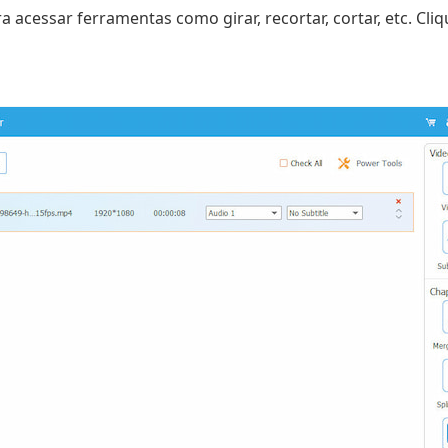
a acessar ferramentas como girar, recortar, cortar, etc. Cl