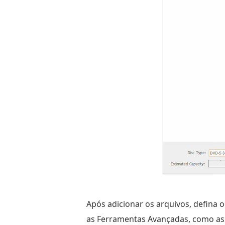
Após adicionar os arquivos, defina o
as Ferramentas Avançadas, como as 