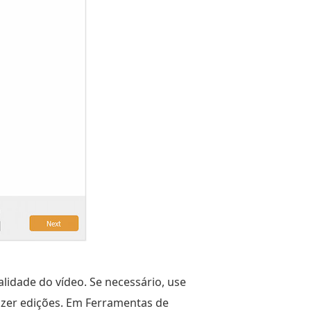
alidade do vídeo. Se necessário, use
azer edições. Em Ferramentas de