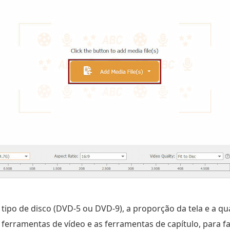
 tipo de disco (DVD-5 ou DVD-9), a proporção da tela e a qu
ferramentas de vídeo e as ferramentas de capítulo, para f