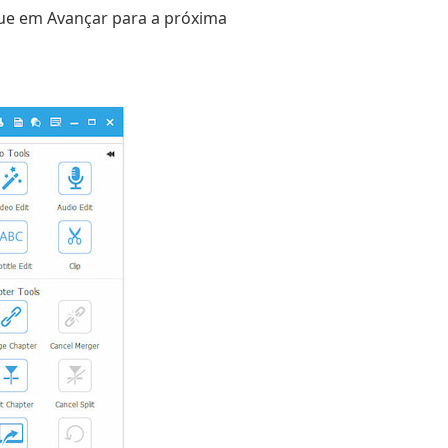
ique em Avançar para a próxima