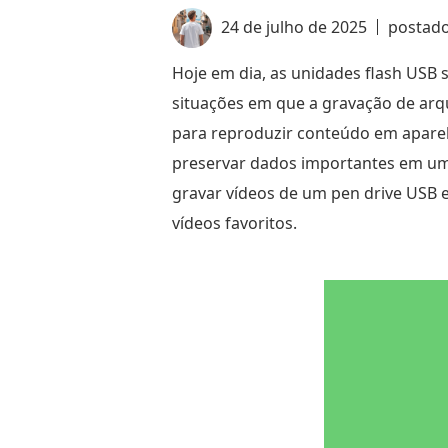
24 de julho de 2025
postad
Hoje em dia, as unidades flash USB
situações em que a gravação de ar
para reproduzir conteúdo em apare
preservar dados importantes em um 
gravar vídeos de um pen drive USB
vídeos favoritos.