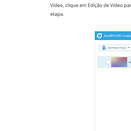
Vídeo, clique em Edição de Vídeo par
etapa.