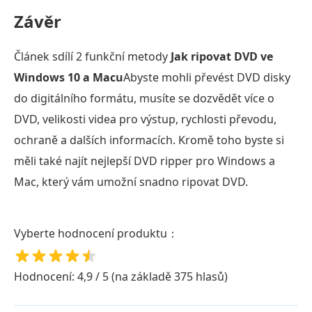
Závěr
Článek sdílí 2 funkční metody
Jak ripovat DVD ve
Windows 10 a Macu
Abyste mohli převést DVD disky
do digitálního formátu, musíte se dozvědět více o
DVD, velikosti videa pro výstup, rychlosti převodu,
ochraně a dalších informacích. Kromě toho byste si
měli také najít nejlepší DVD ripper pro Windows a
Mac, který vám umožní snadno ripovat DVD.
Vyberte hodnocení produktu：
Hodnocení: 4,9 / 5 (na základě 375 hlasů)