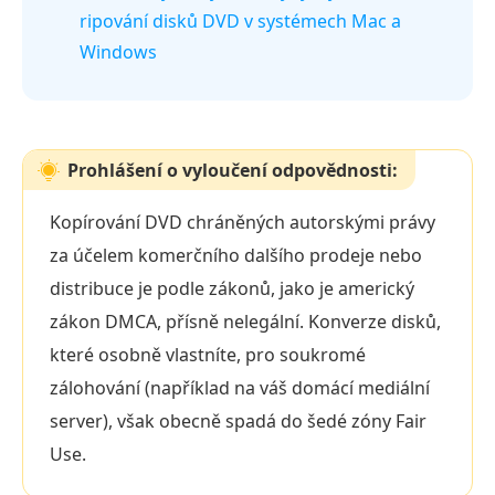
ripování disků DVD v systémech Mac a
Windows
Prohlášení o vyloučení odpovědnosti:
Kopírování DVD chráněných autorskými právy
za účelem komerčního dalšího prodeje nebo
distribuce je podle zákonů, jako je americký
zákon DMCA, přísně nelegální. Konverze disků,
které osobně vlastníte, pro soukromé
zálohování (například na váš domácí mediální
server), však obecně spadá do šedé zóny Fair
Use.