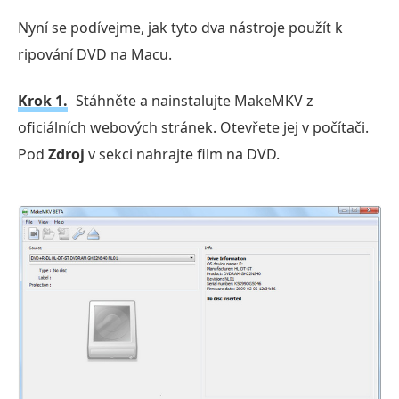
Nyní se podívejme, jak tyto dva nástroje použít k
ripování DVD na Macu.
Krok 1.
Stáhněte a nainstalujte MakeMKV z
oficiálních webových stránek. Otevřete jej v počítači.
Pod
Zdroj
v sekci nahrajte film na DVD.