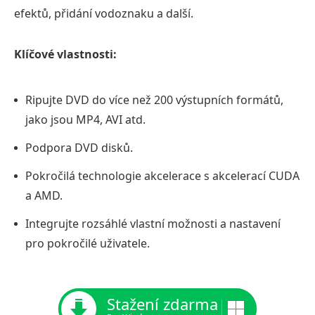
efektů, přidání vodoznaku a další.
Klíčové vlastnosti:
Ripujte DVD do více než 200 výstupních formátů,
jako jsou MP4, AVI atd.
Podpora DVD disků.
Pokročilá technologie akcelerace s akcelerací CUDA
a AMD.
Integrujte rozsáhlé vlastní možnosti a nastavení
pro pokročilé uživatele.
Stažení zdarma