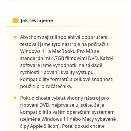
Jak testujeme
Abychom zajistili spolehlivá doporučení,
testovali jsme tyto nástroje na počítači s
Windows 11 a MacBooku Pro M3 se
standardními 4,7GB filmovými DVD. Každý
software jsme vyhodnotili na základě
rychlosti ripování, kvality výstupu,
kompatibility formátů a celkové snadnosti
použití pro začátečníky.
Pokud chcete vybrat vhodný nástroj pro
ripování DVD, nejprve se ujistěte, že je
kompatibilní s vaším operačním systémem
(zejména Windows 11 nebo Macy vybavené
čipy Apple Silicon). Poté, pokud chcete