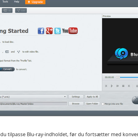
du tilpasse Blu-ray-indholdet, før du fortsætter med konver