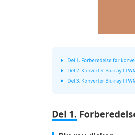
Del 1. Forberedelse før konve
Del 2. Konverter Blu-ray til 
Del 3. Konverter Blu-ray til
Del 1.
Forberedelse