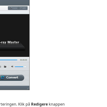
teringen. Klik på
Redigere
knappen