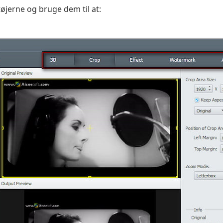
tøjerne og bruge dem til at: