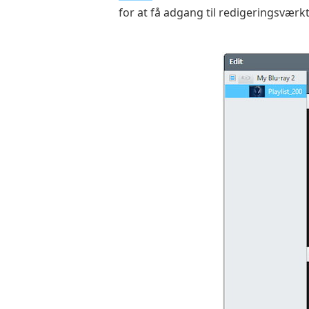
for at få adgang til redigeringsværk