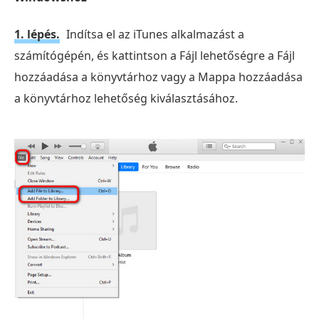
1. lépés.
Indítsa el az iTunes alkalmazást a
számítógépén, és kattintson a Fájl lehetőségre a Fájl
hozzáadása a könyvtárhoz vagy a Mappa hozzáadása
a könyvtárhoz lehetőség kiválasztásához.