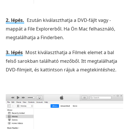
2. lépés.
Ezután kiválaszthatja a DVD-fájlt vagy -
mappát a File Explorerből. Ha Ön Mac felhasználó,
megtalálhatja a Finderben.
3. lépés
Most kiválaszthatja a Filmek elemet a bal
felső sarokban található mezőből. Itt megtalálhatja
DVD-filmjeit, és kattintson rájuk a megtekintéshez.