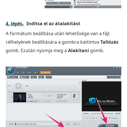
4. lépés.
Indítsa el az átalakítást
A formátum beállítása után lehetősége van a fájl
célhelyének beállítására a gombra kattintva
Tallózás
gomb. Ezután nyomja meg a
Alakítani
gomb.