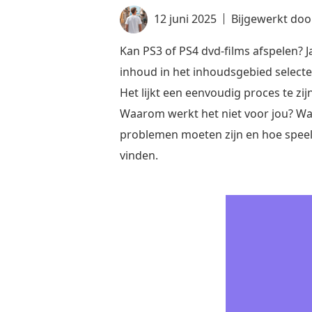
12 juni 2025
Bijgewerkt do
Kan PS3 of PS4 dvd-films afspelen? 
inhoud in het inhoudsgebied selecte
Het lijkt een eenvoudig proces te zij
Waarom werkt het niet voor jou? Wan
problemen moeten zijn en hoe speel 
vinden.