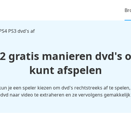
Br
PS4 PS3 dvd's af
 2 gratis manieren dvd's 
kunt afspelen
un je een speler kiezen om dvd's rechtstreeks af te spelen
 dvd naar video te extraheren en ze vervolgens gemakkelijk 