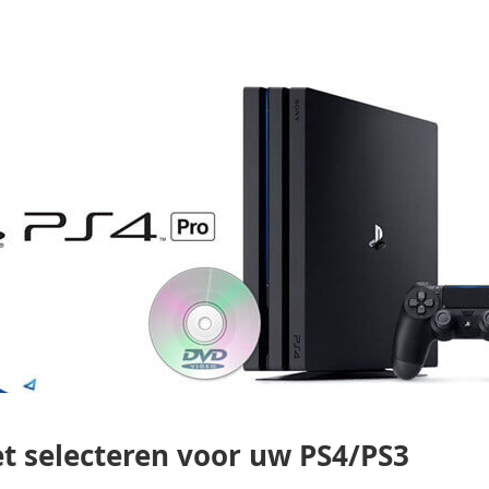
et selecteren voor uw PS4/PS3