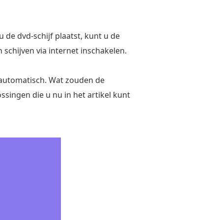
de dvd-schijf plaatst, kunt u de
schijven via internet inschakelen.
t automatisch. Wat zouden de
ingen die u nu in het artikel kunt