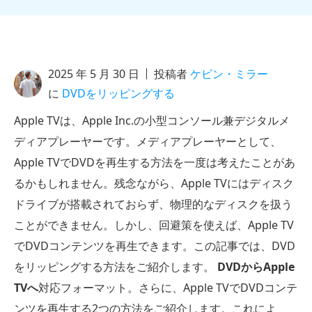
2025 年 5 月 30 日
投稿者
ケビン・ミラー
に
DVDをリッピングする
Apple TVは、Apple Inc.の小型コンソール兼デジタルメ
ディアプレーヤーです。メディアプレーヤーとして、
Apple TVでDVDを再生する方法を一度は考えたことがあ
るかもしれません。残念ながら、Apple TVにはディスク
ドライブが搭載されておらず、物理的なディスクを扱う
ことができません。しかし、回避策を使えば、Apple TV
でDVDコンテンツを再生できます。この記事では、DVD
をリッピングする方法をご紹介します。
DVDからApple
TVへ
対応フォーマット。さらに、Apple TVでDVDコンテ
ンツを再生する2つの方法をご紹介します。これによ