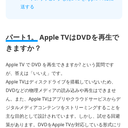
送する
パート1。
Apple TVはDVDを再生で
きますか？
Apple TV で DVD を再生できますか? という質問です
が、答えは「いいえ」です。
Apple TVはディスクドライブを搭載していないため、
DVDなどの物理メディアの読み込みや再生はできませ
ん。また、Apple TVはアプリやクラウドサービスからデ
ジタルメディアコンテンツをストリーミングすることを
主な目的として設計されています。しかし、試せる回避
策があります。DVDをApple TVが対応している形式にリ