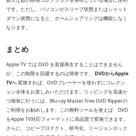
です。ただし、パソコンがスリープ状態またはシャット
ダウン状態になると、ホームシェアリングは機能しなく
なります。
まとめ
Apple TV では DVD を直接再生することはできません
が、この制限を回避するのは簡単です。
DVDからApple
TVへ
変換すれば、DVDプレーヤーを使わずにコレクシ
ョン全体をお楽しみいただけます。リッピングを迅速か
つ簡単に行うには、Blu-ray Master Free DVD Ripperの
ご利用をお勧めします。この無料ツールを使えば、DVD
をApple TV対応フォーマットに高品質で変換できます。
さらに、コピープロテクト、暗号化、リージョンロック