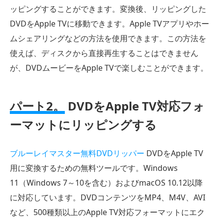
ッピングすることができます。変換後、リッピングした
DVDをApple TVに移動できます。Apple TVアプリやホー
ムシェアリングなどの方法を使用できます。この方法を
使えば、ディスクから直接再生することはできません
が、DVDムービーをApple TVで楽しむことができます。
パート2。
DVDをApple TV対応フォ
ーマットにリッピングする
ブルーレイマスター無料DVDリッパー
DVDをApple TV
用に変換するための無料ツールです。Windows
11（Windows 7～10を含む）およびmacOS 10.12以降
に対応しています。DVDコンテンツをMP4、M4V、AVI
など、500種類以上のApple TV対応フォーマットにエク