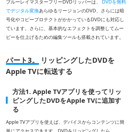
ブルーレイマスターフリーDVDリッパーは、
DVDを無料
でデジタル変換
あらゆるリージョンのDVD、さらには暗
号化やコピープロテクトがかかっているDVDにも対応し
ています。さらに、基本的なエフェクトを調整してムー
ビーを仕上げるための編集ツールも搭載されています。
パート3。
リッピングしたDVDを
Apple TVに転送する
方法1. Apple TVアプリを使ってリッ
ピングしたDVDをApple TVに追加す
る
Apple TVアプリを使えば、デバイスからコンテンツに簡
単にアクセスできます。DVDをリッピングしたら、