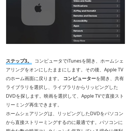
ステップ3。
コンピュータでiTunesを開き、ホームシェ
アリングをオンにしたままにします。その後、Apple TV
のホーム画面に戻ります。
コンピューター
を開き、共有
ライブラリを選択し、ライブラリからリッピングした
DVDを探します。映画を選択して、Apple TVで直接スト
リーミング再生できます。
ホームシェアリングは、リッピングしたDVDをパソコン
から直接ストリーミングするのに最適です。パソコンに
膨大な数の映画コレクションを保存している場合に便利