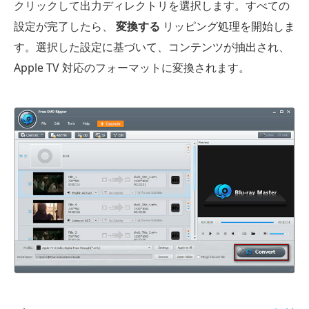
クリックして出力ディレクトリを選択します。すべての
設定が完了したら、
変換する
リッピング処理を開始しま
す。選択した設定に基づいて、コンテンツが抽出され、
Apple TV 対応のフォーマットに変換されます。