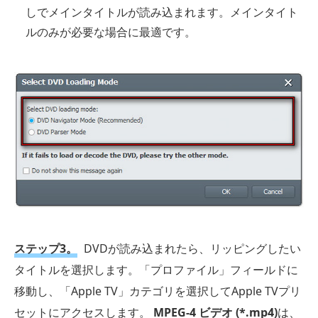
しでメインタイトルが読み込まれます。メインタイト
ルのみが必要な場合に最適です。
ステップ3。
DVDが読み込まれたら、リッピングしたい
タイトルを選択します。「プロファイル」フィールドに
移動し、「Apple TV」カテゴリを選択してApple TVプリ
セットにアクセスします。
MPEG-4 ビデオ (*.mp4)
は、