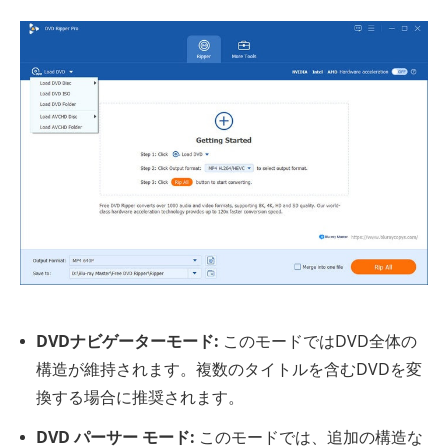
DVDナビゲーターモード:
このモードではDVD全体の
構造が維持されます。複数のタイトルを含むDVDを変
換する場合に推奨されます。
DVD パーサー モード:
このモードでは、追加の構造な