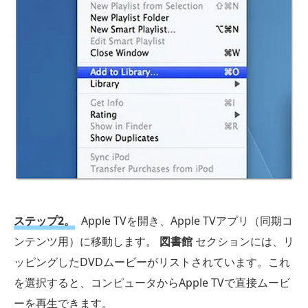
ステップ2。
Apple TVを開き、Apple TVアプリ（同期コ
ンテンツ用）に移動します。
図書館
セクションには、リ
ッピングしたDVDムービーがリストされています。これ
を選択すると、コンピュータからApple TVで直接ムービ
ーを再生できます。