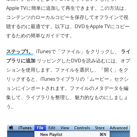
Apple TVに簡単に追加して再生できます。この方法は、
コンテンツのローカルコピーを保存してオフラインで視
聴するのに最適です。以下は、DVDをApple TVにコピー
するための簡単なガイドです。
ステップ1。
iTunesで「ファイル」をクリックし、
ライ
ブラリに追加
リッピングしたDVDを読み込むには、オプ
ションを使用します。ファイルを選択し、「開く」をク
リックすると、iTunesライブラリの「ムービー」セクシ
ョンにインポートされます。ファイルのメタデータを編
集して、ライブラリを整理し、魅力的なものにしましょ
う。