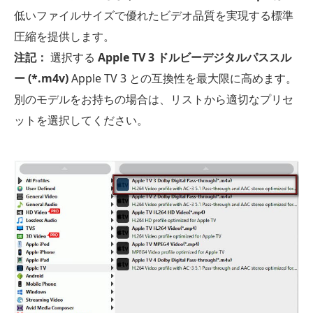
低いファイルサイズで優れたビデオ品質を実現する標準
圧縮を提供します。
注記：
選択する
Apple TV 3 ドルビーデジタルパススル
ー (*.m4v)
Apple TV 3 との互換性を最大限に高めます。
別のモデルをお持ちの場合は、リストから適切なプリセ
ットを選択してください。