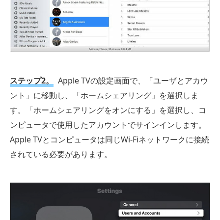
ステップ2。
Apple TVの設定画面で、「ユーザとアカウ
ント」に移動し、「ホームシェアリング」を選択しま
す。「ホームシェアリングをオンにする」を選択し、コ
ンピュータで使用したアカウントでサインインします。
Apple TVとコンピュータは同じWi-Fiネットワークに接続
されている必要があります。