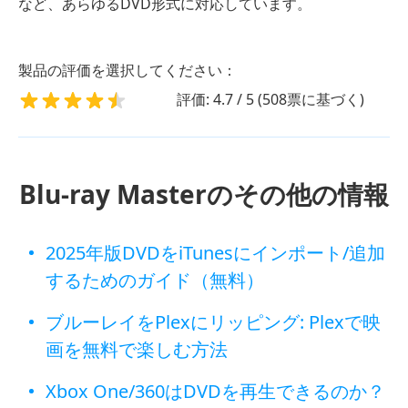
など、あらゆるDVD形式に対応しています。
製品の評価を選択してください：
評価: 4.7 / 5 (508票に基づく)
Blu-ray Masterのその他の情報
2025年版DVDをiTunesにインポート/追加
するためのガイド（無料）
ブルーレイをPlexにリッピング: Plexで映
画を無料で楽しむ方法​
Xbox One/360はDVDを再生できるのか？