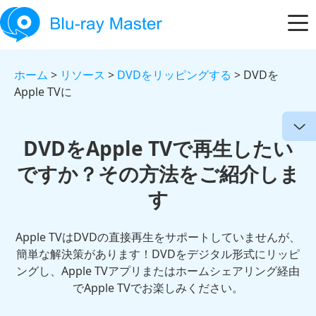
ホーム
>
リソース
>
DVDをリッピングする
> DVDを
Apple TVに
DVDをApple TVで再生したい
ですか？その方法をご紹介しま
す
Apple TVはDVDの直接再生をサポートしていませんが、
簡単な解決策があります！DVDをデジタル形式にリッピ
ングし、Apple TVアプリまたはホームシェアリング経由
でApple TVでお楽しみください。