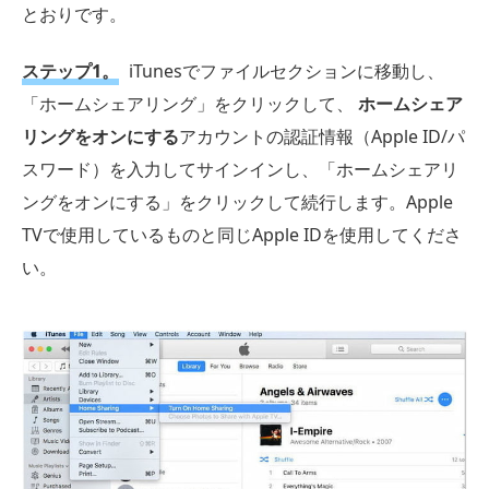
とおりです。
ステップ1。
iTunesでファイルセクションに移動し、
「ホームシェアリング」をクリックして、
ホームシェア
リングをオンにする
アカウントの認証情報（Apple ID/パ
スワード）を入力してサインインし、「ホームシェアリ
ングをオンにする」をクリックして続行します。Apple
TVで使用しているものと同じApple IDを使用してくださ
い。