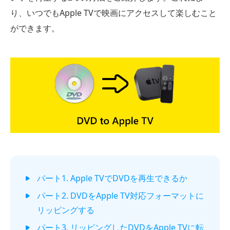
り、いつでもApple TVで映画にアクセスして楽しむこと
ができます。
パート1. Apple TVでDVDを再生できるか
パート2. DVDをApple TV対応フォーマットに
リッピングする
パート3. リッピングしたDVDをApple TVに転