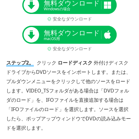
無料ダウンロード
Windowsの場合
安全なダウンロード
無料ダウンロード
macOS用
安全なダウンロード
ステップ2。
クリック
ロードディスク
外付けディスク
ドライブからDVDソースをインポートします。または、
プルダウンメニューをクリックして他のソースをロード
します。VIDEO_TSフォルダがある場合は「DVDフォル
ダのロード」を、IFOファイルを直接追加する場合は
「IFOファイルのロード」を選択します。ソースを選択
したら、ポップアップウィンドウでDVDの読み込みモー
ドを選択します。