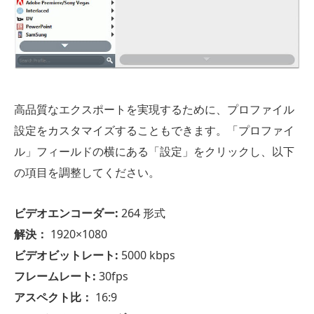
高品質なエクスポートを実現するために、プロファイル
設定をカスタマイズすることもできます。「プロファイ
ル」フィールドの横にある「設定」をクリックし、以下
の項目を調整してください。
ビデオエンコーダー:
264 形式
解決：
1920×1080
ビデオビットレート:
5000 kbps
フレームレート:
30fps
アスペクト比：
16:9