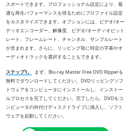
スポートできます。プロフェッショナル設定により、最
適な再生パフォーマンスを得るためにプロファイル設定
をカスタマイズできます。オプションには、ビデオ/オー
ディオエンコーダー、解像度、ビデオ/オーディオビット
レート、フレームレート、チャンネル、サンプルレート
が含まれます。さらに、リッピング前に特定の字幕やオ
ーディオトラックを選択することもできます。
ステップ1。
まず、Blu-ray Master Free DVD Ripperを
無料でダウンロードしてください。DVDリッピングソフ
トウェアをコンピュータにインストールし、インストー
ルプロセスを完了してください。完了したら、DVDをコ
ンピュータの外付けディスクドライブに挿入し、ソフト
ウェアを起動してください。