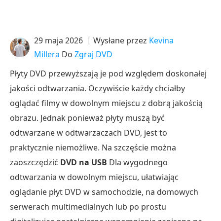
29 maja 2026
Wysłane przez
Kevina
Millera
Do
Zgraj DVD
Płyty DVD przewyższają je pod względem doskonałej
jakości odtwarzania. Oczywiście każdy chciałby
oglądać filmy w dowolnym miejscu z dobrą jakością
obrazu. Jednak ponieważ płyty muszą być
odtwarzane w odtwarzaczach DVD, jest to
praktycznie niemożliwe. Na szczęście można
zaoszczędzić
DVD na USB
Dla wygodnego
odtwarzania w dowolnym miejscu, ułatwiając
oglądanie płyt DVD w samochodzie, na domowych
serwerach multimedialnych lub po prostu