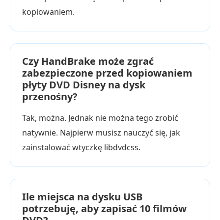
kopiowaniem.
Czy HandBrake może zgrać
zabezpieczone przed kopiowaniem
płyty DVD Disney na dysk
przenośny?
Tak, można. Jednak nie można tego zrobić
natywnie. Najpierw musisz nauczyć się, jak
zainstalować wtyczkę libdvdcss.
Ile miejsca na dysku USB
potrzebuję, aby zapisać 10 filmów