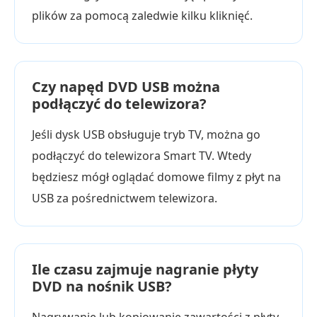
plików za pomocą zaledwie kilku kliknięć.
Czy napęd DVD USB można
podłączyć do telewizora?
Jeśli dysk USB obsługuje tryb TV, można go
podłączyć do telewizora Smart TV. Wtedy
będziesz mógł oglądać domowe filmy z płyt na
USB za pośrednictwem telewizora.
Ile czasu zajmuje nagranie płyty
DVD na nośnik USB?