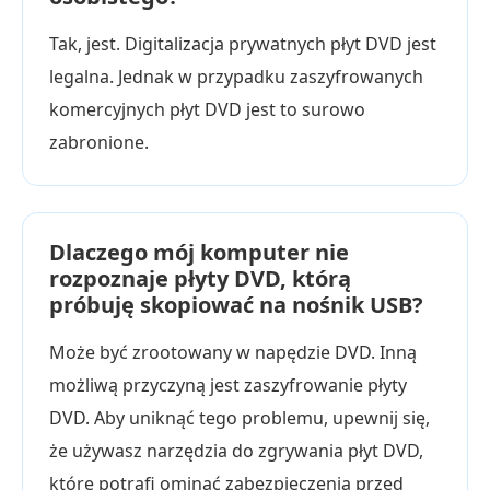
Tak, jest. Digitalizacja prywatnych płyt DVD jest
legalna. Jednak w przypadku zaszyfrowanych
komercyjnych płyt DVD jest to surowo
zabronione.
Dlaczego mój komputer nie
rozpoznaje płyty DVD, którą
próbuję skopiować na nośnik USB?
Może być zrootowany w napędzie DVD. Inną
możliwą przyczyną jest zaszyfrowanie płyty
DVD. Aby uniknąć tego problemu, upewnij się,
że używasz narzędzia do zgrywania płyt DVD,
które potrafi ominąć zabezpieczenia przed