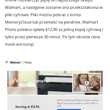
Walmart, a następnie zostanie ona przekształcona w
pliki cyfrowe. Pliki można pobrać z konta
MemoryCloud lub przenieść na pendrive. Walmart
Photo pobiera opłatę $12,96 za jedną kopię cyfrową i
tylko przez pierwsze 30 minut. Po tym okresie cena
może wzrosnąć.