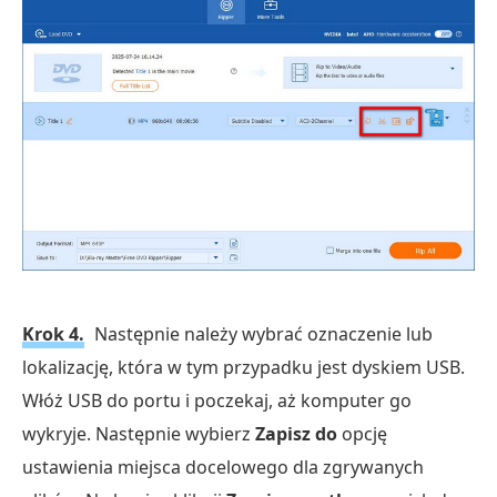
Krok 4.
Następnie należy wybrać oznaczenie lub
lokalizację, która w tym przypadku jest dyskiem USB.
Włóż USB do portu i poczekaj, aż komputer go
wykryje. Następnie wybierz
Zapisz do
opcję
ustawienia miejsca docelowego dla zgrywanych