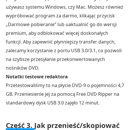
używasz systemu Windows, czy Mac. Możesz również
wypróbować program za darmo, klikając przycisk
„Darmowe pobieranie” lub uaktualnić go do wersji
premium, aby odblokować więcej doskonałych
funkcji. Aby zapewnić płynniejszy transfer danych,
zalecamy korzystanie z portu USB 3.0/3.1, co pozwoli
na szybsze przesyłanie przekonwertowanych
nośników DVD.
Notatki testowe redaktora
Przetestowaliśmy to na płycie DVD-9 o pojemności 4,7
GB. Przeniesienie jej za pomocą Free DVD Ripper na
standardowy dysk USB 3.0 zajęło 12 minut.
Część 3.
Jak przenieść/skopiować