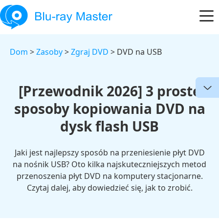
Dom
>
Zasoby
>
Zgraj DVD
> DVD na USB
[Przewodnik 2026] 3 proste
sposoby kopiowania DVD na
dysk flash USB
Jaki jest najlepszy sposób na przeniesienie płyt DVD
na nośnik USB? Oto kilka najskuteczniejszych metod
przenoszenia płyt DVD na komputery stacjonarne.
Czytaj dalej, aby dowiedzieć się, jak to zrobić.