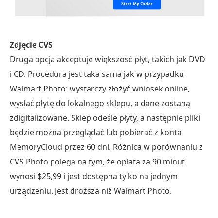
Zdjęcie CVS
Druga opcja akceptuje większość płyt, takich jak DVD
i CD. Procedura jest taka sama jak w przypadku
Walmart Photo: wystarczy złożyć wniosek online,
wysłać płytę do lokalnego sklepu, a dane zostaną
zdigitalizowane. Sklep odeśle płyty, a następnie pliki
będzie można przeglądać lub pobierać z konta
MemoryCloud przez 60 dni. Różnica w porównaniu z
CVS Photo polega na tym, że opłata za 90 minut
wynosi $25,99 i jest dostępna tylko na jednym
urządzeniu. Jest droższa niż Walmart Photo.