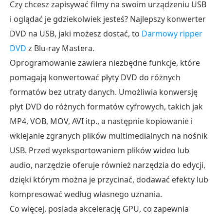
Czy chcesz zapisywać filmy na swoim urządzeniu USB
i oglądać je gdziekolwiek jesteś? Najlepszy konwerter
DVD na USB, jaki możesz dostać, to
Darmowy ripper
DVD
z Blu-ray Mastera.
Oprogramowanie zawiera niezbędne funkcje, które
pomagają konwertować płyty DVD do różnych
formatów bez utraty danych. Umożliwia konwersję
płyt DVD do różnych formatów cyfrowych, takich jak
MP4, VOB, MOV, AVI itp., a następnie kopiowanie i
wklejanie zgranych plików multimedialnych na nośnik
USB. Przed wyeksportowaniem plików wideo lub
audio, narzędzie oferuje również narzędzia do edycji,
dzięki którym można je przycinać, dodawać efekty lub
kompresować według własnego uznania.
Co więcej, posiada akcelerację GPU, co zapewnia