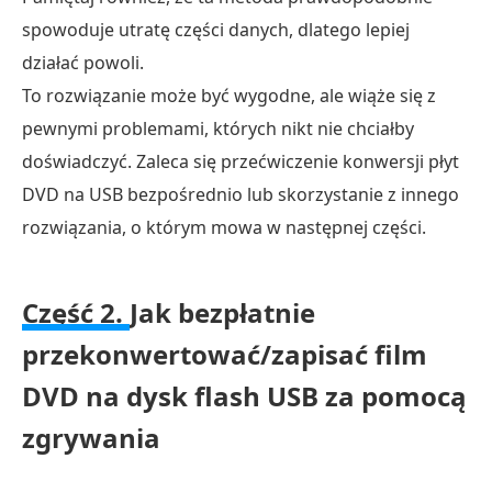
spowoduje utratę części danych, dlatego lepiej
działać powoli.
To rozwiązanie może być wygodne, ale wiąże się z
pewnymi problemami, których nikt nie chciałby
doświadczyć. Zaleca się przećwiczenie konwersji płyt
DVD na USB bezpośrednio lub skorzystanie z innego
rozwiązania, o którym mowa w następnej części.
Część 2.
Jak bezpłatnie
przekonwertować/zapisać film
DVD na dysk flash USB za pomocą
zgrywania