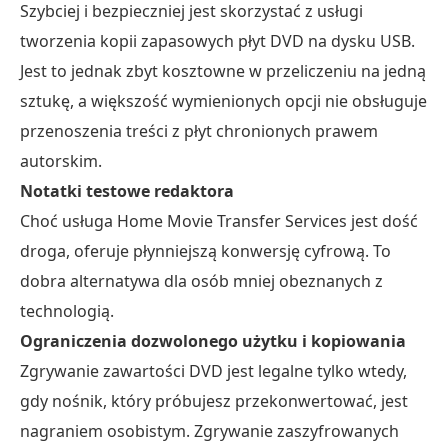
Szybciej i bezpieczniej jest skorzystać z usługi
tworzenia kopii zapasowych płyt DVD na dysku USB.
Jest to jednak zbyt kosztowne w przeliczeniu na jedną
sztukę, a większość wymienionych opcji nie obsługuje
przenoszenia treści z płyt chronionych prawem
autorskim.
Notatki testowe redaktora
Choć usługa Home Movie Transfer Services jest dość
droga, oferuje płynniejszą konwersję cyfrową. To
dobra alternatywa dla osób mniej obeznanych z
technologią.
Ograniczenia dozwolonego użytku i kopiowania
Zgrywanie zawartości DVD jest legalne tylko wtedy,
gdy nośnik, który próbujesz przekonwertować, jest
nagraniem osobistym. Zgrywanie zaszyfrowanych