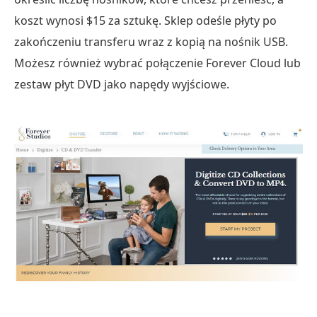
koszt wynosi $15 za sztukę. Sklep odeśle płyty po
zakończeniu transferu wraz z kopią na nośnik USB.
Możesz również wybrać połączenie Forever Cloud lub
zestaw płyt DVD jako napędy wyjściowe.