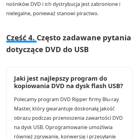
nośników DVD i ich dystrybucja jest zabronione i
nielegalne, ponieważ stanowi piractwo.
Część 4.
Często zadawane pytania
dotyczące DVD do USB
Jaki jest najlepszy program do
kopiowania DVD na dysk flash USB?
Polecamy program DVD Ripper firmy Blu-ray
Master, który gwarantuje doskonałą jakość
obrazu podczas przenoszenia zawartości DVD
na dysk USB. Oprogramowanie umożliwia
również zgrywanie, konwersję i przesyłanie