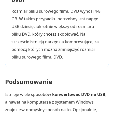
DVD?
Rozmiar pliku surowego filmu DVD wynosi 4-8
GB. W takim przypadku potrzebny jest napęd
USB dziesięciokrotnie większy od rozmiaru
pliku DVD, który chcesz skopiować. Na
szczęście istnieją narzędzia kompresujące, za
pomocą których można zmniejszyć rozmiar
pliku surowego filmu DVD.
Podsumowanie
Istnieje wiele sposobów
konwertować DVD na USB
,
a nawet na komputerze z systemem Windows
znajdziesz domyślny sposób na to. Opcjonalnie,