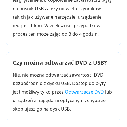
Nagrywanie lub kopiowanie zawartości z płyty
na nośnik USB zależy od wielu czynników,
takich jak używane narzędzie, urządzenie i
długość filmu. W większości przypadków
proces ten może zająć od 3 do 4 godzin.
Czy można odtwarzać DVD z USB?
Nie, nie można odtwarzać zawartości DVD
bezpośrednio z dysku USB. Dostęp do płyty
jest możliwy tylko przez
Odtwarzacze DVD
lub
urządzeń z napędami optycznymi, chyba że
skopiujesz go na dysk USB.