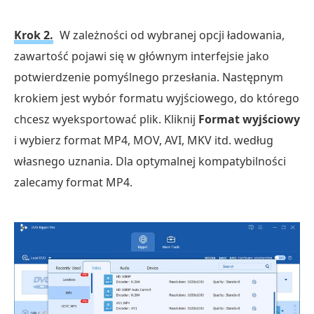
Krok 2.
W zależności od wybranej opcji ładowania,
zawartość pojawi się w głównym interfejsie jako
potwierdzenie pomyślnego przesłania. Następnym
krokiem jest wybór formatu wyjściowego, do którego
chcesz wyeksportować plik. Kliknij
Format wyjściowy
i wybierz format MP4, MOV, AVI, MKV itd. według
własnego uznania. Dla optymalnej kompatybilności
zalecamy format MP4.