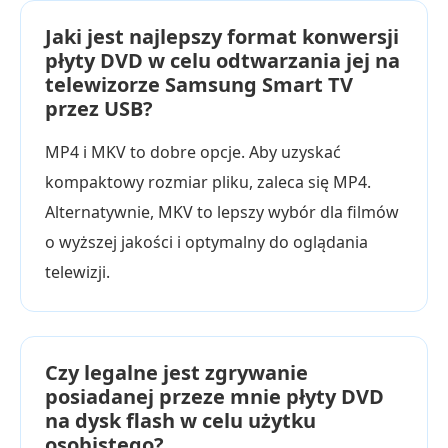
Jaki jest najlepszy format konwersji
płyty DVD w celu odtwarzania jej na
telewizorze Samsung Smart TV
przez USB?
MP4 i MKV to dobre opcje. Aby uzyskać
kompaktowy rozmiar pliku, zaleca się MP4.
Alternatywnie, MKV to lepszy wybór dla filmów
o wyższej jakości i optymalny do oglądania
telewizji.
Czy legalne jest zgrywanie
posiadanej przeze mnie płyty DVD
na dysk flash w celu użytku
osobistego?