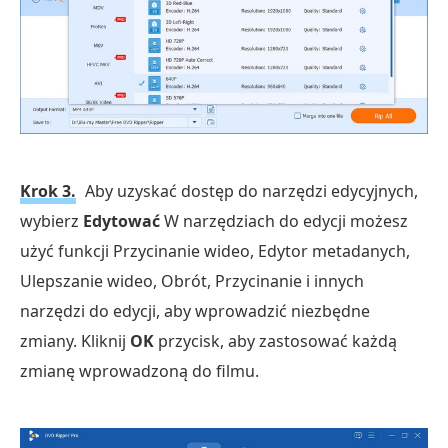
Krok 3.
Aby uzyskać dostęp do narzędzi edycyjnych,
wybierz
Edytować
W narzędziach do edycji możesz
użyć funkcji Przycinanie wideo, Edytor metadanych,
Ulepszanie wideo, Obrót, Przycinanie i innych
narzędzi do edycji, aby wprowadzić niezbędne
zmiany. Kliknij
OK
przycisk, aby zastosować każdą
zmianę wprowadzoną do filmu.