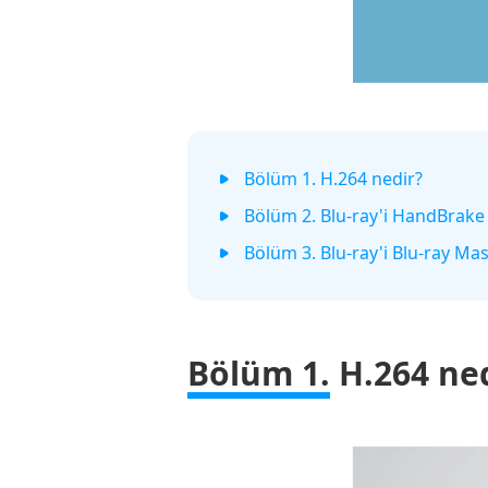
Bölüm 1. H.264 nedir?
Bölüm 2. Blu-ray'i HandBrake
Bölüm 3. Blu-ray'i Blu-ray Ma
Bölüm 1.
H.264 ned