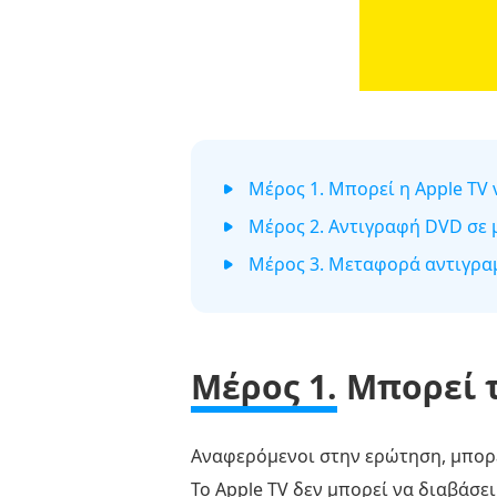
Μέρος 1. Μπορεί η Apple TV
Μέρος 2. Αντιγραφή DVD σε 
Μέρος 3. Μεταφορά αντιγρα
Μέρος 1.
Μπορεί τ
Αναφερόμενοι στην ερώτηση, μπορεί
Το Apple TV δεν μπορεί να διαβάσε