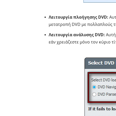
Λειτουργία πλοήγησης DVD:
Αυτ
μετατροπή DVD με πολλαπλούς τ
Λειτουργία ανάλυσης DVD:
Αυτή 
εάν χρειάζεστε μόνο τον κύριο τί