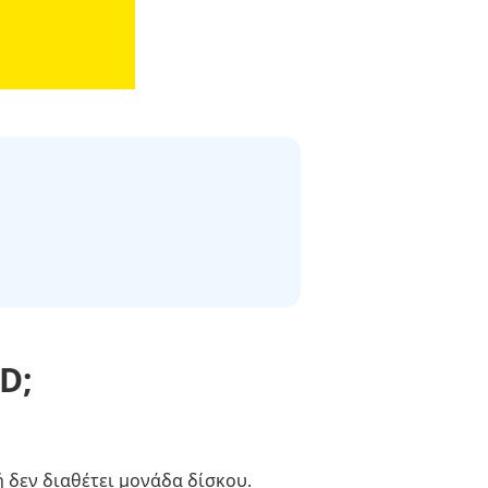
D;
 δεν διαθέτει μονάδα δίσκου.