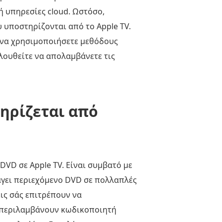
ή υπηρεσίες cloud. Ωστόσο,
 υποστηρίζονται από το Apple TV.
ε να χρησιμοποιήσετε μεθόδους
λουθείτε να απολαμβάνετε τις
ηρίζεται από
DVD σε Apple TV. Είναι συμβατό με
ξάγει περιεχόμενο DVD σε πολλαπλές
εις σάς επιτρέπουν να
ς περιλαμβάνουν κωδικοποιητή