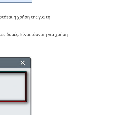
τάται η χρήση της για τη
ες δομές. Είναι ιδανική για χρήση