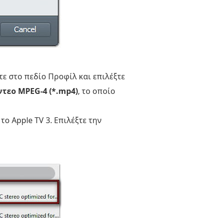
τε στο πεδίο Προφίλ και επιλέξτε
ντεο MPEG-4 (*.mp4)
, το οποίο
το Apple TV 3. Επιλέξτε την