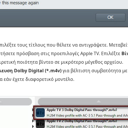
ιλέξτε τους τίτλους που θέλετε να αντιγράψετε. Μεταβεί
κτήσετε πρόσβαση στις προεπιλογές Apple TV. Επιλέξτε
Βί
ρετική ποιότητα βίντεο σε μικρότερο μέγεθος αρχείου.
λευση Dolby Digital (*.m4v)
για βέλτιστη συμβατότητα με 
α εάν έχετε διαφορετικό μοντέλο.