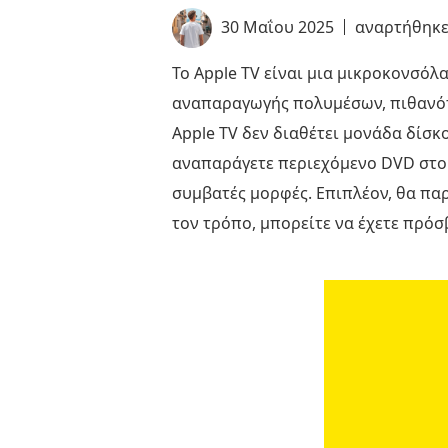
30 Μαΐου 2025
αναρτήθηκ
Το Apple TV είναι μια μικροκονσό
αναπαραγωγής πολυμέσων, πιθανότ
Apple TV δεν διαθέτει μονάδα δίσκο
αναπαράγετε περιεχόμενο DVD στο A
συμβατές μορφές. Επιπλέον, θα πα
τον τρόπο, μπορείτε να έχετε πρόσ