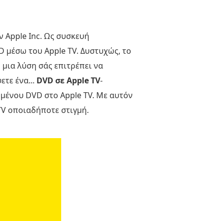
 Apple Inc. Ως συσκευή
μέσω του Apple TV. Δυστυχώς, το
 μια λύση σάς επιτρέπει να
τε ένα...
DVD σε Apple TV
-
μένου DVD στο Apple TV. Με αυτόν
 TV οποιαδήποτε στιγμή.