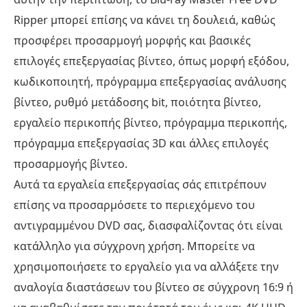
Ripper μπορεί επίσης να κάνει τη δουλειά, καθώς
προσφέρει προσαρμογή μορφής και βασικές
επιλογές επεξεργασίας βίντεο, όπως μορφή εξόδου,
κωδικοποιητή, πρόγραμμα επεξεργασίας ανάλυσης
βίντεο, ρυθμό μετάδοσης bit, ποιότητα βίντεο,
εργαλείο περικοπής βίντεο, πρόγραμμα περικοπής,
πρόγραμμα επεξεργασίας 3D και άλλες επιλογές
προσαρμογής βίντεο.
Αυτά τα εργαλεία επεξεργασίας σάς επιτρέπουν
επίσης να προσαρμόσετε το περιεχόμενο του
αντιγραμμένου DVD σας, διασφαλίζοντας ότι είναι
κατάλληλο για σύγχρονη χρήση. Μπορείτε να
χρησιμοποιήσετε το εργαλείο για να αλλάξετε την
αναλογία διαστάσεων του βίντεο σε σύγχρονη 16:9 ή