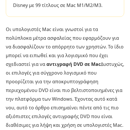
Disney με 99 τίτλους σε Mac M1/M2/M3.
Οι υπολογιστές Mac είναι γνωστοί για τα
πολύπλοκα μέτρα ασφαλείας που εφαρμόζουν για
να διασφαλίζουν το απόρρητο των χρηστών. Το ίδιο
μπορεί να ειπωθεί και για λογισμικό που έχει
σχεδιαστεί για να
αντιγραφή DVD σε Mac
Δυστυχώς,
οι επιλογές για σύγχρονο λογισμικό που
προορίζεται για την αποκρυπτογράφηση
περιεχομένου DVD είναι πιο βελτιστοποιημένες για
την πλατφόρμα των Windows. Έχοντας αυτό κατά
νου, αυτό το άρθρο επισημαίνει πέντε από τις πιο
αξιόπιστες επιλογές αντιγραφής DVD που είναι
διαθέσιμες για λήψη και χρήση σε υπολογιστές Mac.