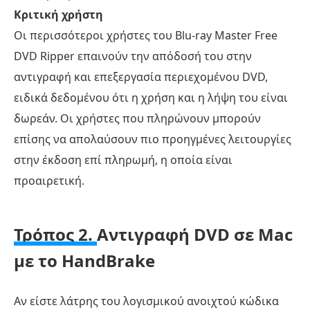
Κριτική χρήστη
Οι περισσότεροι χρήστες του Blu-ray Master Free
DVD Ripper επαινούν την απόδοσή του στην
αντιγραφή και επεξεργασία περιεχομένου DVD,
ειδικά δεδομένου ότι η χρήση και η λήψη του είναι
δωρεάν. Οι χρήστες που πληρώνουν μπορούν
επίσης να απολαύσουν πιο προηγμένες λειτουργίες
στην έκδοση επί πληρωμή, η οποία είναι
προαιρετική.
Τρόπος 2.
Αντιγραφή DVD σε Mac
με το HandBrake
Αν είστε λάτρης του λογισμικού ανοιχτού κώδικα