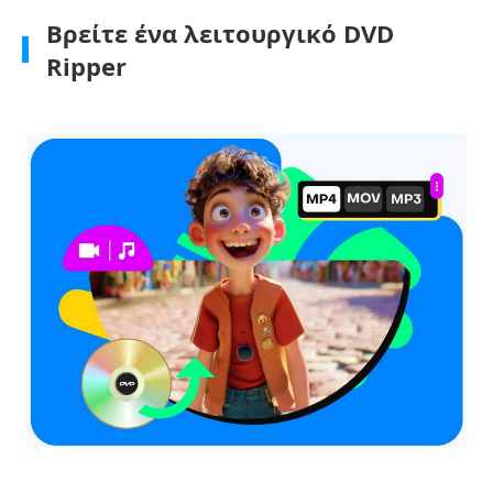
Βρείτε ένα λειτουργικό DVD
Ripper