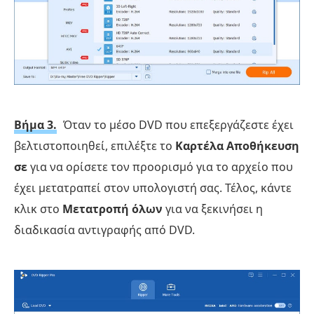
Βήμα 3.
Όταν το μέσο DVD που επεξεργάζεστε έχει
βελτιστοποιηθεί, επιλέξτε το
Καρτέλα Αποθήκευση
σε
για να ορίσετε τον προορισμό για το αρχείο που
έχει μετατραπεί στον υπολογιστή σας. Τέλος, κάντε
κλικ στο
Μετατροπή όλων
για να ξεκινήσει η
διαδικασία αντιγραφής από DVD.