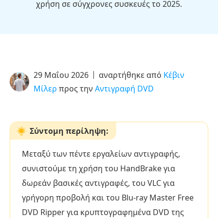
χρήση σε σύγχρονες συσκευές το 2025.
29 Μαΐου 2026
αναρτήθηκε από
Κέβιν
Μίλερ
προς την
Αντιγραφή DVD
Σύντομη περίληψη:
Μεταξύ των πέντε εργαλείων αντιγραφής,
συνιστούμε τη χρήση του HandBrake για
δωρεάν βασικές αντιγραφές, του VLC για
γρήγορη προβολή και του Blu-ray Master Free
DVD Ripper για κρυπτογραφημένα DVD της