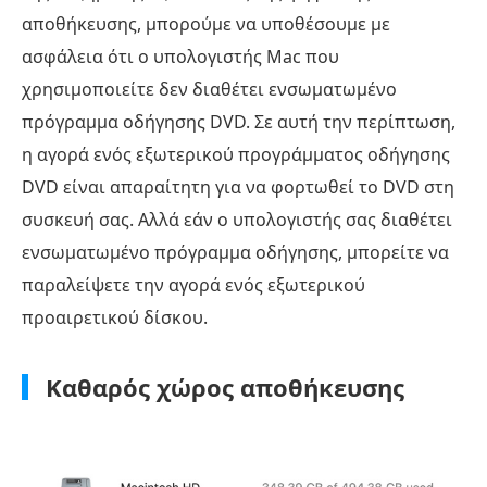
αποθήκευσης, μπορούμε να υποθέσουμε με
ασφάλεια ότι ο υπολογιστής Mac που
χρησιμοποιείτε δεν διαθέτει ενσωματωμένο
πρόγραμμα οδήγησης DVD. Σε αυτή την περίπτωση,
η αγορά ενός εξωτερικού προγράμματος οδήγησης
DVD είναι απαραίτητη για να φορτωθεί το DVD στη
συσκευή σας. Αλλά εάν ο υπολογιστής σας διαθέτει
ενσωματωμένο πρόγραμμα οδήγησης, μπορείτε να
παραλείψετε την αγορά ενός εξωτερικού
προαιρετικού δίσκου.
Καθαρός χώρος αποθήκευσης