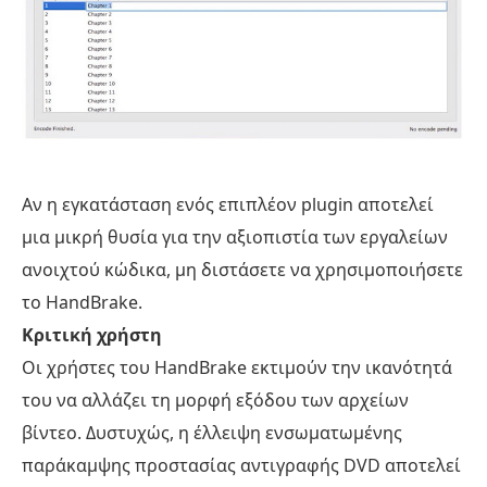
Αν η εγκατάσταση ενός επιπλέον plugin αποτελεί
μια μικρή θυσία για την αξιοπιστία των εργαλείων
ανοιχτού κώδικα, μη διστάσετε να χρησιμοποιήσετε
το HandBrake.
Κριτική χρήστη
Οι χρήστες του HandBrake εκτιμούν την ικανότητά
του να αλλάζει τη μορφή εξόδου των αρχείων
βίντεο. Δυστυχώς, η έλλειψη ενσωματωμένης
παράκαμψης προστασίας αντιγραφής DVD αποτελεί