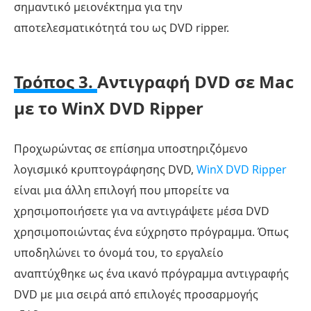
σημαντικό μειονέκτημα για την
αποτελεσματικότητά του ως DVD ripper.
Τρόπος 3.
Αντιγραφή DVD σε Mac
με το WinX DVD Ripper
Προχωρώντας σε επίσημα υποστηριζόμενο
λογισμικό κρυπτογράφησης DVD,
WinX DVD Ripper
είναι μια άλλη επιλογή που μπορείτε να
χρησιμοποιήσετε για να αντιγράψετε μέσα DVD
χρησιμοποιώντας ένα εύχρηστο πρόγραμμα. Όπως
υποδηλώνει το όνομά του, το εργαλείο
αναπτύχθηκε ως ένα ικανό πρόγραμμα αντιγραφής
DVD με μια σειρά από επιλογές προσαρμογής