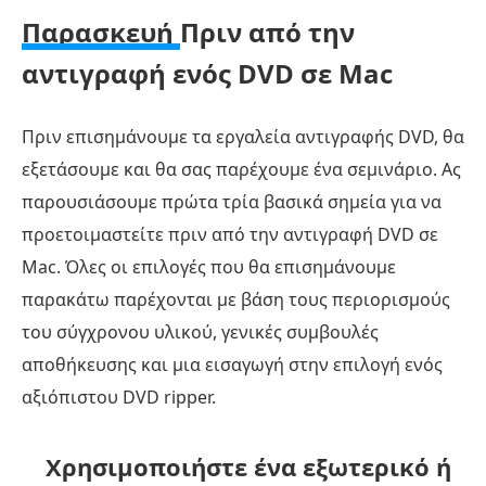
σε
Παρασκευή
Πριν από την
Mac
αντιγραφή ενός DVD σε Mac
Πριν επισημάνουμε τα εργαλεία αντιγραφής DVD, θα
εξετάσουμε και θα σας παρέχουμε ένα σεμινάριο. Ας
παρουσιάσουμε πρώτα τρία βασικά σημεία για να
προετοιμαστείτε πριν από την αντιγραφή DVD σε
Mac. Όλες οι επιλογές που θα επισημάνουμε
παρακάτω παρέχονται με βάση τους περιορισμούς
του σύγχρονου υλικού, γενικές συμβουλές
αποθήκευσης και μια εισαγωγή στην επιλογή ενός
αξιόπιστου DVD ripper.
Χρησιμοποιήστε ένα εξωτερικό ή