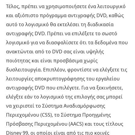
Τέλος, πρέπει να χρησιμοποιήσετε ένα λειτουργικό
και αξιόπιστο πρόγραμμα αντιγραφής DVD, καθώς
αυτό το λογισμικό θα εκτελέσει τη διαδικασία
αντιγραφής DVD. Πρέπει να επιλέξετε το σωστό
λογισμικό για να διασφαλίσετε ότι τα δεδομένα που
ανακτώνται από το DVD σας είναι υψηλής
ποιότητας και είναι προσβάσιμα χωρίς
δυσλειτουργία. Επιπλέον, φροντίστε να ελέγξετε τις
λειτουργίες αποκρυπτογράφησης του εργαλείου
αντιγραφής DVD που επιλέγετε. Για να ξεκινήσετε,
ελέγξτε εάν το λογισμικό της επιλογής σας μπορεί
να χειριστεί το Σύστημα Αναδιαμόρφωσης
Περιεχομένου (CSS), το Σύστημα Προηγμένης
Πρόσβασης Περιεχομένου (AACS) και τους τίτλους
Disney 99, οι οποίοι είναι από τις πιο κοινές