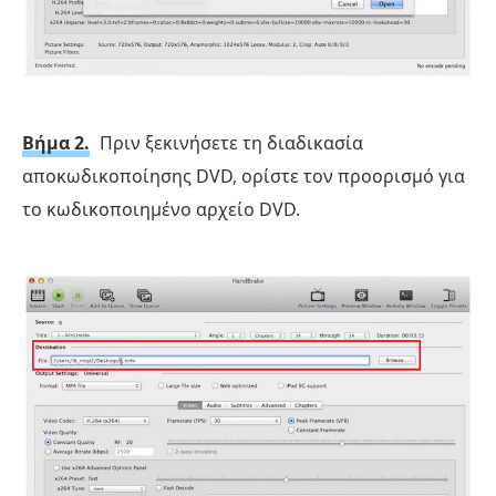
Βήμα 2.
Πριν ξεκινήσετε τη διαδικασία
αποκωδικοποίησης DVD, ορίστε τον προορισμό για
το κωδικοποιημένο αρχείο DVD.