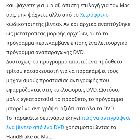
και ψάχνετε για μια αξιόπιστη επιλογή για τον Mac
σας, μην ψάχνετε άλλο από το
Χειρόφρενο
κωδικοποιητής βίντεο. Αν και αρχικά αναπτύχθηκε
ως μετατροπέας μορφής αρχείων, αυτό το
πρόγραμμα περιελάμβανε επίσης ένα λειτουργικό
πρόγραμμα αναπαραγωγής DVD.
Δυστυχώς, το πρόγραμμα απαιτεί ένα πρόσθετο
τρίτου κατασκευαστή για να παρακάμψει τους
μηχανισμούς προστασίας αντιγραφής που
εφαρμόζονται στις κυκλοφορίες DVD. Ωστόσο,
μόλις εγκατασταθεί το πρόσθετο, το πρόγραμμα
μπορεί να αντιγράψει αξιόπιστα όλα τα DVD.
Το παρακάτω σεμινάριο εξηγεί
πώς να αντιγράψετε
ένα βίντεο από ένα DVD
χρησιμοποιώντας το
HandBrake σε Mac.