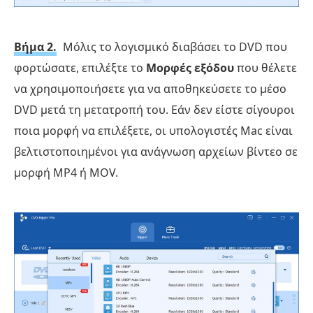
Βήμα 2.
Μόλις το λογισμικό διαβάσει το DVD που
φορτώσατε, επιλέξτε το
Μορφές εξόδου
που θέλετε
να χρησιμοποιήσετε για να αποθηκεύσετε το μέσο
DVD μετά τη μετατροπή του. Εάν δεν είστε σίγουροι
ποια μορφή να επιλέξετε, οι υπολογιστές Mac είναι
βελτιστοποιημένοι για ανάγνωση αρχείων βίντεο σε
μορφή MP4 ή MOV.