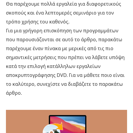
Θα παρέχουμε πολλά εργαλεία για διαφορετικούς
σκοπούς και ένα λεπτομερές σεμινάριο για τον
τρόπο χρήσης του καθενός.
Για μια γρήγορη επισκόπηση των προγραμμάτων
που παρουσιάζονται σε αυτό το άρθρο, παρακάτω
παρέχουμε έναν πίνακα με μερικές από τις πιο
σημαντικές μετρήσεις που πρέπει να λάβετε υπόψη
κατά την επιλογή κατάλληλων εργαλείων
αποκρυπτογράφησης DVD. Για να μάθετε ποιο είναι
το καλύτερο, συνεχίστε να διαβάζετε το παρακάτω
άρθρο.