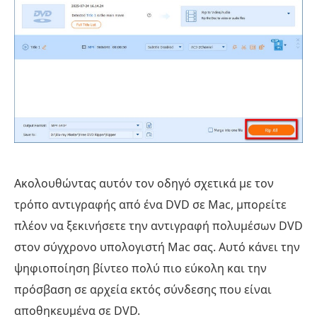
Ακολουθώντας αυτόν τον οδηγό σχετικά με τον
τρόπο αντιγραφής από ένα DVD σε Mac, μπορείτε
πλέον να ξεκινήσετε την αντιγραφή πολυμέσων DVD
στον σύγχρονο υπολογιστή Mac σας. Αυτό κάνει την
ψηφιοποίηση βίντεο πολύ πιο εύκολη και την
πρόσβαση σε αρχεία εκτός σύνδεσης που είναι
αποθηκευμένα σε DVD.