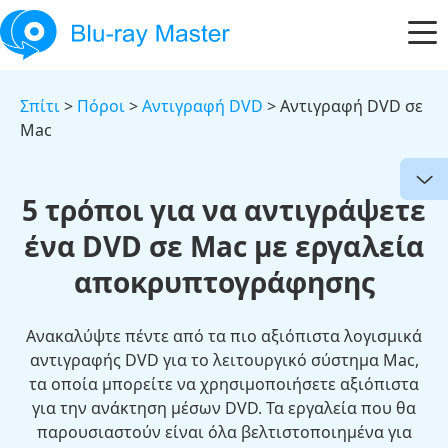
Σπίτι
>
Πόροι
>
Αντιγραφή DVD
> Αντιγραφή DVD σε
Mac
5 τρόποι για να αντιγράψετε
ένα DVD σε Mac με εργαλεία
αποκρυπτογράφησης
Ανακαλύψτε πέντε από τα πιο αξιόπιστα λογισμικά
αντιγραφής DVD για το λειτουργικό σύστημα Mac,
τα οποία μπορείτε να χρησιμοποιήσετε αξιόπιστα
για την ανάκτηση μέσων DVD. Τα εργαλεία που θα
παρουσιαστούν είναι όλα βελτιστοποιημένα για