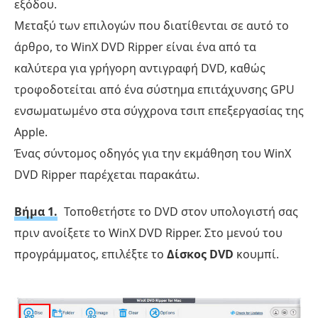
εξόδου.
Μεταξύ των επιλογών που διατίθενται σε αυτό το
άρθρο, το WinX DVD Ripper είναι ένα από τα
καλύτερα για γρήγορη αντιγραφή DVD, καθώς
τροφοδοτείται από ένα σύστημα επιτάχυνσης GPU
ενσωματωμένο στα σύγχρονα τσιπ επεξεργασίας της
Apple.
Ένας σύντομος οδηγός για την εκμάθηση του WinX
DVD Ripper παρέχεται παρακάτω.
Βήμα 1.
Τοποθετήστε το DVD στον υπολογιστή σας
πριν ανοίξετε το WinX DVD Ripper. Στο μενού του
προγράμματος, επιλέξτε το
Δίσκος DVD
κουμπί.