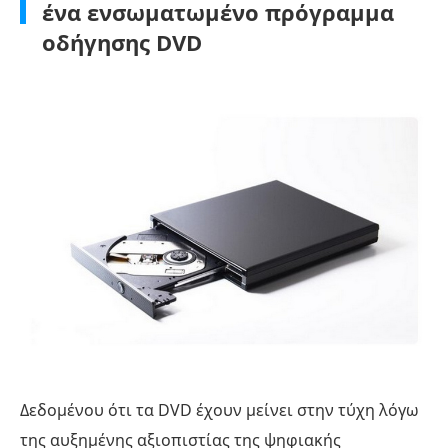
ένα ενσωματωμένο πρόγραμμα
οδήγησης DVD
Δεδομένου ότι τα DVD έχουν μείνει στην τύχη λόγω
της αυξημένης αξιοπιστίας της ψηφιακής