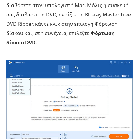
διαβάσετε στον υπολογιστή Mac. Μόλις η συσκευή
σας διαβάσει το DVD, ανοίξτε το Blu-ray Master Free
DVD Ripper, κάντε κλικ στην επιλογή Φόρτωση
δίσκου και, στη συνέχεια, επιλέξτε
Φόρτωση
δίσκου DVD
.