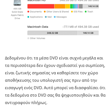
Δεδομένου ότι τα μέσα DVD είναι συχνά μεγάλα και
τα περισσότερα δεν έχουν σχεδιαστεί για συμπίεση,
είναι ζωτικής σημασίας να καθαρίσετε τον χώρο
αποθήκευσης του υπολογιστή σας πριν από την
εισαγωγή ενός DVD. Αυτό μπορεί να διασφαλίσει ότι
τα δεδομένα στο DVD σας θα ψηφιοποιηθούν και θα
αντιγραφούν πλήρως.