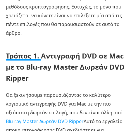
μεθόδους κρυπτογράφησης. Ευτυχώς, το μόνο που
χρειάζεται να κάνετε είναι να επιλέξετε μία από τις
πέντε επιλογές που θα παρουσιαστούν σε αυτό το
άρθρο.
Τρόπος 1.
Αντιγραφή DVD σε Mac
με το Blu-ray Master Δωρεάν DVD
Ripper
Θα ξεκινήσουμε παρουσιάζοντας το καλύτερο
λογισμικό αντιγραφής DVD για Mac με την πιο
αξιόπιστη δωρεάν επιλογή, που δεν είναι άλλη από
Blu-ray Master Δωρεάν DVD Ripper
Αυτό το εργαλείο
αποκρυπτογράφησης DVD σχεδιάστηκε για