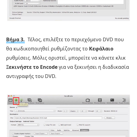
Βήμα 3.
Τέλος, επιλέξτε το περιεχόμενο DVD που
θα κωδικοποιηθεί ρυθμίζοντας το
Κεφάλαιο
ρυθμίσεις. Μόλις οριστεί, μπορείτε να κάνετε κλικ
Ξεκινήστε το Encode
για να ξεκινήσει η διαδικασία
αντιγραφής του DVD.