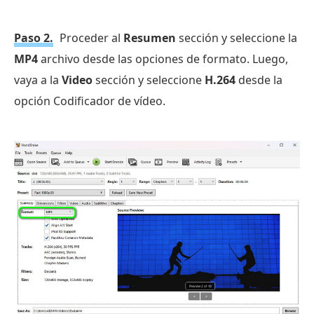
Paso 2.
Proceder al
Resumen
sección y seleccione la
MP4
archivo desde las opciones de formato. Luego,
vaya a la
Video
sección y seleccione
H.264
desde la
opción Codificador de vídeo.