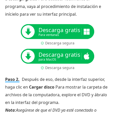
programa, vaya al procedimiento de instalación e
inícielo para ver su interfaz principal.
Descarga gratis
Para ventanas
Descarga segura
Descarga gratis
para MacOS
Descarga segura
Paso 2.
Después de eso, desde la interfaz superior,
haga clic en
Cargar disco
Para mostrar la carpeta de
archivos de la computadora, explore el DVD y ábralo
en la interfaz del programa.
Nota
:Asegúrese de que el DVD ya esté conectado o