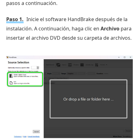
pasos a continuación.
Paso 1.
Inicie el software HandBrake después de la
instalación. A continuación, haga clic en
Archivo
para
insertar el archivo DVD desde su carpeta de archivos.