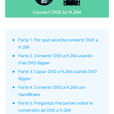
Parte 1. Por qué necesita convertir DVD a
H.264
Parte 2. Convertir DVD a H.264 usando
Free DVD Ripper
Parte 3. Copiar DVD a H.264 usando DVD
Ripper
Parte 4. Convertir DVD a H.264 con
HandBrake
Parte 5. Preguntas frecuentes sobre la
conversión de DVD a H.264