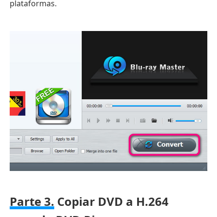
plataformas.
Parte 3.
Copiar DVD a H.264