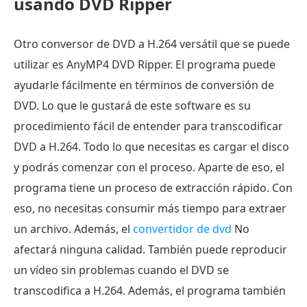
usando DVD Ripper
Otro conversor de DVD a H.264 versátil que se puede
utilizar es AnyMP4 DVD Ripper. El programa puede
ayudarle fácilmente en términos de conversión de
DVD. Lo que le gustará de este software es su
procedimiento fácil de entender para transcodificar
DVD a H.264. Todo lo que necesitas es cargar el disco
y podrás comenzar con el proceso. Aparte de eso, el
programa tiene un proceso de extracción rápido. Con
eso, no necesitas consumir más tiempo para extraer
un archivo. Además, el
convertidor de dvd
No
afectará ninguna calidad. También puede reproducir
un vídeo sin problemas cuando el DVD se
transcodifica a H.264. Además, el programa también