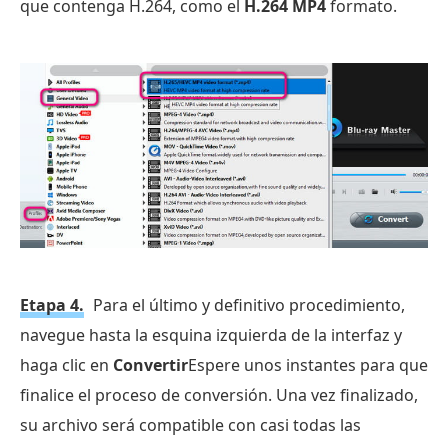
que contenga H.264, como el
H.264 MP4
formato.
Etapa 4.
Para el último y definitivo procedimiento,
navegue hasta la esquina izquierda de la interfaz y
haga clic en
Convertir
Espere unos instantes para que
finalice el proceso de conversión. Una vez finalizado,
su archivo será compatible con casi todas las