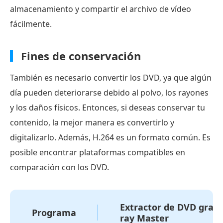
almacenamiento y compartir el archivo de vídeo
fácilmente.
Fines de conservación
También es necesario convertir los DVD, ya que algún
día pueden deteriorarse debido al polvo, los rayones
y los daños físicos. Entonces, si deseas conservar tu
contenido, la mejor manera es convertirlo y
digitalizarlo. Además, H.264 es un formato común. Es
posible encontrar plataformas compatibles en
comparación con los DVD.
Extractor de DVD gratu
Programa
ray Master