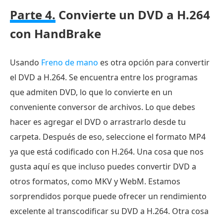
Parte 4.
Convierte un DVD a H.264
con HandBrake
Usando
Freno de mano
es otra opción para convertir
el DVD a H.264. Se encuentra entre los programas
que admiten DVD, lo que lo convierte en un
conveniente conversor de archivos. Lo que debes
hacer es agregar el DVD o arrastrarlo desde tu
carpeta. Después de eso, seleccione el formato MP4
ya que está codificado con H.264. Una cosa que nos
gusta aquí es que incluso puedes convertir DVD a
otros formatos, como MKV y WebM. Estamos
sorprendidos porque puede ofrecer un rendimiento
excelente al transcodificar su DVD a H.264. Otra cosa