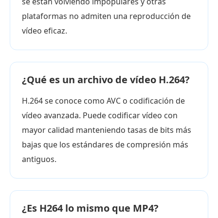
se están volviendo impopulares y otras
plataformas no admiten una reproducción de
vídeo eficaz.
¿Qué es un archivo de vídeo H.264?
H.264 se conoce como AVC o codificación de
vídeo avanzada. Puede codificar vídeo con
mayor calidad manteniendo tasas de bits más
bajas que los estándares de compresión más
antiguos.
¿Es H264 lo mismo que MP4?