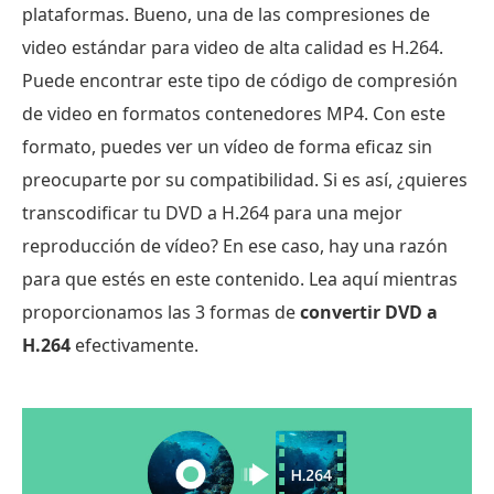
plataformas. Bueno, una de las compresiones de
video estándar para video de alta calidad es H.264.
Puede encontrar este tipo de código de compresión
de video en formatos contenedores MP4. Con este
formato, puedes ver un vídeo de forma eficaz sin
preocuparte por su compatibilidad. Si es así, ¿quieres
transcodificar tu DVD a H.264 para una mejor
reproducción de vídeo? En ese caso, hay una razón
para que estés en este contenido. Lea aquí mientras
proporcionamos las 3 formas de
convertir DVD a
H.264
efectivamente.