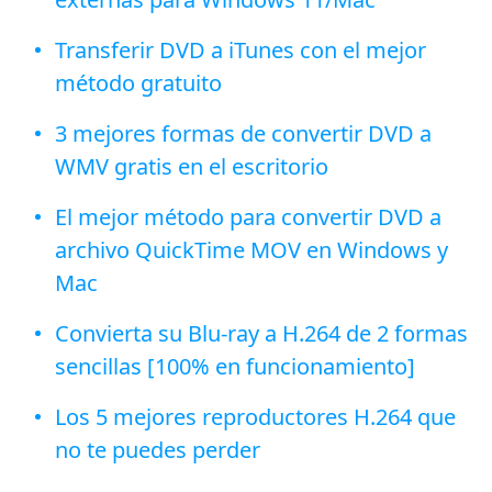
Transferir DVD a iTunes con el mejor
método gratuito
3 mejores formas de convertir DVD a
WMV gratis en el escritorio
El mejor método para convertir DVD a
archivo QuickTime MOV en Windows y
Mac
Convierta su Blu-ray a H.264 de 2 formas
sencillas [100% en funcionamiento]
Los 5 mejores reproductores H.264 que
no te puedes perder