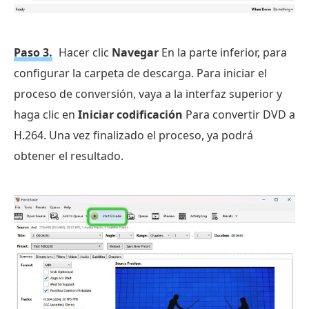
Paso 3.
Hacer clic
Navegar
En la parte inferior, para
configurar la carpeta de descarga. Para iniciar el
proceso de conversión, vaya a la interfaz superior y
haga clic en
Iniciar codificación
Para convertir DVD a
H.264. Una vez finalizado el proceso, ya podrá
obtener el resultado.