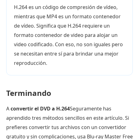
H.264 es un código de compresión de vídeo,
mientras que MP4 es un formato contenedor
de vídeo. Significa que H.264 requiere un
formato contenedor de video para alojar un
video codificado. Con eso, no son iguales pero
se necesitan entre sí para brindar una mejor
reproducción.
Terminando
A
convertir el DVD a H.264
Seguramente has
aprendido tres métodos sencillos en este artículo. Si
prefieres convertir tus archivos con un convertidor
gratuito y sin complicaciones, usa Blu-ray Master Free