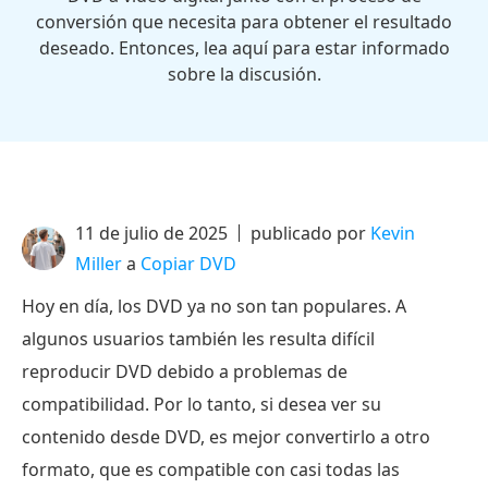
conversión que necesita para obtener el resultado
deseado. Entonces, lea aquí para estar informado
sobre la discusión.
11 de julio de 2025
publicado por
Kevin
Miller
a
Copiar DVD
Hoy en día, los DVD ya no son tan populares. A
algunos usuarios también les resulta difícil
reproducir DVD debido a problemas de
compatibilidad. Por lo tanto, si desea ver su
contenido desde DVD, es mejor convertirlo a otro
formato, que es compatible con casi todas las