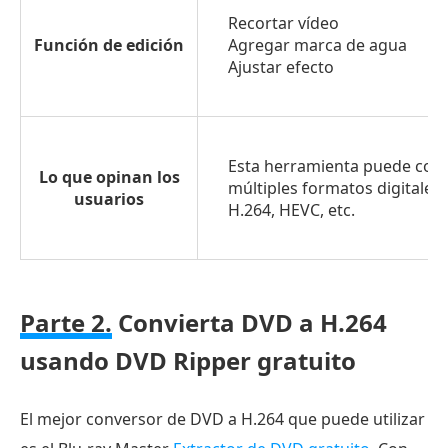
Recortar vídeo
Función de edición
Agregar marca de agua
Ajustar efecto
Esta herramienta puede conv
Lo que opinan los
múltiples formatos digitales,
usuarios
H.264, HEVC, etc.
Parte 2.
Convierta DVD a H.264
usando DVD Ripper gratuito
El mejor conversor de DVD a H.264 que puede utilizar