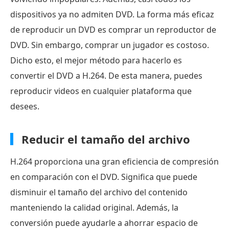
dispositivos ya no admiten DVD. La forma más eficaz
de reproducir un DVD es comprar un reproductor de
DVD. Sin embargo, comprar un jugador es costoso.
Dicho esto, el mejor método para hacerlo es
convertir el DVD a H.264. De esta manera, puedes
reproducir videos en cualquier plataforma que
desees.
Reducir el tamaño del archivo
H.264 proporciona una gran eficiencia de compresión
en comparación con el DVD. Significa que puede
disminuir el tamaño del archivo del contenido
manteniendo la calidad original. Además, la
conversión puede ayudarle a ahorrar espacio de