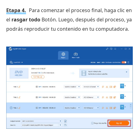
Etapa 4.
Para comenzar el proceso final, haga clic en
el
rasgar todo
Botón. Luego, después del proceso, ya
podrás reproducir tu contenido en tu computadora.