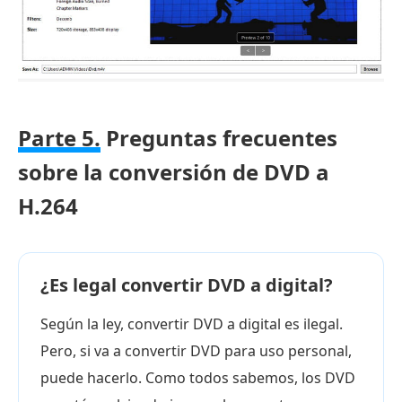
Parte 5.
Preguntas frecuentes
sobre la conversión de DVD a
H.264
¿Es legal convertir DVD a digital?
Según la ley, convertir DVD a digital es ilegal.
Pero, si va a convertir DVD para uso personal,
puede hacerlo. Como todos sabemos, los DVD