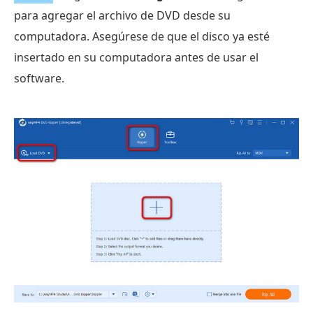
para agregar el archivo de DVD desde su
computadora. Asegúrese de que el disco ya esté
insertado en su computadora antes de usar el
software.