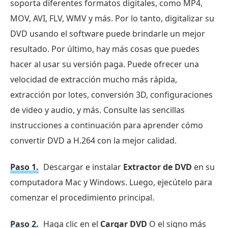
soporta diferentes formatos digitales, como MP4,
MOV, AVI, FLV, WMV y más. Por lo tanto, digitalizar su
DVD usando el software puede brindarle un mejor
resultado. Por último, hay más cosas que puedes
hacer al usar su versión paga. Puede ofrecer una
velocidad de extracción mucho más rápida,
extracción por lotes, conversión 3D, configuraciones
de video y audio, y más. Consulte las sencillas
instrucciones a continuación para aprender cómo
convertir DVD a H.264 con la mejor calidad.
Paso 1.
Descargar e instalar
Extractor de DVD
en su
computadora Mac y Windows. Luego, ejecútelo para
comenzar el procedimiento principal.
Paso 2.
Haga clic en el
Cargar DVD
O el signo más