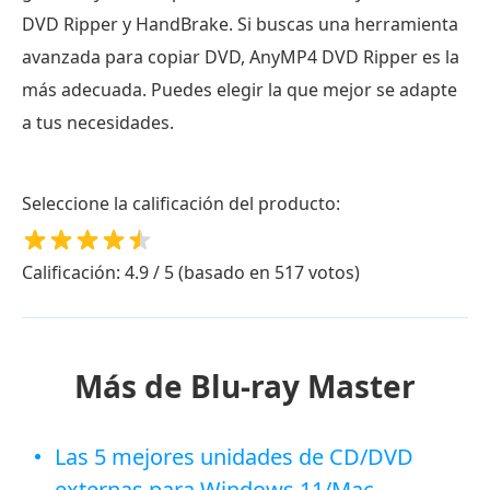
DVD Ripper y HandBrake. Si buscas una herramienta
avanzada para copiar DVD, AnyMP4 DVD Ripper es la
más adecuada. Puedes elegir la que mejor se adapte
a tus necesidades.
Seleccione la calificación del producto:
Calificación: 4.9 / 5 (basado en 517 votos)
Más de Blu-ray Master
Las 5 mejores unidades de CD/DVD
externas para Windows 11/Mac