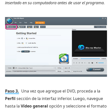
insertado en su computadora antes de usar el programa.
Paso 3.
Una vez que agregue el DVD, proceda a la
Perfil
sección de la interfaz inferior. Luego, navegue
hasta la
Vídeo general
opción y seleccione el formato