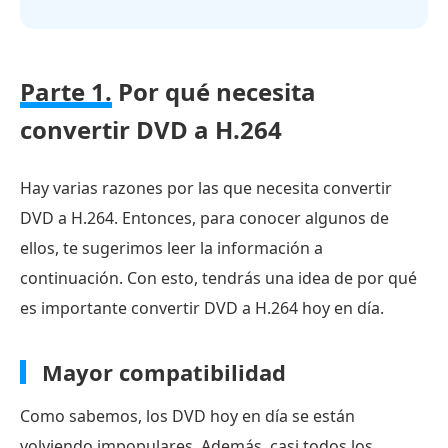
Parte 1.
Por qué necesita
convertir DVD a H.264
Hay varias razones por las que necesita convertir
DVD a H.264. Entonces, para conocer algunos de
ellos, te sugerimos leer la información a
continuación. Con esto, tendrás una idea de por qué
es importante convertir DVD a H.264 hoy en día.
Mayor compatibilidad
Como sabemos, los DVD hoy en día se están
volviendo impopulares. Además, casi todos los