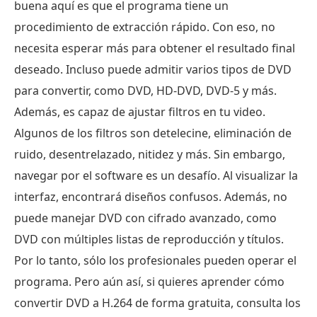
buena aquí es que el programa tiene un
procedimiento de extracción rápido. Con eso, no
necesita esperar más para obtener el resultado final
deseado. Incluso puede admitir varios tipos de DVD
para convertir, como DVD, HD-DVD, DVD-5 y más.
Además, es capaz de ajustar filtros en tu video.
Algunos de los filtros son detelecine, eliminación de
ruido, desentrelazado, nitidez y más. Sin embargo,
navegar por el software es un desafío. Al visualizar la
interfaz, encontrará diseños confusos. Además, no
puede manejar DVD con cifrado avanzado, como
DVD con múltiples listas de reproducción y títulos.
Por lo tanto, sólo los profesionales pueden operar el
programa. Pero aún así, si quieres aprender cómo
convertir DVD a H.264 de forma gratuita, consulta los