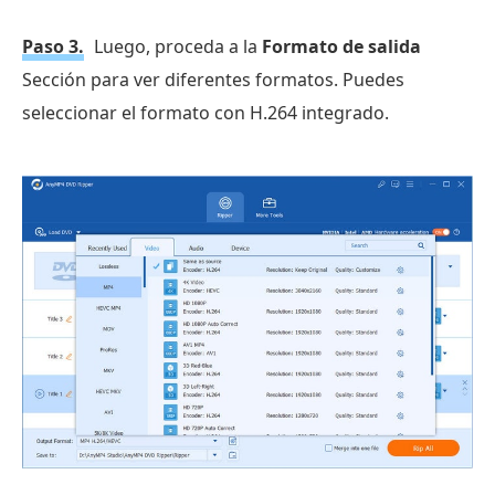
Paso 3.
Luego, proceda a la
Formato de salida
Sección para ver diferentes formatos. Puedes
seleccionar el formato con H.264 integrado.