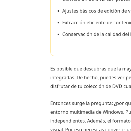
Ajustes básicos de edición de v
Extracción eficiente de conten
Conservación de la calidad del 
Es posible que descubras que la may
integradas. De hecho, puedes ver pe
disfrutar de tu colección de DVD c
Entonces surge la pregunta: ¿por q
entorno multimedia de Windows. Pu
independientes. Además, el formato
visual. Por eso necesitas convertir 