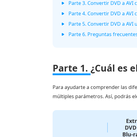
Parte 3. Convertir DVD a AVI
Parte 4. Convertir DVD a AVI
Parte 5. Convertir DVD a AVI
Parte 6. Preguntas frecuente
Parte 1.
¿Cuál es 
Para ayudarte a comprender las dif
múltiples parámetros. Así, podrás el
Ext
DVD 
Blu-r