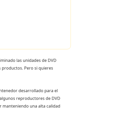
eliminado las unidades de DVD
 productos. Pero si quieres
ntenedor desarrollado para el
 algunos reproductores de DVD
r manteniendo una alta calidad