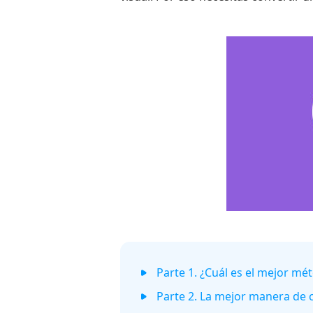
Parte 1. ¿Cuál es el mejor mé
Parte 2. La mejor manera de 