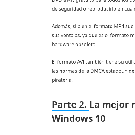
de seguridad o reproducirlo en cualqu
Además, si bien el formato MP4 sue
sus ventajas, ya que es el formato 
hardware obsoleto.
El formato AVI también tiene su uti
las normas de la DMCA estadounidens
piratería.
Parte 2.
La mejor 
Windows 10