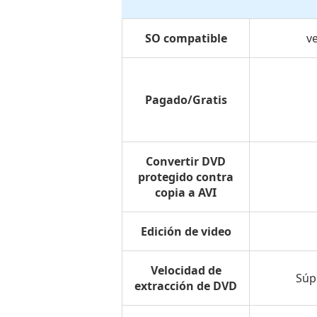
SO compatible
v
Pagado/Gratis
Convertir DVD
protegido contra
copia a AVI
Edición de video
Velocidad de
Súp
extracción de DVD