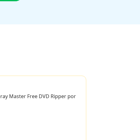
-ray Master Free DVD Ripper por