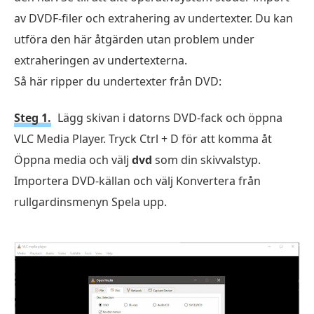
av DVDF-filer och extrahering av undertexter. Du kan
utföra den här åtgärden utan problem under
extraheringen av undertexterna.
Så här ripper du undertexter från DVD:
Steg 1.
Lägg skivan i datorns DVD-fack och öppna
VLC Media Player. Tryck Ctrl + D för att komma åt
Öppna media och välj
dvd
som din skivvalstyp.
Importera DVD-källan och välj Konvertera från
rullgardinsmenyn Spela upp.