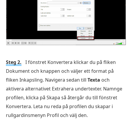
Steg 2.
I fönstret Konvertera klickar du på fliken
Dokument och knappen och väljer ett format på
fliken Inkapsling. Navigera sedan till
Texta
och
aktivera alternativet Extrahera undertexter. Namnge
profilen, klicka på Skapa så återgår du till fönstret
Konvertera. Leta nu reda på profilen du skapar i
rullgardinsmenyn Profil och välj den.