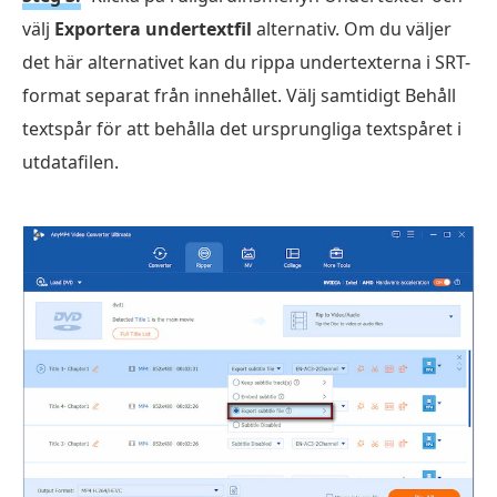
välj
Exportera undertextfil
alternativ. Om du väljer
det här alternativet kan du rippa undertexterna i SRT-
format separat från innehållet. Välj samtidigt Behåll
textspår för att behålla det ursprungliga textspåret i
utdatafilen.