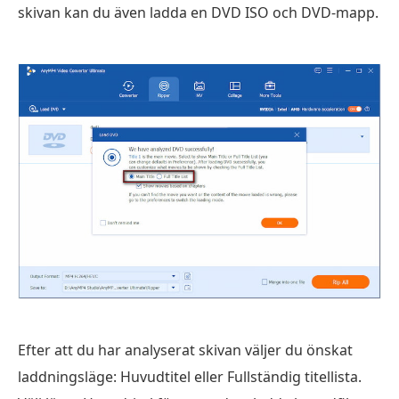
skivan kan du även ladda en DVD ISO och DVD-mapp.
Efter att du har analyserat skivan väljer du önskat
laddningsläge: Huvudtitel eller Fullständig titellista.