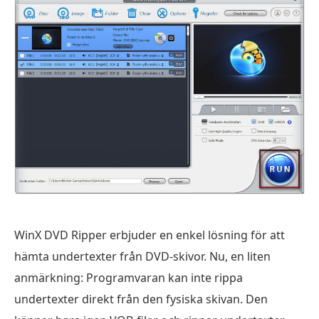
WinX DVD Ripper erbjuder en enkel lösning för att
hämta undertexter från DVD-skivor. Nu, en liten
anmärkning: Programvaran kan inte rippa
undertexter direkt från den fysiska skivan. Den