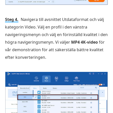
Steg 4.
Navigera till avsnittet Utdataformat och välj
kategorin Video. Välj en profil i den vänstra
navigeringsmenyn och välj en förinställd kvalitet i den
högra navigeringsmenyn. Vi väljer
MP4 4K-video
för
vår demonstration för att säkerställa bättre kvalitet
efter konverteringen.