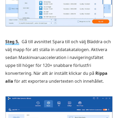
Steg 5.
Gå till avsnittet Spara till och välj Bläddra och
välj mapp för att ställa in utdatakatalogen. Aktivera
sedan Maskinvaruacceleration i navigeringsfältet
uppe till höger för 120× snabbare förlustfri
konvertering. När allt är inställt klickar du på
Rippa
alla
för att exportera undertexten och innehållet.