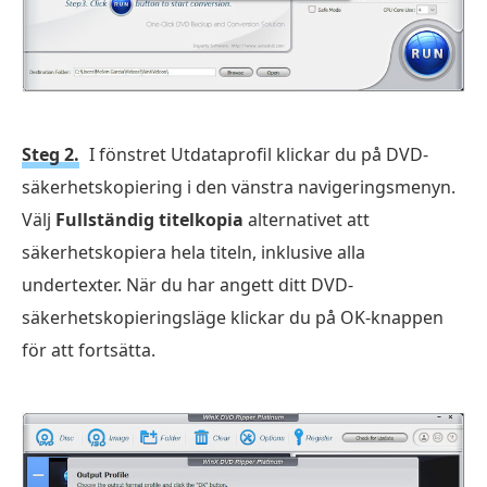
Steg 2.
I fönstret Utdataprofil klickar du på DVD-
säkerhetskopiering i den vänstra navigeringsmenyn.
Välj
Fullständig titelkopia
alternativet att
säkerhetskopiera hela titeln, inklusive alla
undertexter. När du har angett ditt DVD-
säkerhetskopieringsläge klickar du på OK-knappen
för att fortsätta.