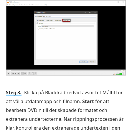
Steg 3.
Klicka på Bläddra bredvid avsnittet Målfil för
att välja utdatamapp och filnamn.
Start
för att
bearbeta DVD:n till det skapade formatet och
extrahera undertexterna. När rippningsprocessen är
klar, kontrollera den extraherade undertexten i den