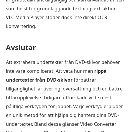
som helst för grundläggande textningsextraktion.
VLC Media Player stöder dock inte direkt OCR-
konvertering.
Avslutar
Att extrahera undertexter från DVD-skivor behöver
inte vara komplicerat. Att veta hur man
rippa
undertexter från DVD-skivor
förbättrar
tillgänglighet, arkivering, översättning och en bättre
tittarupplevelse. Tidigare utforskade vi de mest
pålitliga verktygen för jobbet. Varje verktyg erbjuder
en unik metod för att hjälpa dig hantera dina DVD-
undertexter. Bland dessa glänser Video Converter