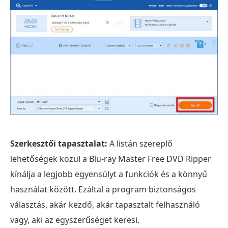
Szerkesztői tapasztalat:
A listán szereplő
lehetőségek közül a Blu-ray Master Free DVD Ripper
kínálja a legjobb egyensúlyt a funkciók és a könnyű
használat között. Ezáltal a program biztonságos
választás, akár kezdő, akár tapasztalt felhasználó
vagy, aki az egyszerűséget keresi.