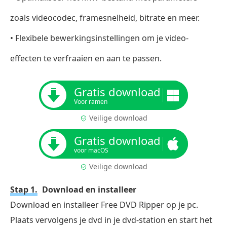
zoals videocodec, framesnelheid, bitrate en meer.
• Flexibele bewerkingsinstellingen om je video-
effecten te verfraaien en aan te passen.
Gratis download
Voor ramen
Veilige download
Gratis download
voor macOS
Veilige download
Stap 1.
Download en installeer
Download en installeer Free DVD Ripper op je pc.
Plaats vervolgens je dvd in je dvd-station en start het