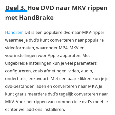
Deel 3.
Hoe DVD naar MKV rippen
met HandBrake
Handrem
Dit is een populaire dvd-naar-MKV-ripper
waarmee je dvd's kunt converteren naar populaire
videoformaten, waaronder MP4, MKV en
voorinstellingen voor Apple-apparaten. Met
uitgebreide instellingen kun je veel parameters
configureren, zoals afmetingen, video, audio,
ondertitels, enzovoort. Met een paar klikken kun je je
dvd-bestanden laden en converteren naar MKV. Je
kunt gratis meerdere dvd's tegelijk converteren naar
MKV. Voor het rippen van commerciële dvd's moet je
echter wel add-ons installeren.