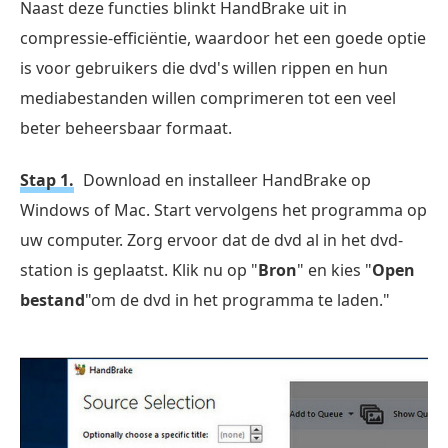
Naast deze functies blinkt HandBrake uit in
compressie-efficiëntie, waardoor het een goede optie
is voor gebruikers die dvd's willen rippen en hun
mediabestanden willen comprimeren tot een veel
beter beheersbaar formaat.
Stap 1.
Download en installeer HandBrake op
Windows of Mac. Start vervolgens het programma op
uw computer. Zorg ervoor dat de dvd al in het dvd-
station is geplaatst. Klik nu op "
Bron
" en kies "
Open
bestand
"om de dvd in het programma te laden."