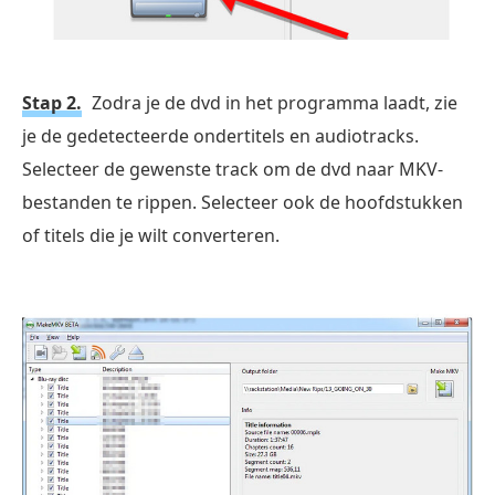
Stap 2.
Zodra je de dvd in het programma laadt, zie
je de gedetecteerde ondertitels en audiotracks.
Selecteer de gewenste track om de dvd naar MKV-
bestanden te rippen. Selecteer ook de hoofdstukken
of titels die je wilt converteren.