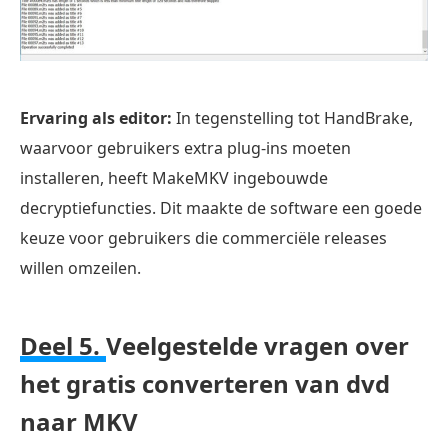
Ervaring als editor:
In tegenstelling tot HandBrake,
waarvoor gebruikers extra plug-ins moeten
installeren, heeft MakeMKV ingebouwde
decryptiefuncties. Dit maakte de software een goede
keuze voor gebruikers die commerciële releases
willen omzeilen.
Deel 5.
Veelgestelde vragen over
het gratis converteren van dvd
naar MKV