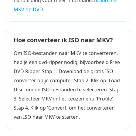
handleiding voor meer informatie.
brand hier
MKV op DVD
.
Hoe converteer ik ISO naar MKV?
Om ISO-bestanden naar MKV te converteren,
heb je een dvd-ripper nodig, bijvoorbeeld Free
DVD Ripper. Stap 1. Download de gratis ISO-
converter op je computer. Stap 2. Klik op 'Load
Disc' om de ISO-bestanden te selecteren. Stap
3. Selecteer MKV in het keuzemenu 'Profile'.
Stap 4. Klik op 'Convert' om het converteren
van ISO naar MKV te starten.