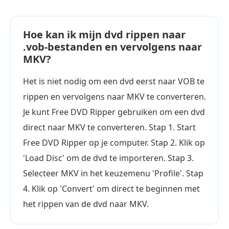
Hoe kan ik mijn dvd rippen naar
.vob-bestanden en vervolgens naar
MKV?
Het is niet nodig om een dvd eerst naar VOB te
rippen en vervolgens naar MKV te converteren.
Je kunt Free DVD Ripper gebruiken om een dvd
direct naar MKV te converteren. Stap 1. Start
Free DVD Ripper op je computer. Stap 2. Klik op
'Load Disc' om de dvd te importeren. Stap 3.
Selecteer MKV in het keuzemenu 'Profile'. Stap
4. Klik op 'Convert' om direct te beginnen met
het rippen van de dvd naar MKV.