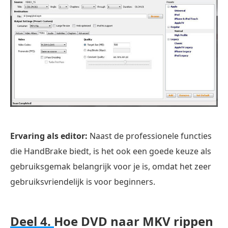
Ervaring als editor:
Naast de professionele functies
die HandBrake biedt, is het ook een goede keuze als
gebruiksgemak belangrijk voor je is, omdat het zeer
gebruiksvriendelijk is voor beginners.
Deel 4.
Hoe DVD naar MKV rippen