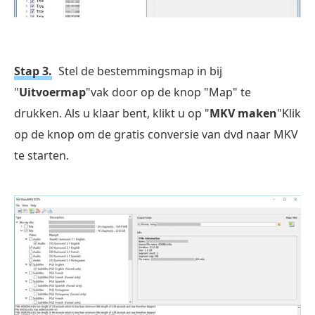
Stap 3.
Stel de bestemmingsmap in bij
"
Uitvoermap
"vak door op de knop "Map" te
drukken. Als u klaar bent, klikt u op "
MKV maken
"Klik
op de knop om de gratis conversie van dvd naar MKV
te starten.