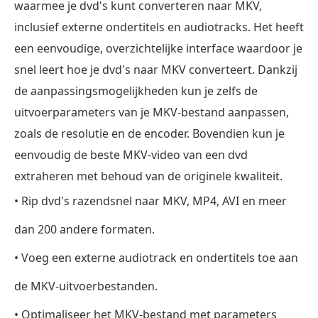
waarmee je dvd's kunt converteren naar MKV,
inclusief externe ondertitels en audiotracks. Het heeft
een eenvoudige, overzichtelijke interface waardoor je
snel leert hoe je dvd's naar MKV converteert. Dankzij
de aanpassingsmogelijkheden kun je zelfs de
uitvoerparameters van je MKV-bestand aanpassen,
zoals de resolutie en de encoder. Bovendien kun je
eenvoudig de beste MKV-video van een dvd
extraheren met behoud van de originele kwaliteit.
• Rip dvd's razendsnel naar MKV, MP4, AVI en meer
dan 200 andere formaten.
• Voeg een externe audiotrack en ondertitels toe aan
de MKV-uitvoerbestanden.
• Optimaliseer het MKV-bestand met parameters