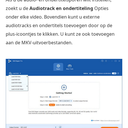
zoekt u de
Audiotrack en ondertiteling
Opties
onder elke video. Bovendien kunt u externe
audiotracks en ondertitels toevoegen door op de
plus-icoontjes te klikken. U kunt ze ook toevoegen
aan de MKV-uitvoerbestanden.