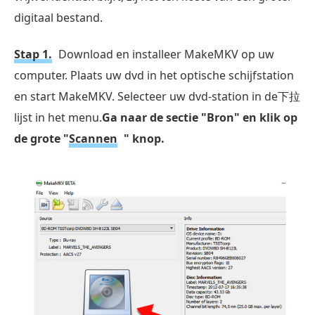
digitaal bestand.
Stap 1.
Download en installeer MakeMKV op uw
computer. Plaats uw dvd in het optische schijfstation
en start MakeMKV. Selecteer uw dvd-station in de下拉
lijst in het menu.
Ga naar de sectie "Bron" en klik op
de grote "
Scannen
" knop.