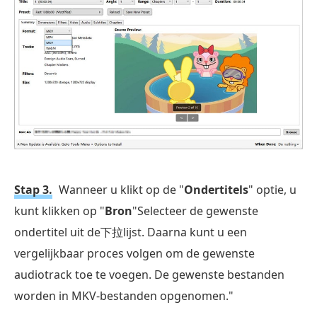
Stap 3.
Wanneer u klikt op de "
Ondertitels
" optie, u
kunt klikken op "
Bron
"Selecteer de gewenste
ondertitel uit de下拉lijst. Daarna kunt u een
vergelijkbaar proces volgen om de gewenste
audiotrack toe te voegen. De gewenste bestanden
worden in MKV-bestanden opgenomen."