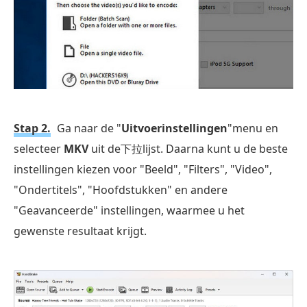
Stap 2.
Ga naar de "
Uitvoerinstellingen
"menu en
selecteer
MKV
uit de下拉lijst. Daarna kunt u de beste
instellingen kiezen voor "Beeld", "Filters", "Video",
"Ondertitels", "Hoofdstukken" en andere
"Geavanceerde" instellingen, waarmee u het
gewenste resultaat krijgt.