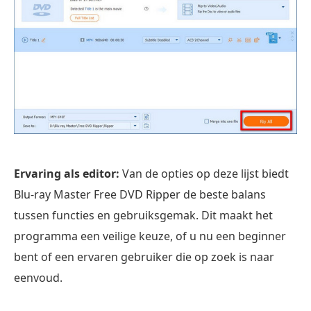
Ervaring als editor:
Van de opties op deze lijst biedt
Blu-ray Master Free DVD Ripper de beste balans
tussen functies en gebruiksgemak. Dit maakt het
programma een veilige keuze, of u nu een beginner
bent of een ervaren gebruiker die op zoek is naar
eenvoud.