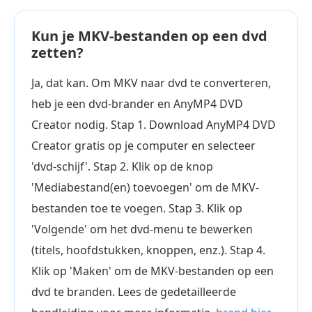
Kun je MKV-bestanden op een dvd
zetten?
Ja, dat kan. Om MKV naar dvd te converteren,
heb je een dvd-brander en AnyMP4 DVD
Creator nodig. Stap 1. Download AnyMP4 DVD
Creator gratis op je computer en selecteer
'dvd-schijf'. Stap 2. Klik op de knop
'Mediabestand(en) toevoegen' om de MKV-
bestanden toe te voegen. Stap 3. Klik op
'Volgende' om het dvd-menu te bewerken
(titels, hoofdstukken, knoppen, enz.). Stap 4.
Klik op 'Maken' om de MKV-bestanden op een
dvd te branden. Lees de gedetailleerde