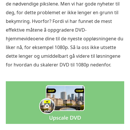
de nødvendige pikslene. Men vi har gode nyheter til
deg, for dette problemet er ikke lenger en grunn til
bekymring. Hvorfor? Fordi vi har funnet de mest
effektive måtene å oppgradere DVD-
hjemmevideoene dine til de nyeste oppløsningene du
liker nå, for eksempel 1080p. Så la oss ikke utsette
dette lenger og umiddelbart gå videre til løsningene
for hvordan du skalerer DVD til 1080p nedenfor.