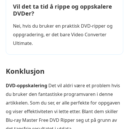
Vil det ta tid å rippe og oppskalere
DVDer?
Nei, hvis du bruker en praktisk DVD-ripper og
oppgradering, er det bare Video Converter
Ultimate.
Konklusjon
DVD-oppskalering
Det vil aldri være et problem hvis
du bruker den fantastiske programvaren i denne
artikkelen. Som du ser, er alle perfekte for oppgaven
og viser effektiviteten vi lette etter. Blant dem skiller
Blu-ray Master Free DVD Ripper seg ut på grunn av
det tapsfrie resultatet i utdata.