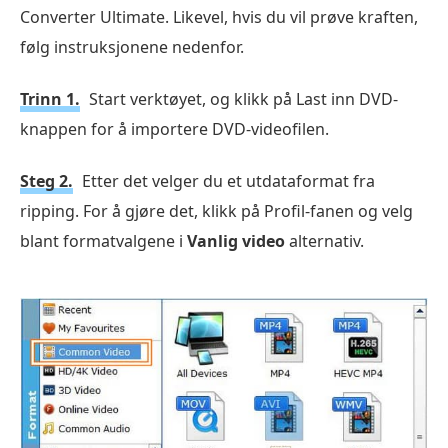
Converter Ultimate. Likevel, hvis du vil prøve kraften,
følg instruksjonene nedenfor.
Trinn 1.
Start verktøyet, og klikk på Last inn DVD-
knappen for å importere DVD-videofilen.
Steg 2.
Etter det velger du et utdataformat fra
ripping. For å gjøre det, klikk på Profil-fanen og velg
blant formatvalgene i
Vanlig video
alternativ.