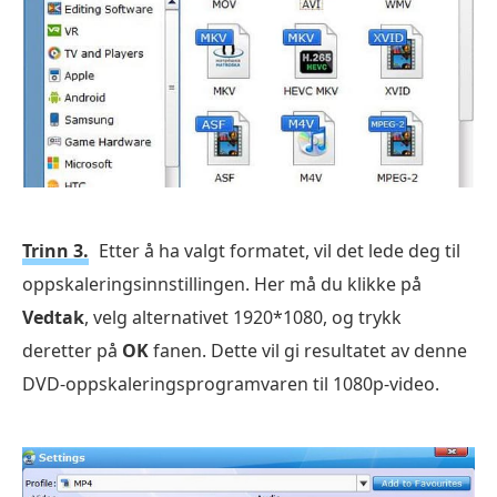
Trinn 3.
Etter å ha valgt formatet, vil det lede deg til
oppskaleringsinnstillingen. Her må du klikke på
Vedtak
, velg alternativet 1920*1080, og trykk
deretter på
OK
fanen. Dette vil gi resultatet av denne
DVD-oppskaleringsprogramvaren til 1080p-video.