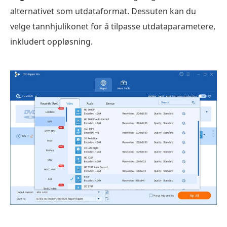
alternativet som utdataformat. Dessuten kan du
velge tannhjulikonet for å tilpasse utdataparametere,
inkludert oppløsning.