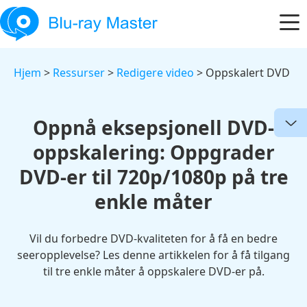
Hjem
>
Ressurser
>
Redigere video
> Oppskalert DVD
Oppnå eksepsjonell DVD-
oppskalering: Oppgrader
DVD-er til 720p/1080p på tre
enkle måter
Vil du forbedre DVD-kvaliteten for å få en bedre
seeropplevelse? Les denne artikkelen for å få tilgang
til tre enkle måter å oppskalere DVD-er på.