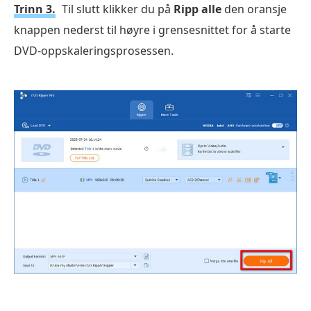
Trinn 3.
Til slutt klikker du på
Ripp alle
den oransje
knappen nederst til høyre i grensesnittet for å starte
DVD-oppskaleringsprosessen.