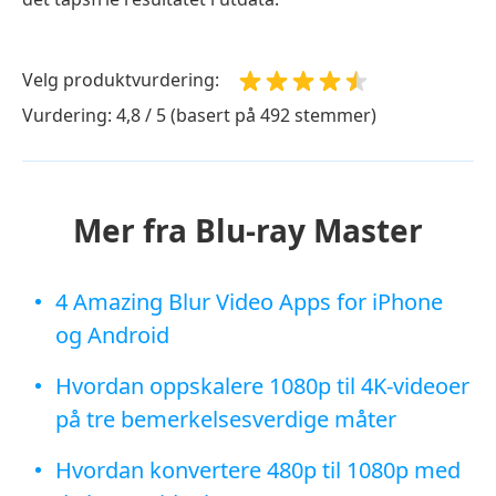
Velg produktvurdering:
Vurdering: 4,8 / 5 (basert på 492 stemmer)
Mer fra Blu-ray Master
4 Amazing Blur Video Apps for iPhone
og Android
Hvordan oppskalere 1080p til 4K-videoer
på tre bemerkelsesverdige måter
Hvordan konvertere 480p til 1080p med