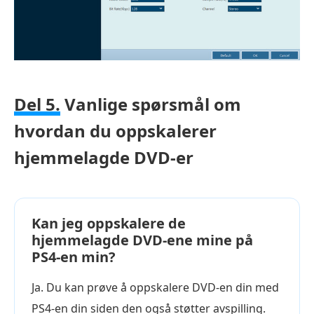
Del 5.
Vanlige spørsmål om
hvordan du oppskalerer
hjemmelagde DVD-er
Kan jeg oppskalere de
hjemmelagde DVD-ene mine på
PS4-en min?
Ja. Du kan prøve å oppskalere DVD-en din med
PS4-en din siden den også støtter avspilling.