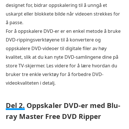
designet for, bidrar oppskalering til å unngå et
uskarpt eller blokkete bilde når videoen strekkes for
å passe.
For å oppskalere DVD-er er en enkel metode å bruke
DVD-rippingsverktøyene til å konvertere og
oppskalere DVD-videoer til digitale filer av høy
kvalitet, slik at du kan nyte DVD-samlingene dine på
store TV-skjermer. Les videre for å lære hvordan du
bruker tre enkle verktøy for å forbedre DVD-
videokvaliteten i detalj.
Del 2.
Oppskaler DVD-er med Blu-
ray Master Free DVD Ripper