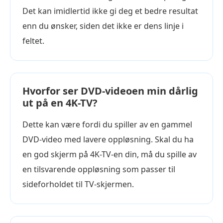
Det kan imidlertid ikke gi deg et bedre resultat
enn du ønsker, siden det ikke er dens linje i
feltet.
Hvorfor ser DVD-videoen min dårlig
ut på en 4K-TV?
Dette kan være fordi du spiller av en gammel
DVD-video med lavere oppløsning. Skal du ha
en god skjerm på 4K-TV-en din, må du spille av
en tilsvarende oppløsning som passer til
sideforholdet til TV-skjermen.