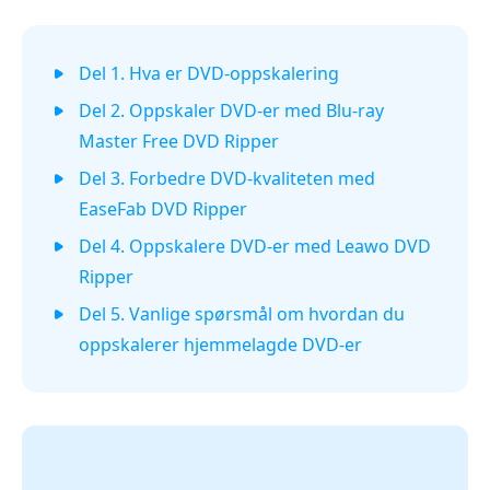
Del 1. Hva er DVD-oppskalering
Del 2. Oppskaler DVD-er med Blu-ray
Master Free DVD Ripper
Del 3. Forbedre DVD-kvaliteten med
EaseFab DVD Ripper
Del 4. Oppskalere DVD-er med Leawo DVD
Ripper
Del 5. Vanlige spørsmål om hvordan du
oppskalerer hjemmelagde DVD-er